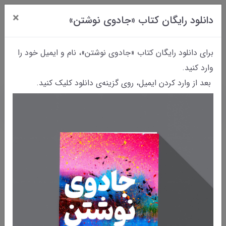
×
دانلود رایگان کتاب «جادوی نوشتن»
0
برای دانلود رایگان کتاب «جادوی نوشتن»، نام و ایمیل خود را
وارد کنید.
بعد از وارد کردن ایمیل، روی گزینه‌ی دانلود کلیک کنید.
خانه
محصولات
محصولات