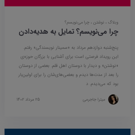
وبلاگ
نوشتن
چرا می‌نویسم؟
چرا می‌نویسم؟ تمایل به هدیه‌دادن
پنج‌شنبه دوازدهم مرداد به «سمینار نویسندگی» رفتم.
این رویداد فرصتی است برای آشنایی با بزرگان حوزه‌ی
«نوشتن» و دیدار با دوستان اهل قلم. بعضی از دوستان
را بعد از مدت‌ها دیدم و بعضی‌های‌شان را برای اولین‌بار
بود که می‌دیدم. د
میترا جاجرمی
25 مرداد 1402