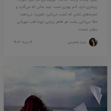
زیباتری دارد، آدم بهتری است. چند سالی که می‌گذرد و
تجربه‌های تلخی که کسب می‌کنی، تغییرت می‌دهند.
حالا می‌دانی پشت هر ظاهر زیبایی لزوماً قلب مهربانی
پنهان نیست.
میترا جاجرمی
19 مرداد 1403