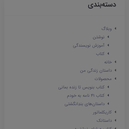
دسته‌بندی
وبلاگ
نوشتن
آموزش نویسندگی
کتاب
خانه
داستان زندگی من
محصولات
کتاب بنویس تا زنده بمانی
کتاب 41 نامه به خودم
داستان‌های بندِانگشتی
کاریکلماتور
داستانک‌