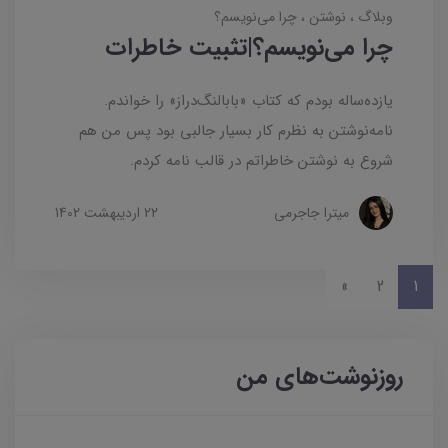
وبلاگ
نوشتن
چرا می‌نویسم؟
چرا می‌نویسم؟|تثبیت خاطرات
یازده‌ساله بودم که کتاب «بابالنگ‌دراز» را خواندم.
نامه‌نوشتن به نظرم کار بسیار جالبی بود پس من هم
شروع به نوشتن خاطراتم در قالب نامه کردم.
میترا جاجرمی
22 ارديبهشت 1402
»
2
1
روزنوشت‌های من