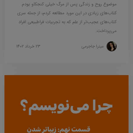
موضوع روح و زندگی پس از مرگ خیلی کنجکاو بودم.
کتاب‌های زیادی در این مورد مطالعه کردم، از جمله سری
کتاب‌های عجیب‌تر از علم که به تجربیات فراطبیعی افراد
می‌پرداخت.
میترا جاجرمی
23 خرداد 1402