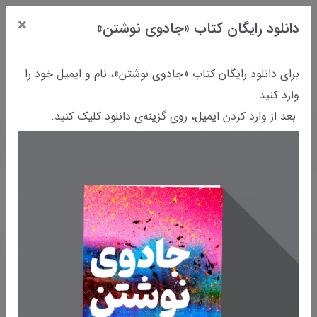
×
دانلود رایگان کتاب «جادوی نوشتن»
0
برای دانلود رایگان کتاب «جادوی نوشتن»، نام و ایمیل خود را
وارد کنید.
بعد از وارد کردن ایمیل، روی گزینه‌ی دانلود کلیک کنید.
خانه
چرا می‌نویسم؟
چرا می‌نویسم؟