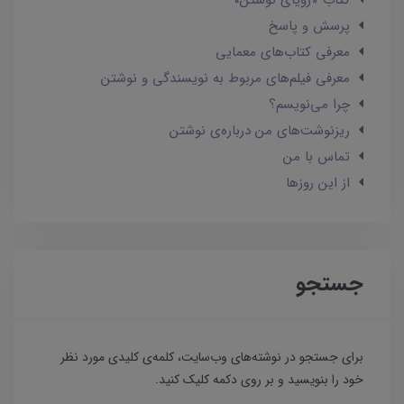
کتاب «رؤیای نوشتن»
پرسش و پاسخ
معرفی کتاب‌های معمایی
معرفی فیلم‌های مربوط به نویسندگی و نوشتن
چرا می‌نویسم؟
ریزنوشت‌های من درباره‌ی نوشتن
تماس با من
از این روزها
جستجو
برای جستجو در نوشته‌های وب‌سایت، کلمه‌ی کلیدی مورد نظر
خود را بنویسید و بر روی دکمه کلیک کنید.