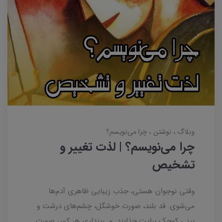
وبلاگ
نوشتن
چرا می‌نویسم؟
چرا می‌نویسم؟ | لذت تغییر و
تشخیص
وقتی نوجوان هستی، جذب زیبایی ظاهری آدم‌ها
می‌شوی. قد بلند، صورت خوشگل، چشم‌های درشت و
بینی کوچک برایت جذابند. می‌پنداری هر کس صورت