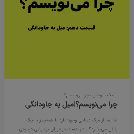
وبلاگ
نوشتن
چرا می‌نویسم؟
چرا می‌نویسم؟|میل به جاودانگی
آیا بعد از مرگ دنیایی وجود دارد یا همه‌چیز با مرگ
پایان می‌پذیرد؟ یادم هست در دوران نوجوانی درباره‌ی