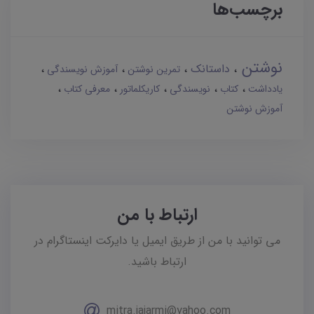
برچسب‌ها
نوشتن
داستانک
تمرین نوشتن
آموزش نویسندگی
یادداشت
کتاب
نویسندگی
کاریکلماتور
معرفی کتاب
آموزش نوشتن
ارتباط با من
می توانید با من از طریق ایمیل یا دایرکت اینستاگرام در
ارتباط باشید.
mitra.jajarmi@yahoo.com