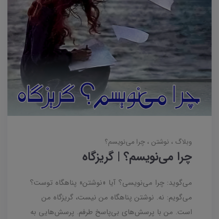
وبلاگ
نوشتن
چرا می‌نویسم؟
چرا می‌نویسم؟ | گریزگاه
می‌گوید: چرا می‌نویسی؟ آیا «نوشتن» پناهگاه توست؟
می‌گویم: نه. نوشتن پناهگاه من نیست، گریزگاه من
است. من با پرسش‌های بی‌پاسخ طرفم. پرسش‌هایی به