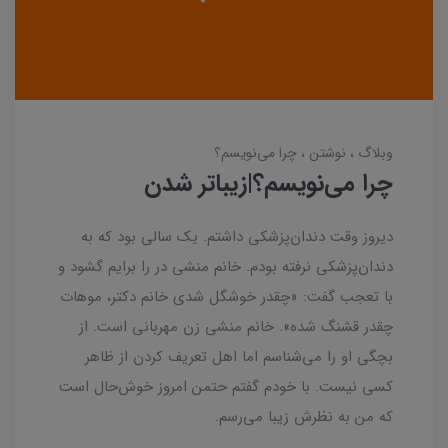
وبلاگ
نوشتن
چرا می‌نویسم؟
چرا می‌نویسم؟|زیباتر شدن
دیروز وقت دندان‌پزشکی داشتم. یک سالی بود که به
دندان‌پزشکی نرفته بودم. خانم منشی در را برایم گشود و
با تعجب گفت: «چقدر خوشگل شدی خانم دکتر، موهات
چقدر قشنگ شده». خانم منشی زن مهربانی است. از
بچگی او را می‌شناسم اما اهل تعریف کردن از ظاهر
کسی نیست. با خودم گفتم حتمن امروز خوش‌حال است
که من به‌ نظرش زیبا می‌رسم.