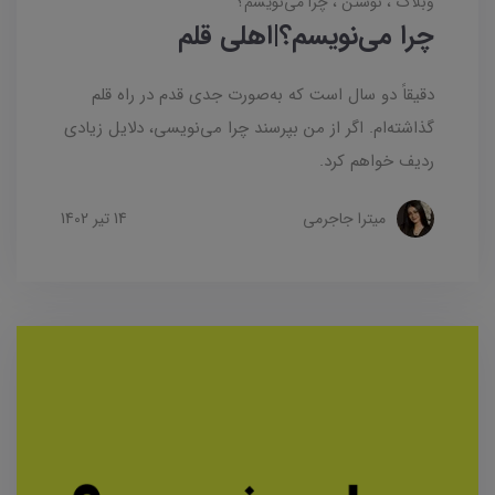
وبلاگ
نوشتن
چرا می‌نویسم؟
چرا می‌نویسم؟|اهلی قلم
دقیقاً دو سال است که به‌صورت جدی قدم در راه قلم
گذاشته‌ام. اگر از من بپرسند چرا می‌نویسی، دلایل زیادی
ردیف خواهم کرد.
میترا جاجرمی
14 تير 1402