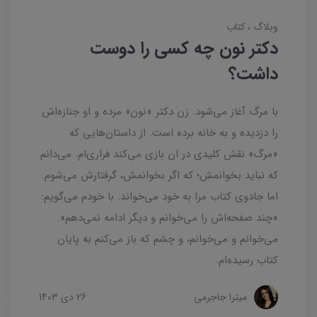
وبلاگ
کتاب
دکتر نون چه کسی را دوست
داشت؟
با مرگ آغاز می‌شود. زن دکتر «نون» مرده و او جنازه‌اش
را دزدیده و به خانه برده است. از داستان‌هایی که
«مرگ» نقش کلیدی در ان بازی می‌کند فراری‌ام. می‌دانم
که نباید بخوانمش؛ که اگر بخوانمش، گرفتارش می‌شوم.
اما جادوی کتاب مرا به خود می‌خواند. با خودم می‌گویم:
«چند صفحه‌اش را می‌خوانم و دیگر ادامه نمی‌دهم».
می‌خوانم و می‌خوانم، و چشم که باز می‌کنم به پایان
کتاب رسیده‌ام.
میترا جاجرمی
26 دی 1403