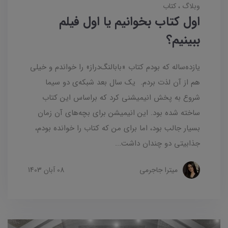
وبلاگ
کتاب
اول کتاب بخوانیم یا اول فیلم
ببینیم؟
یازده‌ساله که بودم کتاب «بابالنگ‌دراز» را خواندم و خیلی
هم از آن لذت بردم. یک سال بعد شبکه‌ی دو سیما
شروع به پخش انیمیشنی کرد که براساس این کتاب
ساخته شده بود. این انیمیشن برای بچه‌های آن زمان
بسیار جالب بود، اما برای من که کتاب را خوانده بودم،
جذابیتی دو چندان داشت...
میترا جاجرمی
08 آبان 1403