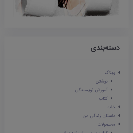
دسته‌بندی
وبلاگ
نوشتن
آموزش نویسندگی
کتاب
خانه
داستان زندگی من
محصولات