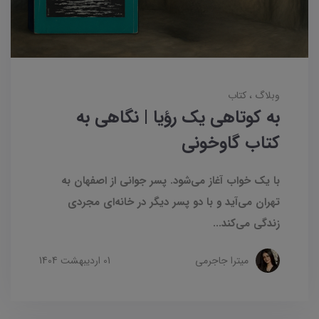
وبلاگ
کتاب
به کوتاهی یک رؤیا | نگاهی به
کتاب گاوخونی
با یک خواب آغاز می‌شود. پسر جوانی از اصفهان به
تهران می‌آید و با دو پسر دیگر در خانه‌ای مجردی
زندگی می‌کند...
میترا جاجرمی
01 ارديبهشت 1404