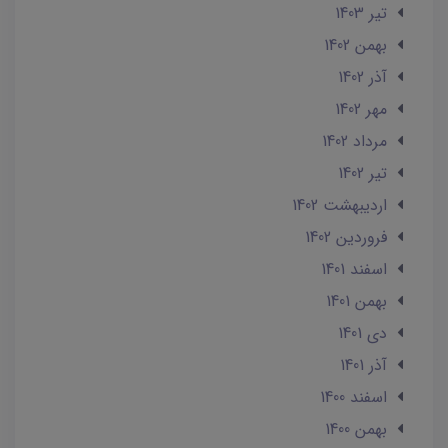
تير 1403
بهمن 1402
آذر 1402
مهر 1402
مرداد 1402
تير 1402
ارديبهشت 1402
فروردین 1402
اسفند 1401
بهمن 1401
دی 1401
آذر 1401
اسفند 1400
بهمن 1400