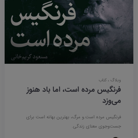
وبلاگ
کتاب
فرنگیس مرده است، اما باد هنوز
می‌وزد
فرنگیس مرده است.و مرگ، بهترین بهانه است برای
جست‌وجوی معنای زندگی.