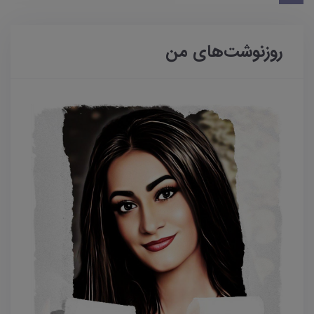
روزنوشت‌های من