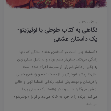
وبلاگ
کتاب
نگاهی به کتاب طوطی یا لوئیزیتو-
یک داستان عشقی
«آنسلما» زنی است در آستانه‌ی هفتاد سالگی که تنها
زندگی می‌کند. پیش‌تر معلم بوده و به دلیل سیلی زدن
به یکی از دانش‌آموزان از مدرسه اخراج شده است.
سال‌ها پیش شوهرش را از دست داده و رابطه‌ی خوبی
با فرزندان و نوه‌هایش ندارد. زندگی آنسلما تهی و خالی
از شور می‌گذرد تا این‌که در زباله‌ها یک طوطی پیدا
می‌کند. پرنده را با خود به خانه می‌برد و او را «لوئیزیتو»
می‌نامد.