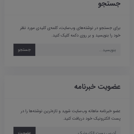
جستجو
برای جستجو در نوشته‌های وب‌سایت، کلمه‌ی کلیدی مورد نظر
خود را بنویسید و بر روی دکمه کلیک کنید.
جستجو
عضویت خبرنامه
عضو خبرنامه ماهانه وب‌سایت شوید و تازه‌ترین نوشته‌ها را در
پست الکترونیک خود دریافت کنید.
عضویت