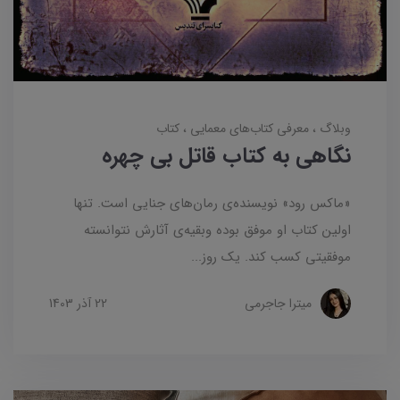
وبلاگ
معرفی کتاب‌های معمایی
کتاب
نگاهی به کتاب قاتل بی چهره
«ماکس رود» نویسنده‌ی رمان‌های جنایی است. تنها
اولین کتاب او موفق بوده وبقیه‌ی آثارش نتوانسته
موفقیتی کسب کند. یک روز...
میترا جاجرمی
22 آذر 1403