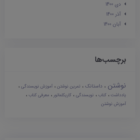
دی 1400
آذر 1400
آبان 1400
برچسب‌ها
نوشتن
داستانک
تمرین نوشتن
آموزش نویسندگی
یادداشت
کتاب
نویسندگی
کاریکلماتور
معرفی کتاب
آموزش نوشتن