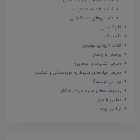
کتاب بنویس تا زنده بمانی
کتاب 41 نامه به خودم
داستان‌های بندِانگشتی
کاریکلماتور
داستانک‌
کتاب «رؤیای نوشتن»
پرسش و پاسخ
معرفی کتاب‌های معمایی
معرفی فیلم‌های مربوط به نویسندگی و نوشتن
چرا می‌نویسم؟
ریزنوشت‌های من درباره‌ی نوشتن
تماس با من
از این روزها