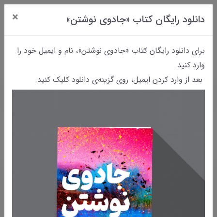
×
دانلود رایگان کتاب «جادوی نوشتن»
0
برای دانلود رایگان کتاب «جادوی نوشتن»، نام و ایمیل خود را
وارد کنید.
بعد از وارد کردن ایمیل، روی گزینه‌ی دانلود کلیک کنید.
خانه
وبلاگ
کتاب
کتاب