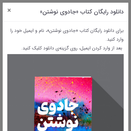
×
دانلود رایگان کتاب «جادوی نوشتن»
0
برای دانلود رایگان کتاب «جادوی نوشتن»، نام و ایمیل خود را
وارد کنید.
بعد از وارد کردن ایمیل، روی گزینه‌ی دانلود کلیک کنید.
نامه
کتاب 1+40 نامه به خودم
/95
​​​​کتابی که تنها در ۷ روز زندگی شما را تغییر می‌دهد.