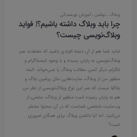
وبلاگ
نوشتن
آموزش نویسندگی
چرا باید وبلاگ داشته باشیم؟| فواید
وبلاگ‌نویسی چیست؟
شاید شما هم از آن دسته افرادی باشید که معتقدند عمر
وبلاگ‌نویسی به پایان رسیده و با وجود اینستاگرام و
تلگرام، دیگر کسی مطالب وبلاگ را نمی‌خواند. البته
منظور من از وبلاگ، سایت‌هایی مثل پرشین بلاگ و
بلاگفا نیست که عمر این نوع وبلاگ‌نویسی از نظر من
هم به پایان رسیده است.منظور از وبلاگ، بخشی از
وب‌سایت شخصی شماست که در آن محتوا منتشر
می‌کنید. اما آیا داشتن وبلاگ برای همگان ضروری
است؟