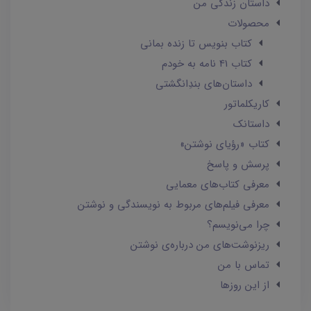
داستان زندگی من
محصولات
کتاب بنویس تا زنده بمانی
کتاب 41 نامه به خودم
داستان‌های بندِانگشتی
کاریکلماتور
داستانک‌
کتاب «رؤیای نوشتن»
پرسش و پاسخ
معرفی کتاب‌های معمایی
معرفی فیلم‌های مربوط به نویسندگی و نوشتن
چرا می‌نویسم؟
ریزنوشت‌های من درباره‌ی نوشتن
تماس با من
از این روزها