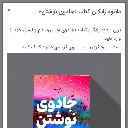
×
دانلود رایگان کتاب «جادوی نوشتن»
0
برای دانلود رایگان کتاب «جادوی نوشتن»، نام و ایمیل خود را
وارد کنید.
بعد از وارد کردن ایمیل، روی گزینه‌ی دانلود کلیک کنید.
خانه
بایگانی نوشته‌ها
بایگانی نوشته‌ها