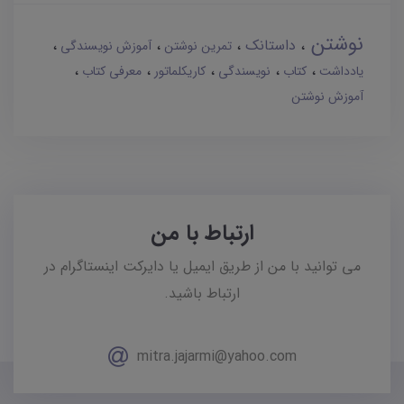
نوشتن
داستانک
تمرین نوشتن
آموزش نویسندگی
یادداشت
کتاب
نویسندگی
کاریکلماتور
معرفی کتاب
آموزش نوشتن
ارتباط با من
می توانید با من از طریق ایمیل یا دایرکت اینستاگرام در
ارتباط باشید.
mitra.jajarmi@yahoo.com