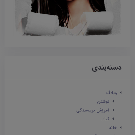
دسته‌بندی
وبلاگ
نوشتن
آموزش نویسندگی
کتاب
خانه