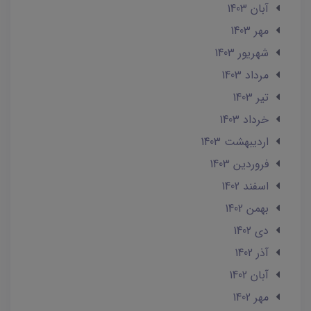
آبان 1403
مهر 1403
شهریور 1403
مرداد 1403
تير 1403
خرداد 1403
ارديبهشت 1403
فروردین 1403
اسفند 1402
بهمن 1402
دی 1402
آذر 1402
آبان 1402
مهر 1402