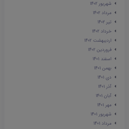
شهریور 1402
مرداد 1402
تير 1402
خرداد 1402
ارديبهشت 1402
فروردین 1402
اسفند 1401
بهمن 1401
دی 1401
آذر 1401
آبان 1401
مهر 1401
شهریور 1401
مرداد 1401