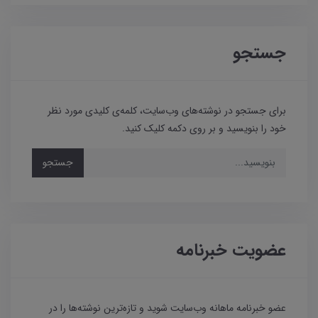
جستجو
برای جستجو در نوشته‌های وب‌سایت، کلمه‌ی کلیدی مورد نظر
خود را بنویسید و بر روی دکمه کلیک کنید.
جستجو
عضویت خبرنامه
عضو خبرنامه ماهانه وب‌سایت شوید و تازه‌ترین نوشته‌ها را در