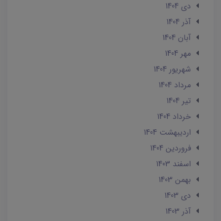
دی 1404
آذر 1404
آبان 1404
مهر 1404
شهریور 1404
مرداد 1404
تير 1404
خرداد 1404
ارديبهشت 1404
فروردین 1404
اسفند 1403
بهمن 1403
دی 1403
آذر 1403