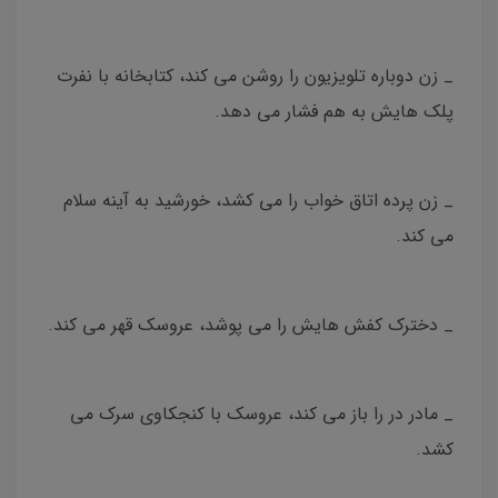
_ زن دوباره تلویزیون را روشن می کند، کتابخانه با نفرت
پلک هایش به هم فشار می دهد.
_ زن پرده اتاق خواب را می کشد، خورشید به آینه سلام
می کند.
_ دخترک کفش هایش را می پوشد، عروسک قهر می کند.
_ مادر در را باز می کند، عروسک با کنجکاوی سرک می
کشد.