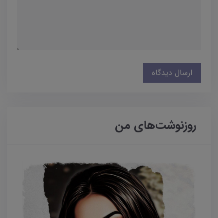
ارسال دیدگاه
روزنوشت‌های من