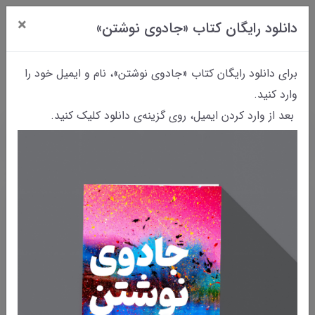
×
دانلود رایگان کتاب «جادوی نوشتن»
0
برای دانلود رایگان کتاب «جادوی نوشتن»، نام و ایمیل خود را
وارد کنید.
بعد از وارد کردن ایمیل، روی گزینه‌ی دانلود کلیک کنید.
خانه
بایگانی نوشته‌ها
کاریکلماتورنویسی