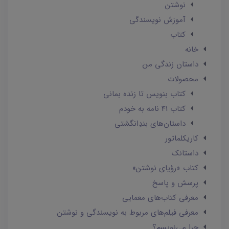
نوشتن
آموزش نویسندگی
کتاب
خانه
داستان زندگی من
محصولات
کتاب بنویس تا زنده بمانی
کتاب 41 نامه به خودم
داستان‌های بندِانگشتی
کاریکلماتور
داستانک‌
کتاب «رؤیای نوشتن»
پرسش و پاسخ
معرفی کتاب‌های معمایی
معرفی فیلم‌های مربوط به نویسندگی و نوشتن
چرا می‌نویسم؟