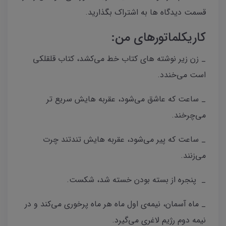
قسمت دیدگاه ها به اشتراک بگذارید.
کاریکلماتورهای من:
_ زن زیر نوشته های کتاب خط می‌کشد، کتاب قلقلکی
است می‌خندد.
_ ساعت که عاشق می‌شود، عقربه هایش سریع تر
می‌چرخند.
_ ساعت که پیر می‌شود، عقربه هایش تندتند چرت
می‌زنند.
_ پنجره از بسته بودن خسته شد، شکست.
_ ماه آسمان، نیمه‌ی اول ماه هر ماه پرخوری می‌کند و در
نیمه دوم‌ رژیم لاغری می‌گیرد.