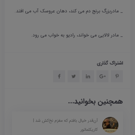
_ مادربزرگ برنج دم می کند، دهان عروسک آب می افتد.
_ مادر لالایی می خواند، رادیو به خواب می رود.
اشتراک گذاری
همچنین بخوانید...
آن‌قدر خیال بافتم که مغزم نخ‌کش شد |
کاریکلماتور