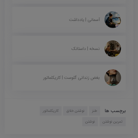
آسمانی | یادداشت
نسخه | داستانک
بغض زندانی گلوست | کاریکلماتور
برچسب ها
طنز
نوشتن خلاق
کاریکلماتور
تمرین نوشتن
نوشتن