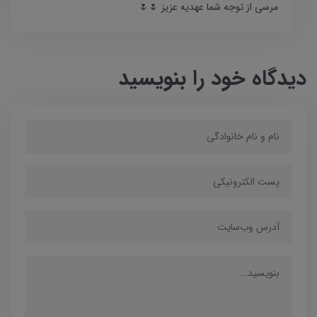
مرسی از توجه شما عهدیه عزیز 🌷🌷
دیدگاه خود را بنویسید