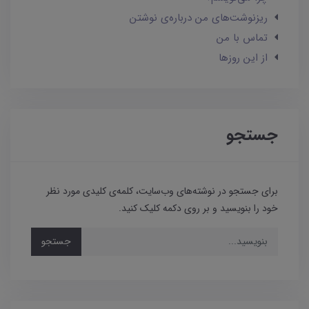
ریزنوشت‌های من درباره‌ی نوشتن
تماس با من
از این روزها
جستجو
برای جستجو در نوشته‌های وب‌سایت، کلمه‌ی کلیدی مورد نظر
خود را بنویسید و بر روی دکمه کلیک کنید.
جستجو