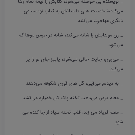
_ نویسنده بی حوصله می‌شود، کتابش را نیمه تمام رها
می‌کند،شخصیت های داستانش به کتابِ نویسنده‌ی
دیگری مهاجرت می‌کنند.
_ زن موهایش را شانه می‌کند، شانه در خرمن موها گم
می‌شود.
_ می‌روی، جایت خالی می‌شود، پاییز جای تو را پر
می‌کند.
_ به دیدنم می‌آیی، گل های قوری شکوفه می‌دهند.
_ معلم درس می‌دهد، تخته پا‌ک کن خمیازه می‌کشد.
_ معلم فریاد می زند، قلب تخته سیاه از جا کنده می
شود.