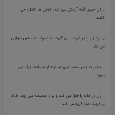
_ زن جلوی آینه آرایش می کند، کفش ها انتظار می
کشند.
_ مرد زن را در آغوش می گیرد، تختخواب احساس تنهایی
می کند.
_ دختر به پسر لبخند می‌زند، آینه از حسادت ترک می
خورد.
_ زن در خانه را قفل می کند و برای همیشه می رود. خانه
بر غربت خود گریه می کند.