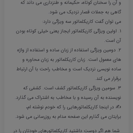
و آن را سخنان کوتاه، حکیمانه و طنزداری می داند که
گاهی به جملات قصار نزدیک می شود.
می توان گفت کاریکلماتور سه ویژگی دارد:
۱. اولین ویژگی کاریکلماتور ایجاز یعنی خیلی کوتاه بودن
آن است.
۲. دومین ویژگی استفاده از زبان ساده و استفاده از واژه
های معمول است. زبان کاریکلماتور به زبان محاوره و
ساده نویسی نزدیک است و مخاطب راحت با آن ارتباط
برقرار می کند.
۳. سومین ویژگی کاریکلماتور کشف است. کشفی که
نویسنده به آن رسیده و با مخاطب به اشتراک می گذارد.
✍️ در اینجا کاریکلماتورهایی را که خودم نوشته ام،
برایتان می گذارم‌ این صفحه مدام به روزرسانی می شود.
شما هم اگر دوست داشتید کاریکلماتورهای خودتان را در