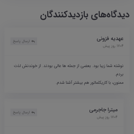
دیدگاه‌های بازدیدکنندگان
عهدیه فزونی
ارسال پاسخ
1704 روز پیش
نوشته شما زیبا بود. بعضی از جمله ها عالی بودند. از خوندنش لذت
بردم.
ممنون، با کاریکلماتور هم بیشتر آشنا شدم.
میترا جاجرمی
ارسال پاسخ
1704 روز پیش