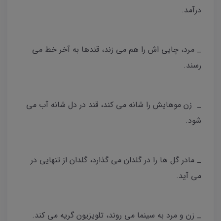
درآمد.
_ مرد، چایی اش را هم می زند، قندها به آخر خط می
رسند.
_ زن موهایش را شانه می کند، قند در دل شانه آب می
شود.
_ مادر گل ها را در گلدان می گذارد، گلدان از تنهایی در
می آید.
_ زن و مرد به سینما می روند، تلویزیون گریه می کند.