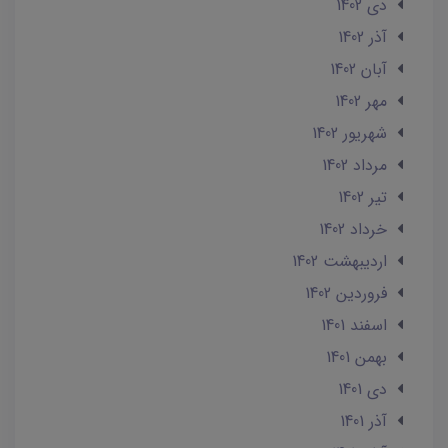
دی 1402
آذر 1402
آبان 1402
مهر 1402
شهریور 1402
مرداد 1402
تير 1402
خرداد 1402
ارديبهشت 1402
فروردین 1402
اسفند 1401
بهمن 1401
دی 1401
آذر 1401