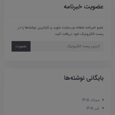
عضویت خبرنامه
عضو خبرنامه ماهانه وب‌سایت شوید و تازه‌ترین نوشته‌ها را در
پست الکترونیک خود دریافت کنید.
عضویت
بایگانی نوشته‌ها
مرداد 1405
تير 1405