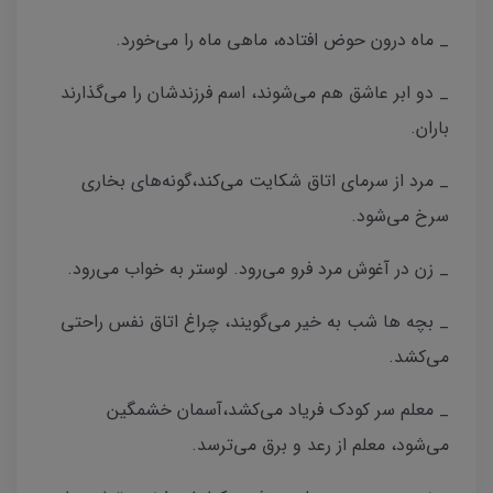
_ ماه درون حوض افتاده، ماهی ماه را می‌خورد.
_ دو ابر عاشق هم می‌شوند، اسم فرزندشان را می‌گذارند
باران.
_ مرد از سرمای اتاق شکایت می‌کند،گونه‌های بخاری
سرخ می‌شود.
_ زن در آغوش مرد فرو می‌رود. لوستر به خواب می‌رود.
_ بچه ها شب به خیر می‌گویند، چراغ اتاق نفس راحتی
می‌کشد.
_ معلم سر کودک فریاد می‌کشد،آسمان خشمگین
می‌شود، معلم از رعد و برق می‌ترسد.