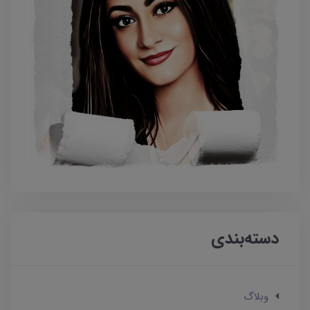
دسته‌بندی
وبلاگ