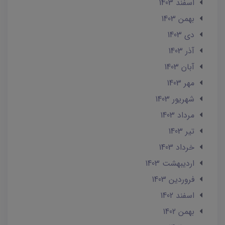
اسفند 1403
بهمن 1403
دی 1403
آذر 1403
آبان 1403
مهر 1403
شهریور 1403
مرداد 1403
تير 1403
خرداد 1403
ارديبهشت 1403
فروردین 1403
اسفند 1402
بهمن 1402