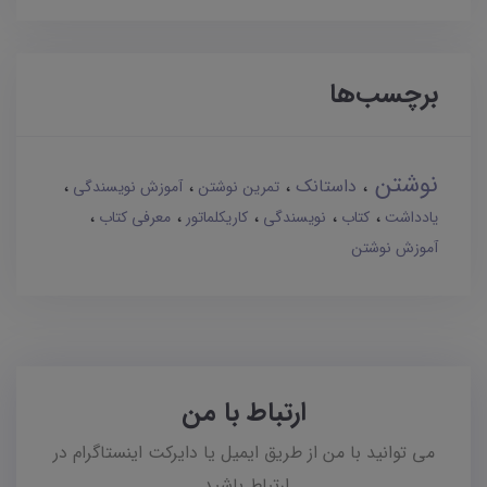
برچسب‌ها
نوشتن
داستانک
تمرین نوشتن
آموزش نویسندگی
یادداشت
کتاب
نویسندگی
کاریکلماتور
معرفی کتاب
آموزش نوشتن
ارتباط با من
می توانید با من از طریق ایمیل یا دایرکت اینستاگرام در
ارتباط باشید.