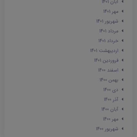
آبان 1401
مهر 1401
شهریور 1401
مرداد 1401
خرداد 1401
ارديبهشت 1401
فروردین 1401
اسفند 1400
بهمن 1400
دی 1400
آذر 1400
آبان 1400
مهر 1400
شهریور 1400