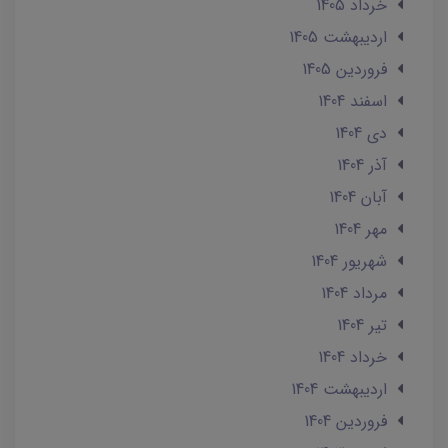
خرداد 1405
ارديبهشت 1405
فروردین 1405
اسفند 1404
دی 1404
آذر 1404
آبان 1404
مهر 1404
شهریور 1404
مرداد 1404
تير 1404
خرداد 1404
ارديبهشت 1404
فروردین 1404