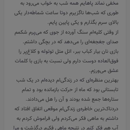
مخفی نماند پاهایم همه شب به خواب می‌رود به
طوری که شب‌ها ناگزیرم دوتا ساعت شماطه‌دار یکی
بالای سرم بگذارم و یکی پایین پایم.
از وقتی کلیه‌ام سنگ آورده از جوی که می‌پرم شکمم
صدای جغجغه‌ای را می‌دهد که در بچگی داشتم.
بازی نان بیار کباب ببر، اتل متل توتوله و کلاغ‌پر را
فوق‌العاده دوست دارم ولی نسبت به بازی با کلمات
عشق می‌ورزم.
بهترین منظره‌ای که در زندگی‌ام دیده‌ام در یک شب
تابستانی بود که ماه از حرکت بازمانده بود و تمام
ستاره‌ها جمع شده بودند و آن را هل می‌دادند.
دردناک‌ترین خاطره‌ی زندگی‌ام موقعی اتفاق افتاد که
داشتم به ماهی فکر می‌کردم ولی فراموش کردم به
آب هم فکر کنم در نتیجه ماهی فکرم درگذشت و مرا