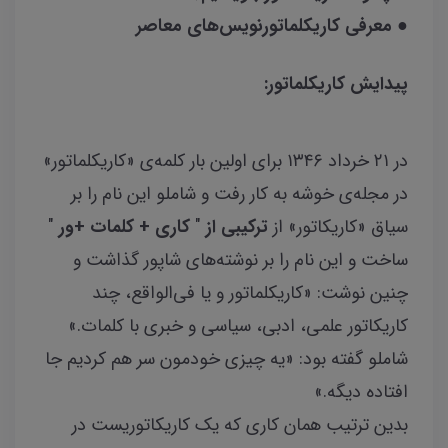
● معرفی کاریکلماتورنویس‌های معاصر
پیدایش کاریکلماتور:
در ۲۱ خرداد ۱۳۴۶ برای اولین بار کلمه‌ی «کاریکلماتور»
در مجله‌ی خوشه به کار رفت و شاملو این نام را بر
سیاق «کاریکاتور» از
ترکیبی از
"
کاری + کلمات +
ور
"
ساخت و این نام را بر نوشته‌های شاپور گذاشت و
چنین نوشت: «کاریکلماتور و یا فی‌الواقع، چند
کاریکاتور علمی، ادبی، سیاسی و خبری با کلمات.»
شاملو گفته بود: «یه چیزی خودمون سر هم کردیم جا
افتاده دیگه.»
بدین ترتیب همان کاری که یک کاریکاتوریست در