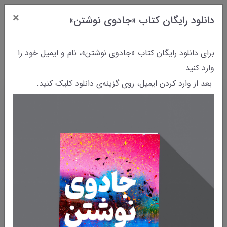
×
دانلود رایگان کتاب «جادوی نوشتن»
0
برای دانلود رایگان کتاب «جادوی نوشتن»، نام و ایمیل خود را
وارد کنید.
بعد از وارد کردن ایمیل، روی گزینه‌ی دانلود کلیک کنید.
خانه
بایگانی نوشته‌ها
کاریکلماتور چیست؟ | همه‌ی آنچه باید درباره‌ی کاریکلماتور و
پرویز شاپور بدانید