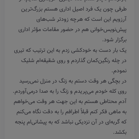
طرفی چون یک فرد اصیل اداری هستم بزرگ‌ترین
آرزویم این است که هرچه زودتر شب‌های
پیش‌نویس‌خوانی هم در حضور مقامات مؤثر اداری
برگزار شود.
یک بار دست به خودکشی زدم به این ترتیب که تیری
در چله رنگین‌کمان گذاردم و روی شقیقه‌ام شلیک
نمودم.
در بچگی هر وقت دستم به زنگ در منزل نمی‌رسید
روی کله خودم می‌پریدم و زنگ را به صدا درمی‌آوردم.
آدم محتاطی هستم به این جهت هر وقت می‌خواهم
به ماهی فکر کنم قبلاً اطرافم را به دقت نگاه می‌کنم
که گربه‌ای در آن نزدیکی نباشد که به پیشانی‌ام پنجه
بکشد.