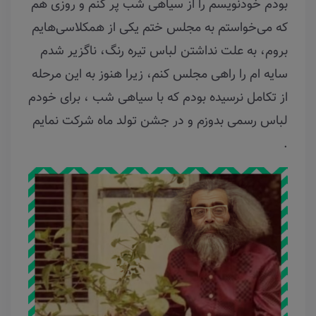
بودم خودنویسم را از سیاهی شب پر کنم و روزی هم
که می‌خواستم به مجلس ختم یکی از همکلاسی‌هایم
بروم، به علت نداشتن لباس تیره رنگ، ناگزیر شدم
سایه ام را راهی مجلس کنم، زیرا هنوز به این مرحله
از تکامل نرسیده بودم که با سیاهی شب ، برای خودم
لباس رسمی بدوزم و در جشن تولد ماه شرکت نمایم
.