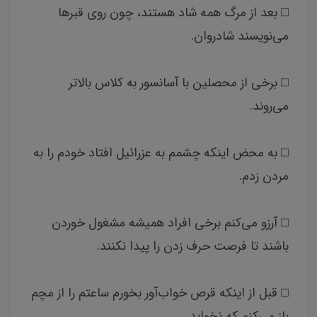
□ بعد از مرگ همه شاد هستند، چون روی قبرها
می‌نویسند شادروان.
□ برخی از محصلین با آسانسور به کلاس بالاتر
می‌روند.
□ به محض اینکه چشمم به عزرائیل افتاد خودم را به
مردن زدم.
□ آرزو می‌کنم برخی افراد همیشه مشغول خوردن
باشند تا فرصت حرف زدن را پیدا نکنند.
□ قبل از اینکه قرص خواب‌آور بخورم ساعتم را از مچم
باز می‌کنم که نخوابد.