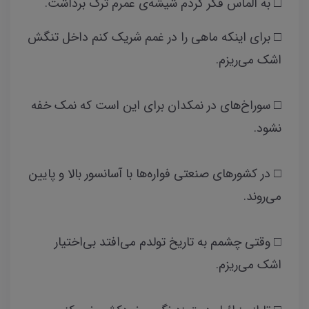
□ به الماس فکر کردم شیشه‌ی عمرم ترک برداشت.
□ برای اینکه ماهی را در غمم شریک کنم داخل تنگش
اشک می‌ریزم.
□ سوراخ‌های در نمکدان برای این است که نمک خفه
نشود.
□ در کشورهای صنعتی فواره‌ها با آسانسور بالا و پایین
می‌روند.
□ وقتی چشمم به تاریخ تولدم می‌افتد بی‌اختیار
اشک می‌ریزم.