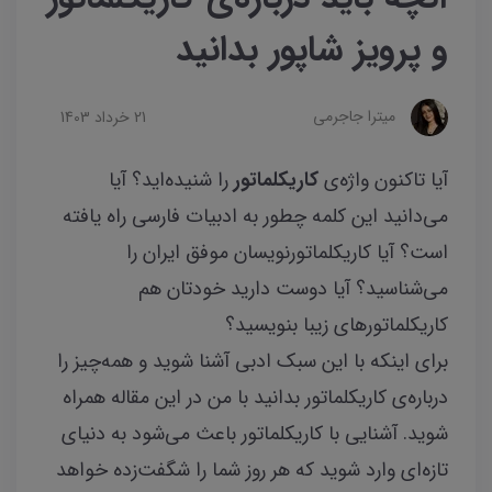
و پرویز شاپور بدانید
میترا جاجرمی
21 خرداد 1403
آیا تاکنون واژه‌ی
کاریکلماتور
را شنیده‌اید؟ آیا
می‌دانید این کلمه چطور به ادبیات فارسی راه یافته
است؟ آیا کاریکلماتورنویسان موفق ایران را
می‌شناسید؟‌ آیا دوست دارید خودتان هم
کاریکلماتورهای زیبا بنویسید؟
برای اینکه با این سبک ادبی آشنا شوید و همه‌چیز را
درباره‌ی کاریکلماتور بدانید با من در این مقاله همراه
شوید. آشنایی با کاریکلماتور باعث می‌شود به دنیای
تازه‌ای وارد شوید که هر روز شما را شگفت‌زده خواهد