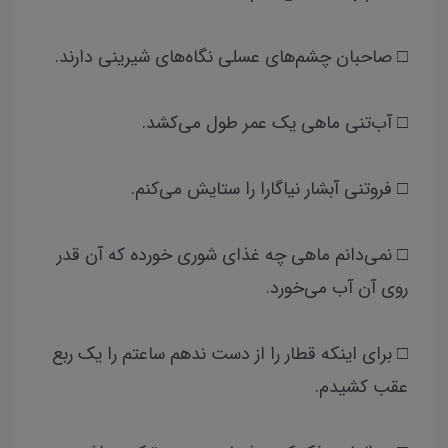
□ صاحبان چشم‌های عسلی نگاه‌های شیرینی دارند.
□ آب‌تنی ماهی یک عمر طول می‌کشد.
□ فروتنی آبشار نیاگارا را ستایش می‌کنم.
□ نمی‌دانم ماهی چه غذای شوری خورده که آن قدر
روی آن آب می‌خورد.
□ برای اینکه قطار را از دست ندهم ساعتم را یک ربع
عقب کشیدم.