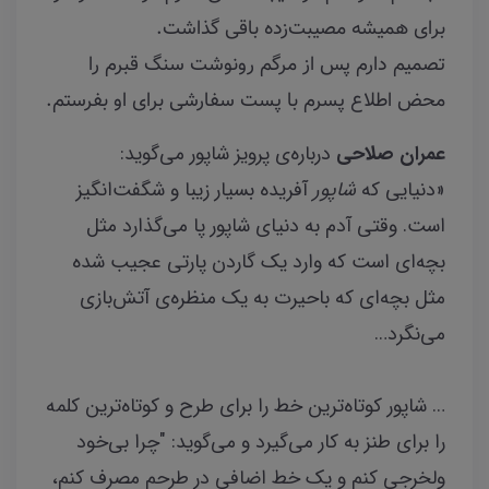
برای همیشه مصیبت‌زده باقی گذاشت.
تصمیم دارم پس از مرگم رونوشت سنگ قبرم را
محض اطلاع پسرم با پست سفارشی برای او بفرستم.
عمران صلاحی
درباره‌ی پرویز شاپور می‌گوید:
«دنیایی که
شاپور
آفریده بسیار زیبا و شگفت‌انگیز
است. وقتی آدم به دنیای شاپور پا می‌‌گذارد مثل
بچه‌ای است که وارد یک گاردن پارتی عجیب شده
مثل بچه‌ای که باحیرت به یک منظره‌ی آتش‌بازی
می‌نگرد…
… شاپور کوتاه‌ترین خط را برای طرح و کوتاه‌ترین کلمه
را برای طنز به کار می‌گیرد و می‌گوید: "چرا بی‌خود
ولخرجی ‌کنم و یک خط اضافی در طرحم مصرف کنم،