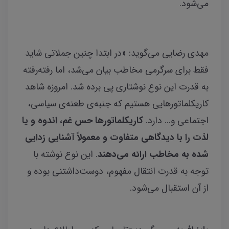
می‌شود.
مهدی رضایی می‌گوید: «در ابتدا چنین جملاتی شاید
فقط برای سرگرمی مخاطب بیان می‌شد، اما رفته‌رفته
به قدرت این نوع نوشتاری پی برده شد. امروزه شاهد
کاریکلماتورهایی هستیم که جنبه‌ی طعنه‌ی سیاسی،
اجتماعی و... دارد.
کاریکلماتورها
حس غم، اندوه و یا
لذت را با دیدگاهی متفاوت و
معمولاً آشنایی زدایی
شده به مخاطب ارائه می‌دهن
د
. این نوع نوشته با
توجه به قدرت انتقال مفهوم، دوست‌داشتنی بوده و
از آن استقبال می‌شود.