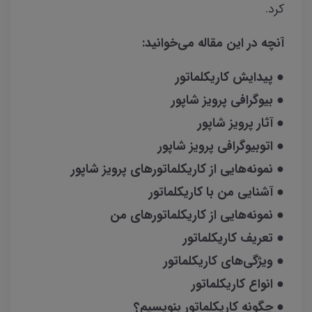
کرد.
آنچه در این مقاله می‌خوانید:
● پیدایش کاریکلماتور
● بیوگرافی پرویز شاپور
● آثار پرویز شاپور
● اتوبیوگرافی پرویز شاپور
● نمونه‌هایی از کاریکلماتورهای پرویز شاپور
● آشنایی من با کاریکلماتور
● نمونه‌هایی از کاریکلماتورهای من
● تعریف کاریکلماتور
● ویژگی‌های کاریکلماتور
● انواع کاریکلماتور
● چگونه کاریکلماتور بنویسیم؟