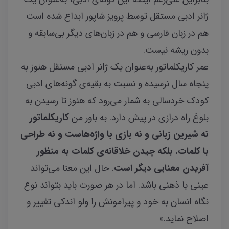
ژانر ادبی مستقل توسط پرویز شاپور ابداع شده است
هم در زبان فارسی و هم در زبان‌های دیگر بی‌سابقه و
بدون ریشه نیست.
عمر کاریکلماتور به‌عنوان یک ژانر ادبی مستقل هنوز به
پنجاه سال نرسیده و نسبت به بقیه‌ی گونه‌های ادبی
کودک خردسالی به شمار می‌رود که هنوز تا رسیدن به
بلوغ راه درازی در پیش دارد. به باور من
کاریکلماتور
نه شیرین زبانی و نه بازی با
واژه‌هاست و نه طراحی
با کلمات. بلکه چیدن خ
لاقانه‌ی کلمات به منظور
آفریدن معنایی دیگر
است
. حال این معنا می‌تواند
عینی یا ذهنی باشد. اما در هر صورت باید بتواند نوع
نگاه انسان به خود و پیرامونش را ولو اندکی تغییر و
اصلاح نماید.»