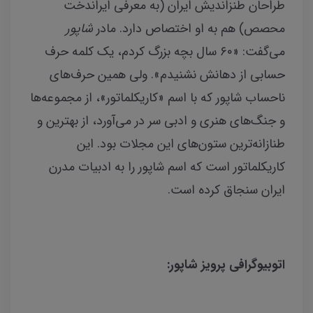
طراحان طنزاندیش ایران (به معرفی ایراندخت
محصص) هم به او اختصاص دارد. مادر
شاپور
می‌گفت: «۶۰ سال بچه بزرگ کردم، یک کلمه حرف
حسابی از دهانش نشنیدم». ولی همین حرف‌های
ناحساب شاپور که با اسم «کاریکلماتور»، از مجموعه‌ها
و جنگ‌های هنری و ادبی سر در می‌آورد، از بهترین و
طنازانه‌ترین ستون‌های این مجلات بود. این
کاریکلماتور است که اسم شاپور را به ادبیات مدرن
ایران سنجاق کرده است.
اتوبیوگرافی پرویز شاپور: