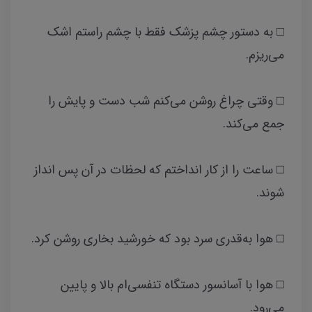
□ به دستور چشم پزشک فقط با چشم راستم اشک
می‌ریزم.
□ وقتی چراغ روشن می‌کنم شب دست و پایش را
جمع می‌کند.
□ ساعت را از کار انداختم که لحظات در آن پس انداز
شوند.
□ هوا به‌قدری سرد بود که خورشید بخاری روشن کرد.
□ هوا با آسانسور دستگاه تنفسی‌ام بالا و پایین
می‌رود.