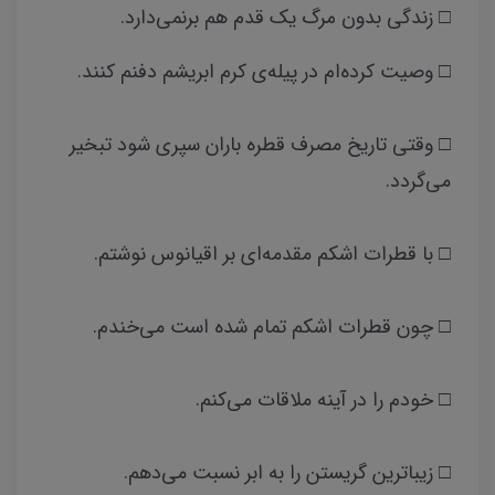
□ زندگی بدون مرگ یک قدم هم برنمی‌دارد.
□ وصیت کرده‌ام در پیله‌ی کرم ابریشم دفنم کنند.
□ وقتی تاریخ مصرف قطره باران سپری شود تبخیر
می‌گردد.
□ با قطرات اشکم مقدمه‌ای بر اقیانوس نوشتم.
□ چون قطرات اشکم تمام شده است می‌خندم.
□ خودم را در آینه ملاقات می‌کنم.
□ زیباترین گریستن را به ابر نسبت می‌دهم.