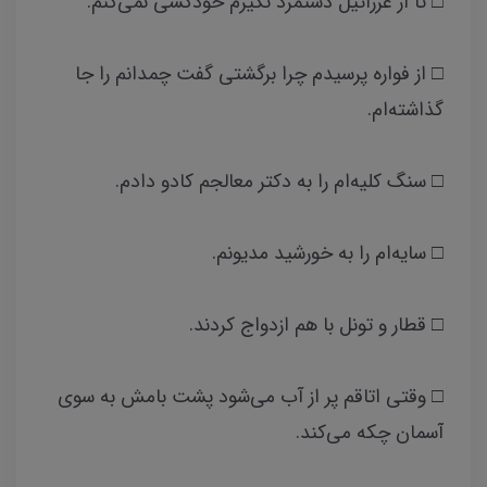
□ تا از عزرائیل دستمزد نگیرم خودکشی نمی‌کنم.
□ از فواره پرسیدم چرا برگشتی گفت چمدانم را جا
گذاشته‌ام.
□ سنگ کلیه‌ام را به دکتر معالجم کادو دادم.
□ سایه‌ام را به خورشید مدیونم.
□ قطار و تونل با هم ازدواج کردند.
□ وقتی اتاقم پر از آب می‌شود پشت بامش به سوی
آسمان چکه می‌کند.