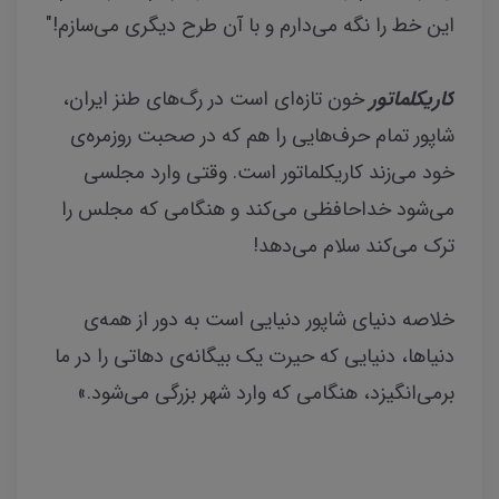
این خط را نگه می‌دارم و با آن طرح دیگری می‌سازم!"
کاریکلماتور
خون تازه‌ای است در رگ‌های طنز ایران،
شاپور تمام حرف‌هایی را هم که در صحبت‌ روزمره‌ی
خود می‌زند کاریکلماتور است. وقتی وارد مجلسی
می‌شود خداحافظی می‌کند و هنگامی که مجلس را
ترک می‌کند سلام می‌دهد!
خلاصه دنیای شاپور دنیایی است به دور از همه‌ی
دنیاها، دنیایی که حیرت یک بیگانه‌‌ی دهاتی را در ما
برمی‌انگیزد، هنگامی که وارد شهر بزرگی می‌شود.»