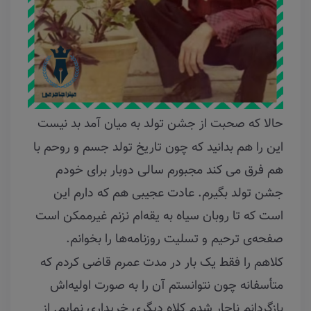
حالا که صحبت از جشن تولد به میان آمد بد نیست
این را هم بدانید که چون تاریخ تولد جسم و روحم با
هم فرق می کند مجبورم سالی دوبار برای خودم
جشن تولد بگیرم. عادت عجیبی هم که دارم این
است که تا روبان سیاه به یقه‌ام نزنم غیرممکن است
صفحه‌ی ترحیم و تسلیت روزنامه‌ها را بخوانم.
کلاهم را فقط یک بار در مدت عمرم قاضی کردم که
متأسفانه چون نتوانستم آن را به صورت اولیه‌اش
بازگردانم ناچار شدم کلاه دیگری خریداری نمایم. از