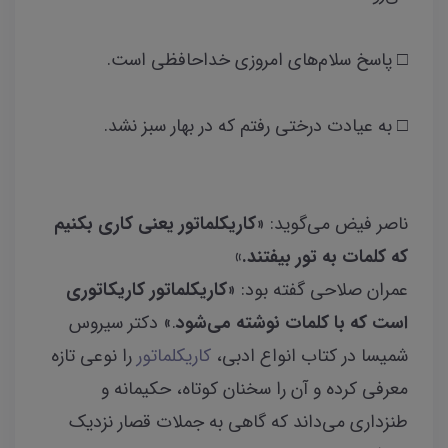
□ پاسخ سلام‌های امروزی خداحافظی است.
□ به عیادت درختی رفتم که در بهار سبز نشد.
ناصر فیض می‌گوید: «
کاریکلماتور یعنی کاری
بکنیم
‌که کلمات به تور بیفتند‌.»
عمران صلاحی گفته بود: «
کاریکلماتور کاریکاتوری
ا
ست که با کلمات نوشته می‌شود
.» دکتر سیروس
شمیسا در کتاب انواع ادبی،
کاریکلماتور
را نوعی تازه
معرفی کرده و آن را سخنان کوتاه، حکیمانه و
طنزداری می‌داند که گاهی به جملات قصار نزدیک