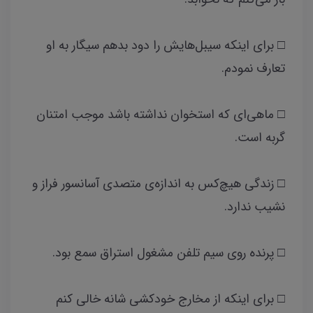
□ برای اینکه سیبل‌هایش را دود بدهم سیگار به او
تعارف نمودم.
□ ماهی‌ای که استخوان نداشته باشد موجب امتنان
گربه است.
□ زندگی هیچ‌کس به اندازه‌ی متصدی آسانسور فراز و
نشیب ندارد.
□ پرنده روی سیم تلفن مشغول استراق سمع بود.
□ برای اینکه از مخارج خودکشی شانه خالی کنم