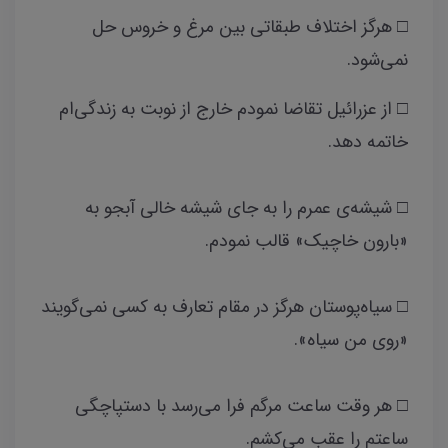
□ هرگز اختلاف طبقاتی بین مرغ و خروس حل
نمی‌شود.
□ از عزرائیل تقاضا نمودم خارج از نوبت به زندگی‌ام
خاتمه دهد.
□ شیشه‌ی عمرم را به جای شیشه خالی آبجو به
«بارون خاچیک» قالب نمودم.
□ سیاه‌پوستان هرگز در مقام تعارف به کسی نمی‌گویند
«روی من سیاه».
□ هر وقت ساعت مرگم فرا می‌رسد با دستپاچگی
ساعتم را عقب می‌کشم.