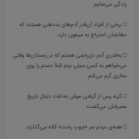
زندگی می‌نمایم.
□ برخی از افراد آن‌قدر آدم‌های بددهنی هستند که
دهانشان احتیاج به سیفون دارد.
□ به‌قدری آدم دل‌رحمی هستم که در زمستان‌ها وقتی
می‌خواهم به کسی سیلی بزنم قبلاً دستم را روی
بخاری گرم می‌کنم.
□ گربه پس از گرفتن موش به‌دقت دنبال تاریخ
مصرفش می‌گشت.
□ همه‌ی مردم سر «چوب رخت» کلاه می‌گذارند.