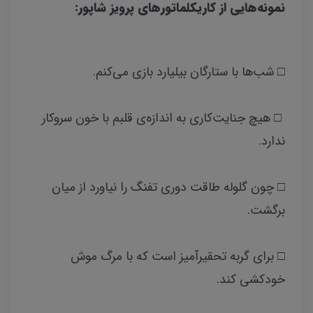
نمونه‌هایی از کاریکلماتورهای پرویز شاپور:
□ شب‌ها با ستارگان بیلیارد بازی می‌کنم.
□ هیچ جنایت‌کاری به اندازه‌ی قلبم با خون سروکار
ندارد.
□ چون گلوله طاقت دوری تفنگ را نیاورد از میان
برگشت.
□ برای گربه تحقیرآمیز است که با مرگ موش
خودکشی کند.