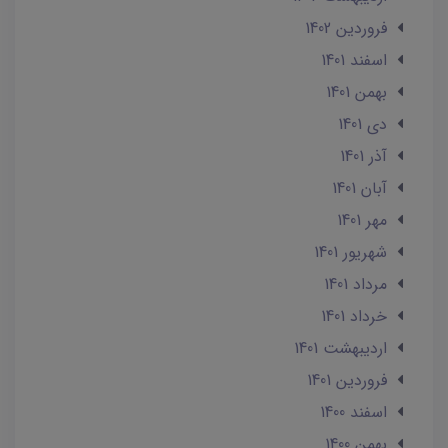
فروردین 1402
اسفند 1401
بهمن 1401
دی 1401
آذر 1401
آبان 1401
مهر 1401
شهریور 1401
مرداد 1401
خرداد 1401
ارديبهشت 1401
فروردین 1401
اسفند 1400
بهمن 1400