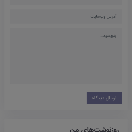
ارسال دیدگاه
روزنوشت‌های من