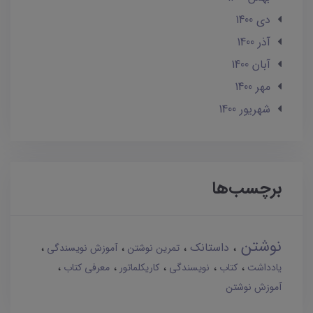
دی 1400
آذر 1400
آبان 1400
مهر 1400
شهریور 1400
برچسب‌ها
نوشتن
داستانک
تمرین نوشتن
آموزش نویسندگی
یادداشت
کتاب
نویسندگی
کاریکلماتور
معرفی کتاب
آموزش نوشتن