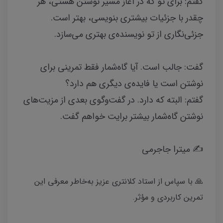
گفتم: برای تو که در آغاز مسیر نوشتن هستی، هر
چقدر با جزئیات بیشتری بنویسی، بهتر است.
جزئی‌نگاری از تو نویسنده‌ی بهتری می‌سازد.
گفت: جالب است. آیا گاه‌شمار فقط تمرینی برای
نوشتن است یا فایده‌ی دیگری هم دارد؟
گفتم: البته که دارد. در گفت‌وگوی بعدی از مزیت‌های
نوشتن گاه‌شمار بیشتر برایت خواهم گفت.
✍️ میترا جاجرمی
🙏 با سپاس از استاد کلانتری عزیز به‌خاطر معرفی این
تمرین کاربردی و مؤثر.