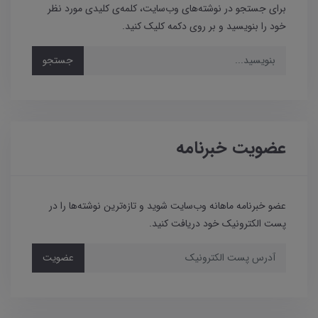
برای جستجو در نوشته‌های وب‌سایت، کلمه‌ی کلیدی مورد نظر
خود را بنویسید و بر روی دکمه کلیک کنید.
جستجو
عضویت خبرنامه
عضو خبرنامه ماهانه وب‌سایت شوید و تازه‌ترین نوشته‌ها را در
پست الکترونیک خود دریافت کنید.
عضویت