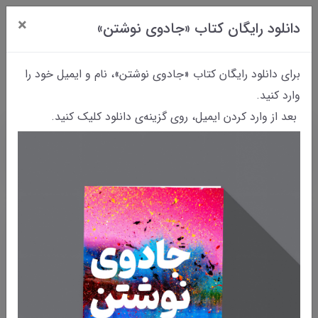
×
دانلود رایگان کتاب «جادوی نوشتن»
0
برای دانلود رایگان کتاب «جادوی نوشتن»، نام و ایمیل خود را
وارد کنید.
بعد از وارد کردن ایمیل، روی گزینه‌ی دانلود کلیک کنید.
خانه
بایگانی نوشته‌ها
خانم نویسنده|تمرینی برای شروع نوشتن