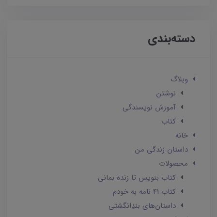
دسته‌بندی
وبلاگ
نوشتن
آموزش نویسندگی
کتاب
خانه
داستان زندگی من
محصولات
کتاب بنویس تا زنده بمانی
کتاب 41 نامه به خودم
داستان‌های بندِانگشتی