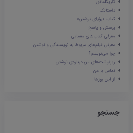
کاریکلماتور
داستانک‌
کتاب «رؤیای نوشتن»
پرسش و پاسخ
معرفی کتاب‌های معمایی
معرفی فیلم‌های مربوط به نویسندگی و نوشتن
چرا می‌نویسم؟
ریزنوشت‌های من درباره‌ی نوشتن
تماس با من
از این روزها
جستجو