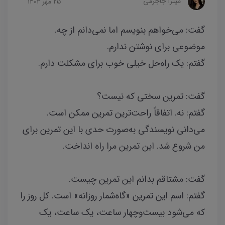
میترا جاجرمی
25 مهر 1402
گفت: می‌خواهم بنویسم اما نمی‌دانم از چه.
موضوعی برای نوشتن ندارم.
گفتم: یک راه‌حل خیلی خوب برای مشکلت دارم.
گفت: تمرین سختی که نیست؟
گفتم: نه. اتفاقاً راحت‌ترین تمرین ممکن است.
می‌دانی نویسندگی به‌صورت حدی با این تمرین برای
من شروع شد. این تمرین مرا راه انداخت.
گفت: مشتاقم بدانم این تمرین چیست.
گفتم: اسم این تمرین «گاه‌شمار روزانه» است. کل روز را
که می‌شود بیست‌‌وچهار ساعت، یک ساعت، یک