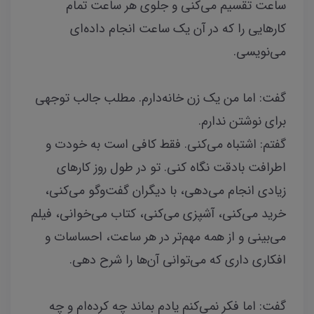
ساعت تقسیم می‌کنی و جلوی هر ساعت تمام
کارهایی را که در آن یک ساعت انجام داده‌ای
می‌نویسی.
گفت: اما من یک زن خانه‌دارم. مطلب جالب توجهی
برای نوشتن ندارم.
گفتم: اشتباه می‌کنی. فقط کافی است به خودت و
اطرافت بادقت نگاه کنی. تو در طول روز کارهای
زیادی انجام می‌دهی، با دیگران گفت‌‌وگو می‌کنی،
خرید می‌کنی، آشپزی می‌کنی، کتاب می‌خوانی، فیلم
می‌بینی و از همه مهم‌تر در هر ساعت، احساسات و
افکاری داری که می‌توانی آن‌ها را شرح دهی.
گفت: اما فکر نمی‌کنم یادم بماند چه کرده‌ام و چه