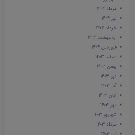
مرداد 1404
تير 1404
خرداد 1404
ارديبهشت 1404
فروردین 1404
اسفند 1403
بهمن 1403
دی 1403
آذر 1403
آبان 1403
مهر 1403
شهریور 1403
مرداد 1403
تير 1403