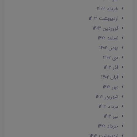
خرداد 1403
ارديبهشت 1403
فروردین 1403
اسفند 1402
بهمن 1402
دی 1402
آذر 1402
آبان 1402
مهر 1402
شهریور 1402
مرداد 1402
تير 1402
خرداد 1402
ارديبهشت 1402