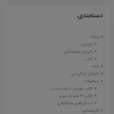
دسته‌بندی
وبلاگ
نوشتن
آموزش نویسندگی
کتاب
خانه
داستان زندگی من
محصولات
کتاب بنویس تا زنده بمانی
کتاب 41 نامه به خودم
داستان‌های بندِانگشتی
کاریکلماتور