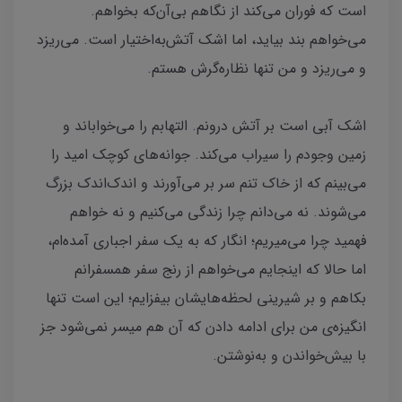
است که فوران می‌کند از نگاهم بی‌‌آن‌که بخواهم.
می‌خواهم بند بیاید، اما اشک آتش‌به‌اختیار است. می‌ریزد
و می‌ریزد و من تنها نظاره‌گرش هستم.
اشک آبی است بر آتش درونم. التهابم را می‌خواباند و
زمین وجودم را سیراب می‌کند. جوانه‌های کوچک امید را
می‌بینم که از خاک تنم سر بر می‌آورند و اندک‌اندک بزرگ
می‌شوند. نه می‌دانم چرا زندگی می‌کنیم و نه خواهم
فهمید چرا می‌میریم؛ انگار که به یک سفر اجباری آمده‌ام،
اما حالا که اینجایم می‌خواهم از رنج سفر همسفرانم
بکاهم و بر شیرینی لحظه‌هایشان بیفزایم؛ این است تنها
انگیزه‌ی من برای ادامه دادن که آن هم میسر نمی‌شود جز
با بیش‌‌خواندن و به‌نوشتن.