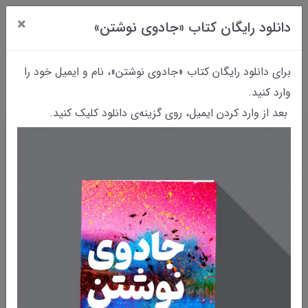
×
دانلود رایگان کتاب «جادوی نوشتن»
0
برای دانلود رایگان کتاب «جادوی نوشتن»، نام و ایمیل خود را
وارد کنید.
بعد از وارد کردن ایمیل، روی گزینه‌ی دانلود کلیک کنید.
خانه
بایگانی نوشته‌ها
تهی‌دلِ پُرانگیزه