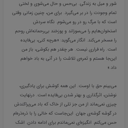
شور و میل به زندگی. بی‌حس و حال می‌شوی و لختی
تمام وجودت را در بر می‌گیرد. برای من، چنین زمانی وقتی
است که با مرگ رو در رو می‌شوم. نگاه سردش
استخوان‌هایم را می‌سوزاند و پوزخند بی‌رحمانه‌اش روحم
را مسخر می‌کند. انگار می‌گوید: «هرچه کنی، بی‌فایده
است. راه فراری نیست. هر چقدر هم بکوشی، باز من
این‌جا هستم و ثمره‌ی تلاشت را در آنی به باد خواهم
داد.»
می‌بینم حق با اوست. این همه کوشش برای یادگیری،
نوشتن، اثرگذاری و بهتر شدن بی‌فایده است. درنهایت
چیزی نمی‌ماند از من جز تلی از خاک که باد می‌پراکندش
در گوشه گوشه‌ی جهان. این‌جاست که خالی را با ذره‌ذره‌ام
حس می‌کنم. انگیزه‌ای نمی‌ماندم برای ادامه دادن. اشک