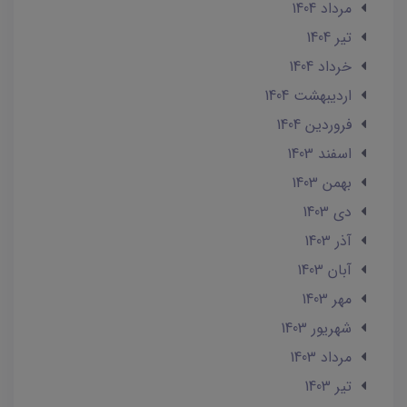
مرداد 1404
تير 1404
خرداد 1404
ارديبهشت 1404
فروردین 1404
اسفند 1403
بهمن 1403
دی 1403
آذر 1403
آبان 1403
مهر 1403
شهریور 1403
مرداد 1403
تير 1403