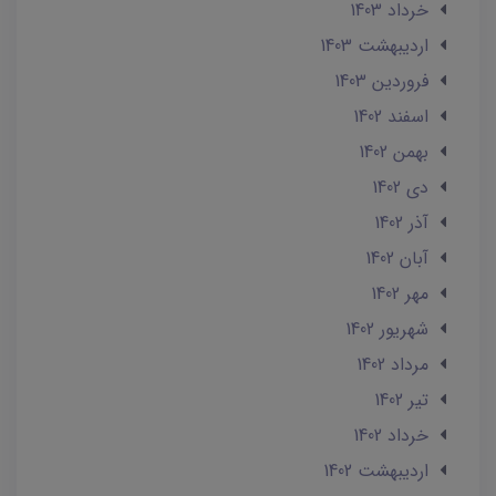
خرداد 1403
ارديبهشت 1403
فروردین 1403
اسفند 1402
بهمن 1402
دی 1402
آذر 1402
آبان 1402
مهر 1402
شهریور 1402
مرداد 1402
تير 1402
خرداد 1402
ارديبهشت 1402