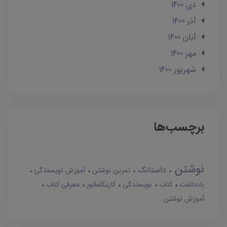
دی 1400
آذر 1400
آبان 1400
مهر 1400
شهریور 1400
برچسب‌ها
نوشتن
داستانک
تمرین نوشتن
آموزش نویسندگی
یادداشت
کتاب
نویسندگی
کاریکلماتور
معرفی کتاب
آموزش نوشتن