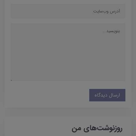
ارسال دیدگاه
روزنوشت‌های من