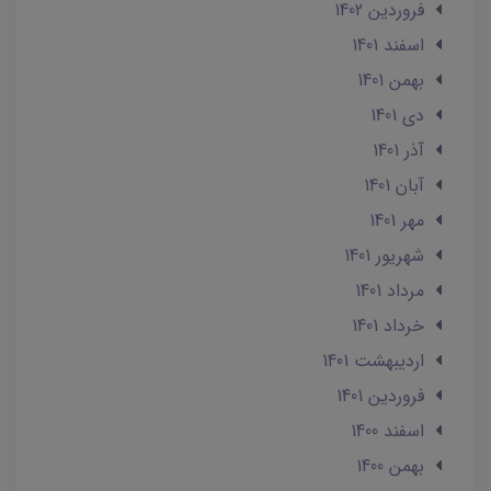
فروردین 1402
اسفند 1401
بهمن 1401
دی 1401
آذر 1401
آبان 1401
مهر 1401
شهریور 1401
مرداد 1401
خرداد 1401
ارديبهشت 1401
فروردین 1401
اسفند 1400
بهمن 1400