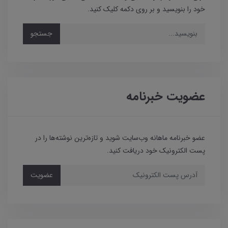
خود را بنویسید و بر روی دکمه کلیک کنید.
جستجو
عضویت خبرنامه
عضو خبرنامه ماهانه وب‌سایت شوید و تازه‌ترین نوشته‌ها را در
پست الکترونیک خود دریافت کنید.
عضویت