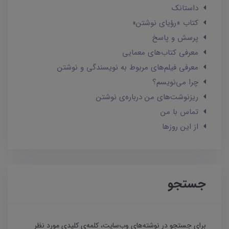
داستانک‌
کتاب «رؤیای نوشتن»
پرسش و پاسخ
معرفی کتاب‌های معمایی
معرفی فیلم‌های مربوط به نویسندگی و نوشتن
چرا می‌نویسم؟
ریزنوشت‌های من درباره‌ی نوشتن
تماس با من
از این روزها
جستجو
برای جستجو در نوشته‌های وب‌سایت، کلمه‌ی کلیدی مورد نظر