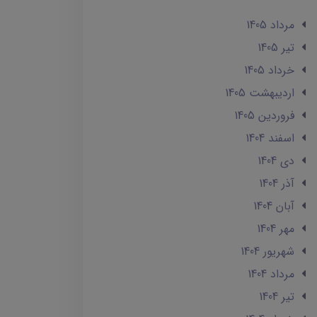
مرداد 1405
تير 1405
خرداد 1405
ارديبهشت 1405
فروردین 1405
اسفند 1404
دی 1404
آذر 1404
آبان 1404
مهر 1404
شهریور 1404
مرداد 1404
تير 1404