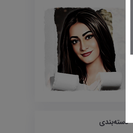
دسته‌بندی