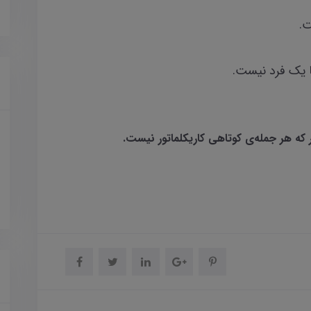
‌.
ا یک فرد نیست.
ه هر جمله‌ی کوتاهی کاریکلماتور نیست.