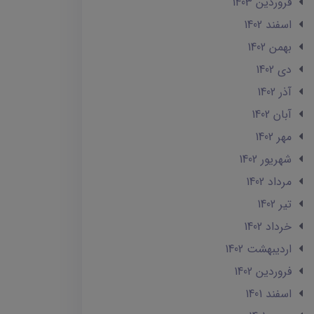
فروردین 1403
اسفند 1402
بهمن 1402
دی 1402
آذر 1402
آبان 1402
مهر 1402
شهریور 1402
مرداد 1402
تير 1402
خرداد 1402
ارديبهشت 1402
فروردین 1402
اسفند 1401