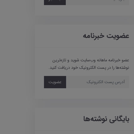
عضویت خبرنامه
عضو خبرنامه ماهانه وب‌سایت شوید و تازه‌ترین
نوشته‌ها را در پست الکترونیک خود دریافت کنید.
عضویت
بایگانی نوشته‌ها