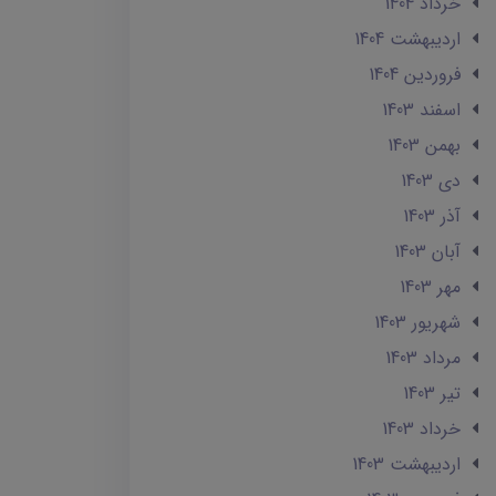
خرداد 1404
ارديبهشت 1404
فروردین 1404
اسفند 1403
بهمن 1403
دی 1403
آذر 1403
آبان 1403
مهر 1403
شهریور 1403
مرداد 1403
تير 1403
خرداد 1403
ارديبهشت 1403