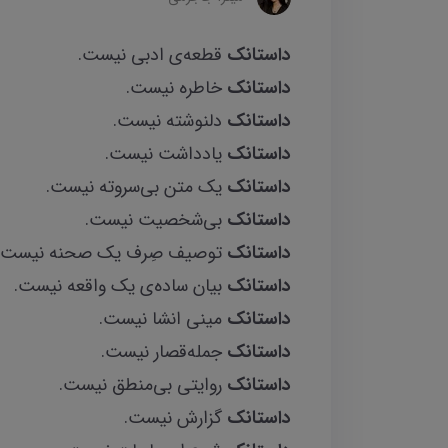
داستانک
قطعه‌ی ادبی نیست.
داستانک
خاطره نیست.
داستانک
دلنوشته نیست.
داستانک
یادداشت نیست.
داستانک
یک متن بی‌سروته نیست.
داستانک
بی‌شخصیت نیست.
داستانک
توصیف صِرف یک صحنه نیست.
داستانک
بیان ساده‌ی یک واقعه نیست.
داستانک
مینی انشا نیست.
داستانک
جمله‌قصار نیست.
داستانک
روایتی بی‌منطق نیست.
داستانک
گزارش نیست.