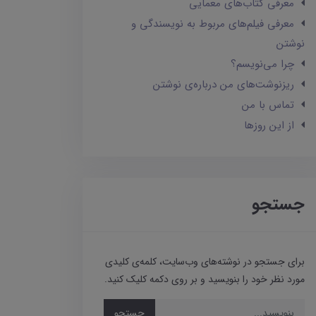
معرفی کتاب‌های معمایی
معرفی فیلم‌های مربوط به نویسندگی و
نوشتن
چرا می‌نویسم؟
ریزنوشت‌های من درباره‌ی نوشتن
تماس با من
از این روزها
جستجو
برای جستجو در نوشته‌های وب‌سایت، کلمه‌ی کلیدی
مورد نظر خود را بنویسید و بر روی دکمه کلیک کنید.
جستجو