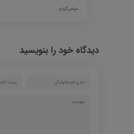
سپاس‌گزارم.
دیدگاه خود را بنویسید