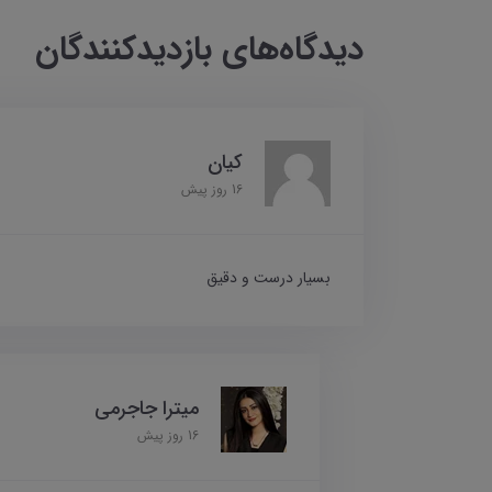
دیدگاه‌های بازدیدکنندگان
کیان
16 روز پیش
بسیار درست و دقیق
میترا جاجرمی
16 روز پیش