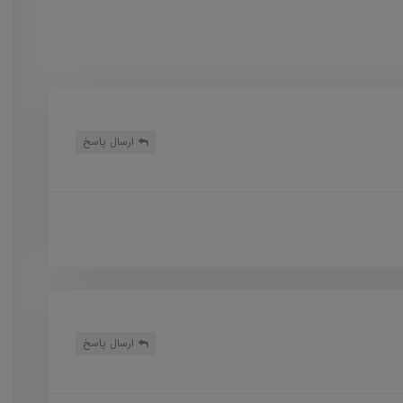
ارسال پاسخ
ارسال پاسخ