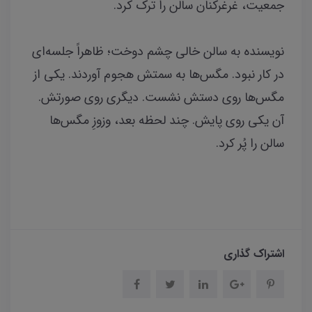
جمعیت، غرغرکنان سالن را ترک کرد.
نویسنده به سالن خالی چشم دوخت؛ ظاهراً جلسه‌ای
در کار نبود. مگس‌ها به سمتش هجوم آوردند. یکی از
مگس‌ها روی دستش نشست. دیگری روی صورتش.
آن یکی روی پایش. چند لحظه بعد، وزوزِ مگس‌ها
سالن را پُر کرد.
اشتراک گذاری