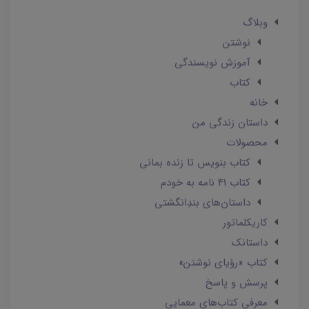
وبلاگ
نوشتن
آموزش نویسندگی
کتاب
خانه
داستان زندگی من
محصولات
کتاب بنویس تا زنده بمانی
کتاب 41 نامه به خودم
داستان‌های بندِانگشتی
کاریکلماتور
داستانک‌
کتاب «رؤیای نوشتن»
پرسش و پاسخ
معرفی کتاب‌های معمایی