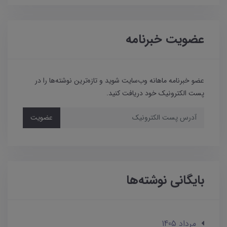
عضویت خبرنامه
عضو خبرنامه ماهانه وب‌سایت شوید و تازه‌ترین نوشته‌ها را در
پست الکترونیک خود دریافت کنید.
عضویت
بایگانی نوشته‌ها
مرداد 1405