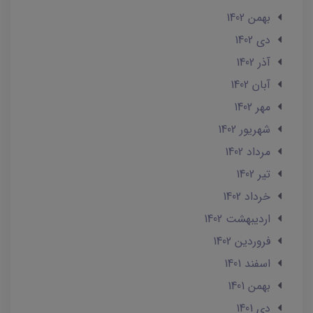
بهمن 1402
دی 1402
آذر 1402
آبان 1402
مهر 1402
شهریور 1402
مرداد 1402
تير 1402
خرداد 1402
ارديبهشت 1402
فروردین 1402
اسفند 1401
بهمن 1401
دی 1401