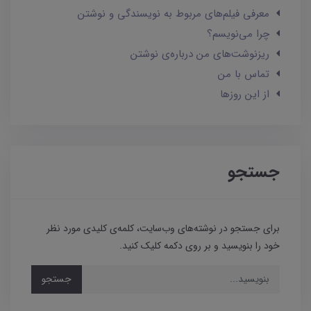
معرفی فیلم‌های مربوط به نویسندگی و نوشتن
چرا می‌نویسم؟
ریزنوشت‌های من درباره‌ی نوشتن
تماس با من
از این روزها
جستجو
برای جستجو در نوشته‌های وب‌سایت، کلمه‌ی کلیدی مورد نظر
خود را بنویسید و بر روی دکمه کلیک کنید.
جستجو