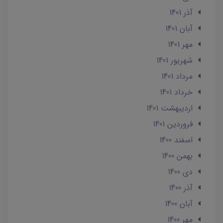
آذر 1401
آبان 1401
مهر 1401
شهریور 1401
مرداد 1401
خرداد 1401
ارديبهشت 1401
فروردین 1401
اسفند 1400
بهمن 1400
دی 1400
آذر 1400
آبان 1400
مهر 1400