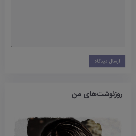
ارسال دیدگاه
روزنوشت‌های من