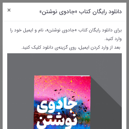
×
دانلود رایگان کتاب «جادوی نوشتن»
0
برای دانلود رایگان کتاب «جادوی نوشتن»، نام و ایمیل خود را
وارد کنید.
بعد از وارد کردن ایمیل، روی گزینه‌ی دانلود کلیک کنید.
خانه
بایگانی نوشته‌ها
داستانک شماره‌ی ۲۲ | رساله‌ی وزوزیه