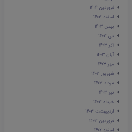
فروردین 1404
اسفند 1403
بهمن 1403
دی 1403
آذر 1403
آبان 1403
مهر 1403
شهریور 1403
مرداد 1403
تير 1403
خرداد 1403
ارديبهشت 1403
فروردین 1403
اسفند 1402