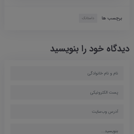
برچسب ها
داستانک
دیدگاه خود را بنویسید