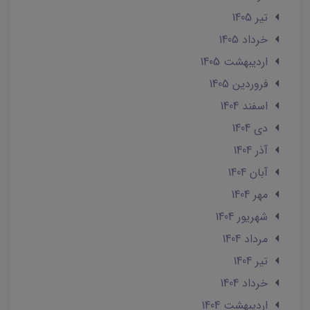
تير 1405
خرداد 1405
ارديبهشت 1405
فروردین 1405
اسفند 1404
دی 1404
آذر 1404
آبان 1404
مهر 1404
شهریور 1404
مرداد 1404
تير 1404
خرداد 1404
ارديبهشت 1404