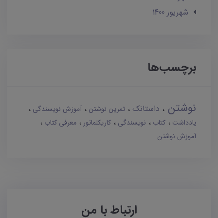
شهریور 1400
برچسب‌ها
نوشتن
داستانک
تمرین نوشتن
آموزش نویسندگی
یادداشت
کتاب
نویسندگی
کاریکلماتور
معرفی کتاب
آموزش نوشتن
ارتباط با من