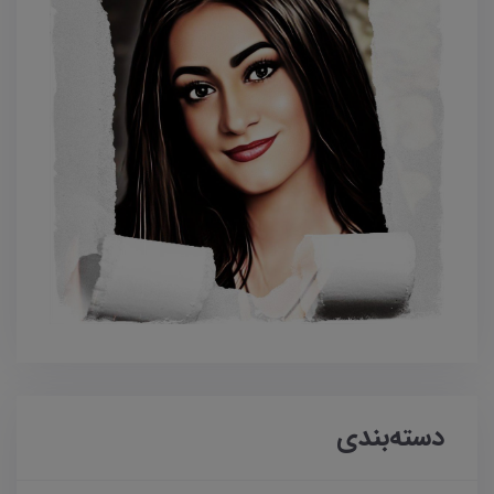
دسته‌بندی