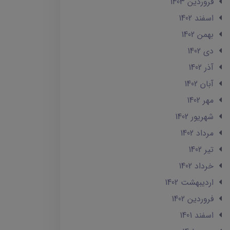
فروردین 1403
اسفند 1402
بهمن 1402
دی 1402
آذر 1402
آبان 1402
مهر 1402
شهریور 1402
مرداد 1402
تير 1402
خرداد 1402
ارديبهشت 1402
فروردین 1402
اسفند 1401