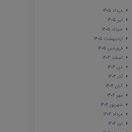
مرداد 1405
تير 1405
خرداد 1405
ارديبهشت 1405
فروردین 1405
اسفند 1404
دی 1404
آذر 1404
آبان 1404
مهر 1404
شهریور 1404
مرداد 1404
تير 1404