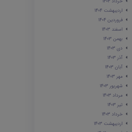
خرداد 1404
ارديبهشت 1404
فروردین 1404
اسفند 1403
بهمن 1403
دی 1403
آذر 1403
آبان 1403
مهر 1403
شهریور 1403
مرداد 1403
تير 1403
خرداد 1403
ارديبهشت 1403