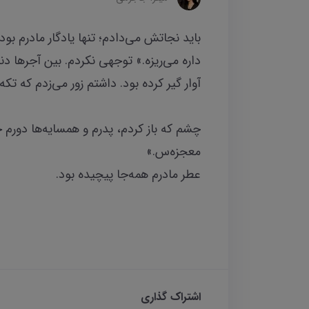
باید نجاتش می‌دادم؛ تنها یادگار مادرم بود.
داره می‌ریزه.» توجهی نکردم. بین آجرها د
آوار گیر کرده بود. داشتم زور می‌زدم که تک
چشم که باز کردم، پدرم و همسایه‌ها دورم ج
معجزه‌س.»
عطر مادرم همه‌جا پیچیده بود.
اشتراک گذاری