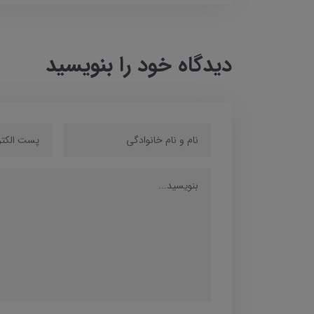
دیدگاه خود را بنویسید