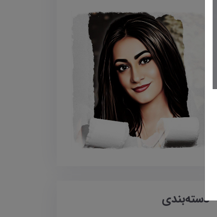
دسته‌بندی