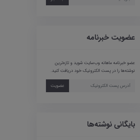
عضویت خبرنامه
عضو خبرنامه ماهانه وب‌سایت شوید و تازه‌ترین
نوشته‌ها را در پست الکترونیک خود دریافت کنید.
عضویت
بایگانی نوشته‌ها