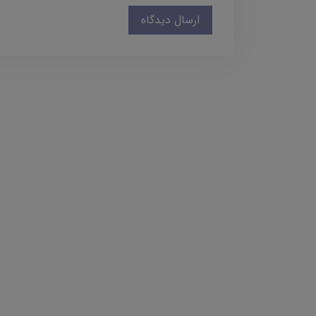
ارسال دیدگاه