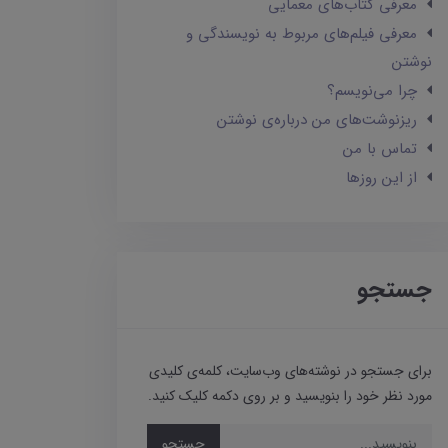
معرفی کتاب‌های معمایی
معرفی فیلم‌های مربوط به نویسندگی و
نوشتن
چرا می‌نویسم؟
ریزنوشت‌های من درباره‌ی نوشتن
تماس با من
از این روزها
جستجو
برای جستجو در نوشته‌های وب‌سایت، کلمه‌ی کلیدی
مورد نظر خود را بنویسید و بر روی دکمه کلیک کنید.
جستجو