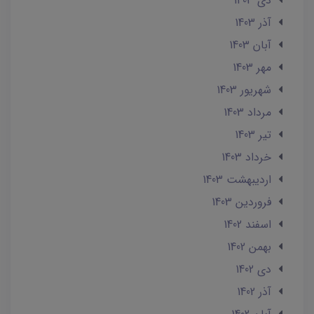
دی 1403
آذر 1403
آبان 1403
مهر 1403
شهریور 1403
مرداد 1403
تير 1403
خرداد 1403
ارديبهشت 1403
فروردین 1403
اسفند 1402
بهمن 1402
دی 1402
آذر 1402