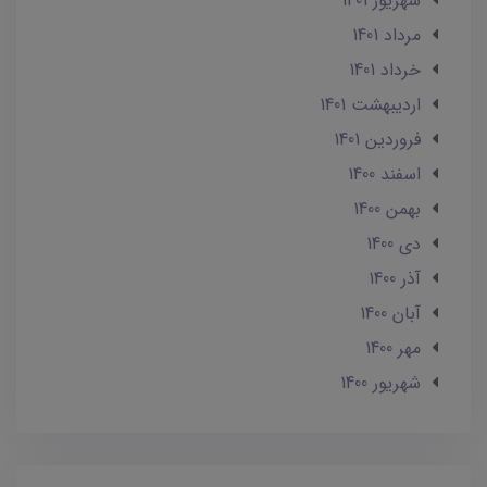
شهریور 1401
مرداد 1401
خرداد 1401
ارديبهشت 1401
فروردین 1401
اسفند 1400
بهمن 1400
دی 1400
آذر 1400
آبان 1400
مهر 1400
شهریور 1400