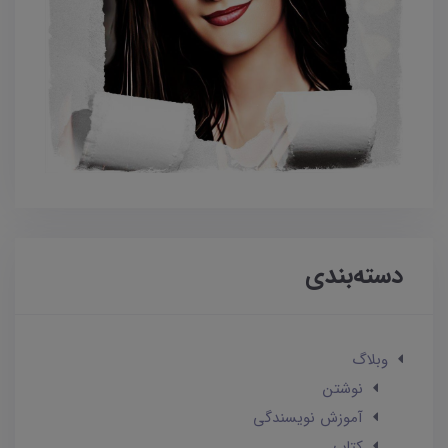
دسته‌بندی
وبلاگ
نوشتن
آموزش نویسندگی
کتاب