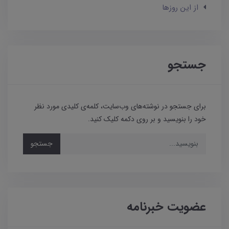
از این روزها
جستجو
برای جستجو در نوشته‌های وب‌سایت، کلمه‌ی کلیدی مورد نظر
خود را بنویسید و بر روی دکمه کلیک کنید.
جستجو
عضویت خبرنامه