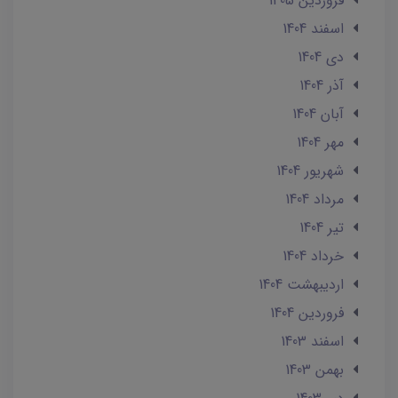
فروردین 1405
اسفند 1404
دی 1404
آذر 1404
آبان 1404
مهر 1404
شهریور 1404
مرداد 1404
تير 1404
خرداد 1404
ارديبهشت 1404
فروردین 1404
اسفند 1403
بهمن 1403