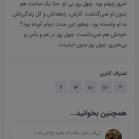
امروز چهلم بود. چهل روز بی او. حتا یک ساعت هم
بدون او نمی‌گذشت. کارش، رابطه‌اش و کل زندگی‌اش
به او وابسته بود. چطور این مدت دوام آورده بود؟
خودش هم نمی‌دانست. چهل روز در غم و یأس و
بی‌خبری. چهل روز بدون اینترنت.
اشتراک گذاری
همچنین بخوانید...
آن‌قدر خیال بافتم که مغزم نخ‌کش شد |