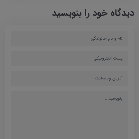
دیدگاه خود را بنویسید