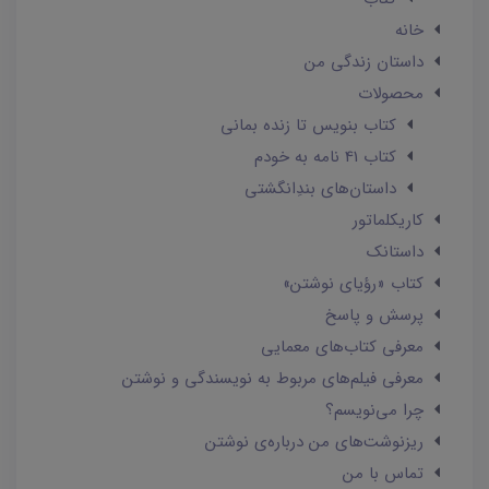
خانه
داستان زندگی من
محصولات
کتاب بنویس تا زنده بمانی
کتاب 41 نامه به خودم
داستان‌های بندِانگشتی
کاریکلماتور
داستانک‌
کتاب «رؤیای نوشتن»
پرسش و پاسخ
معرفی کتاب‌های معمایی
معرفی فیلم‌های مربوط به نویسندگی و نوشتن
چرا می‌نویسم؟
ریزنوشت‌های من درباره‌ی نوشتن
تماس با من