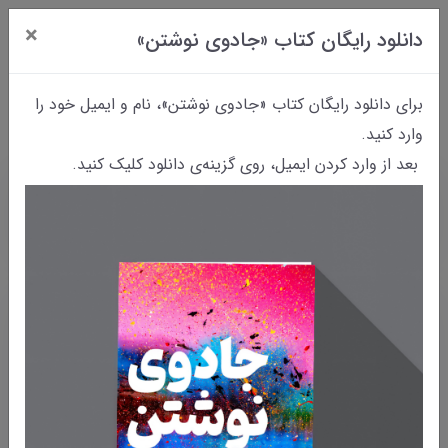
×
دانلود رایگان کتاب «جادوی نوشتن»
0
برای دانلود رایگان کتاب «جادوی نوشتن»، نام و ایمیل خود را
وارد کنید.
بعد از وارد کردن ایمیل، روی گزینه‌ی دانلود کلیک کنید.
خانه
بایگانی نوشته‌ها
داستانک شماره‌ی ۳۸ | چهلم