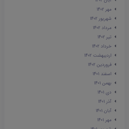
آبان 1402
مهر 1402
شهریور 1402
مرداد 1402
تير 1402
خرداد 1402
ارديبهشت 1402
فروردین 1402
اسفند 1401
بهمن 1401
دی 1401
آذر 1401
آبان 1401
مهر 1401