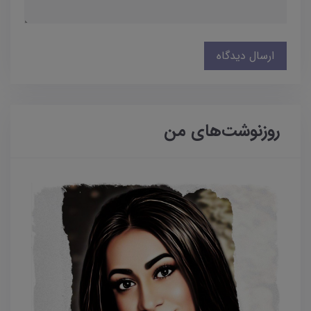
ارسال دیدگاه
روزنوشت‌های من