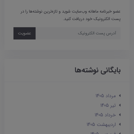
عضو خبرنامه ماهانه وب‌سایت شوید و تازه‌ترین نوشته‌ها را در
پست الکترونیک خود دریافت کنید.
عضویت
بایگانی نوشته‌ها
مرداد 1405
تير 1405
خرداد 1405
ارديبهشت 1405