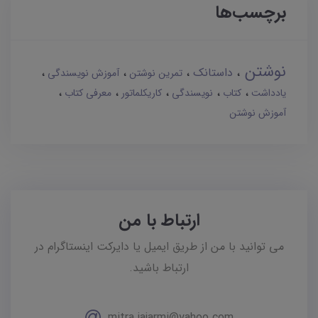
برچسب‌ها
نوشتن
داستانک
تمرین نوشتن
آموزش نویسندگی
یادداشت
کتاب
نویسندگی
کاریکلماتور
معرفی کتاب
آموزش نوشتن
ارتباط با من
می توانید با من از طریق ایمیل یا دایرکت اینستاگرام در
ارتباط باشید.
mitra.jajarmi@yahoo.com