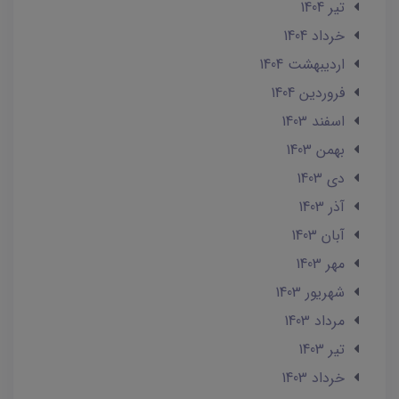
تير 1404
خرداد 1404
ارديبهشت 1404
فروردین 1404
اسفند 1403
بهمن 1403
دی 1403
آذر 1403
آبان 1403
مهر 1403
شهریور 1403
مرداد 1403
تير 1403
خرداد 1403