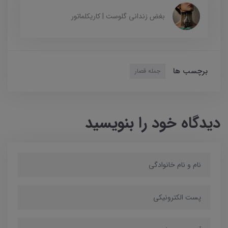
بغض زندانی گلوست | کاریکلماتور
برچسب ها
جمله قصار
دیدگاه خود را بنویسید