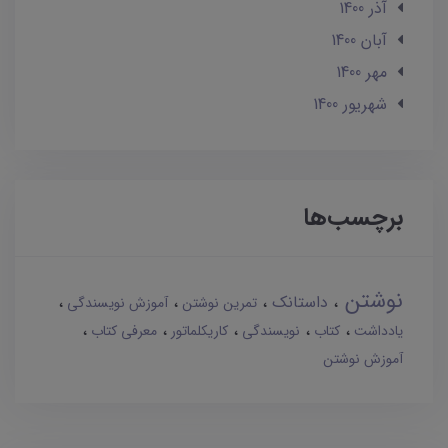
آذر 1400
آبان 1400
مهر 1400
شهریور 1400
برچسب‌ها
نوشتن
داستانک
تمرین نوشتن
آموزش نویسندگی
یادداشت
کتاب
نویسندگی
کاریکلماتور
معرفی کتاب
آموزش نوشتن