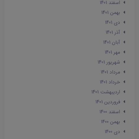
اسفند 1401
بهمن 1401
دی 1401
آذر 1401
آبان 1401
مهر 1401
شهریور 1401
مرداد 1401
خرداد 1401
ارديبهشت 1401
فروردین 1401
اسفند 1400
بهمن 1400
دی 1400