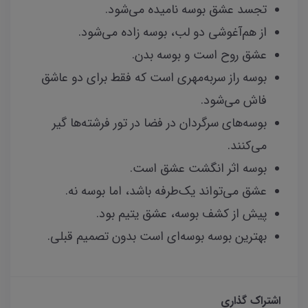
تجسد عشق بوسه نامیده می‌شود.
از هم‌آغوشی دو لب، بوسه زاده می‌شود.
عشق روح است و بوسه بدن.
بوسه راز سربه‌مهری است که فقط برای دو عاشق
فاش می‌شود.
بوسه‌های سرگردان در فضا در تور فرشته‌ها گیر
می‌کنند.
بوسه اثر انگشت عشق است.
عشق می‌تواند یک‌طرفه باشد، اما بوسه نه.
پیش از کشف بوسه، عشق یتیم بود.
بهترین بوسه بوسه‌ای است بدون تصمیم قبلی.
اشتراک گذاری