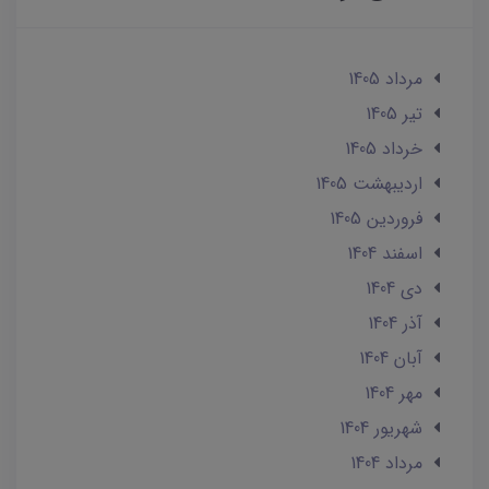
مرداد 1405
تير 1405
خرداد 1405
ارديبهشت 1405
فروردین 1405
اسفند 1404
دی 1404
آذر 1404
آبان 1404
مهر 1404
شهریور 1404
مرداد 1404