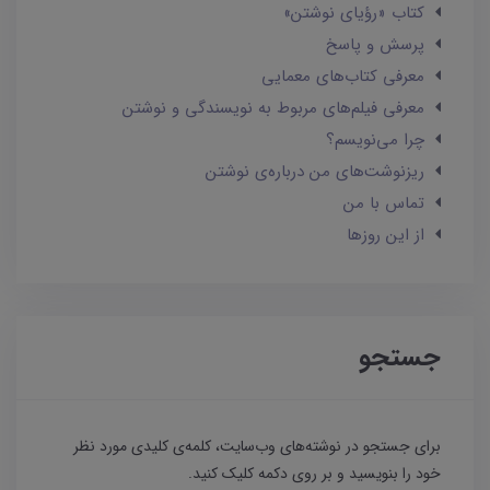
کتاب «رؤیای نوشتن»
پرسش و پاسخ
معرفی کتاب‌های معمایی
معرفی فیلم‌های مربوط به نویسندگی و نوشتن
چرا می‌نویسم؟
ریزنوشت‌های من درباره‌ی نوشتن
تماس با من
از این روزها
جستجو
برای جستجو در نوشته‌های وب‌سایت، کلمه‌ی کلیدی مورد نظر
خود را بنویسید و بر روی دکمه کلیک کنید.