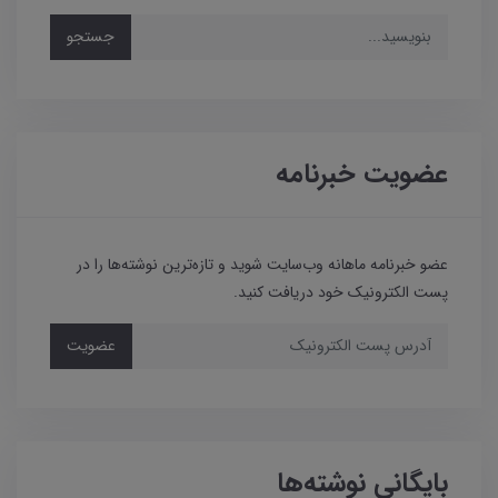
جستجو
عضویت خبرنامه
عضو خبرنامه ماهانه وب‌سایت شوید و تازه‌ترین نوشته‌ها را در
پست الکترونیک خود دریافت کنید.
عضویت
بایگانی نوشته‌ها