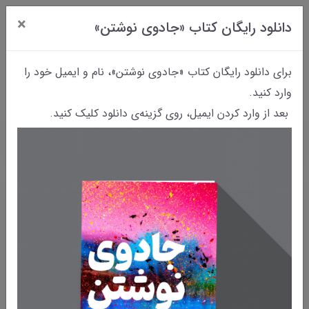
×
دانلود رایگان کتاب «جادوی نوشتن»
0
برای دانلود رایگان کتاب «جادوی نوشتن»، نام و ایمیل خود را
وارد کنید.
بعد از وارد کردن ایمیل، روی گزینه‌ی دانلود کلیک کنید.
خانه
بایگانی نوشته‌ها
بوسه