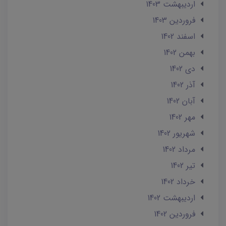
ارديبهشت 1403
فروردین 1403
اسفند 1402
بهمن 1402
دی 1402
آذر 1402
آبان 1402
مهر 1402
شهریور 1402
مرداد 1402
تير 1402
خرداد 1402
ارديبهشت 1402
فروردین 1402