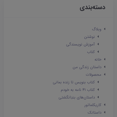
دسته‌بندی
وبلاگ
نوشتن
آموزش نویسندگی
کتاب
خانه
داستان زندگی من
محصولات
کتاب بنویس تا زنده بمانی
کتاب 41 نامه به خودم
داستان‌های بندِانگشتی
کاریکلماتور
داستانک‌