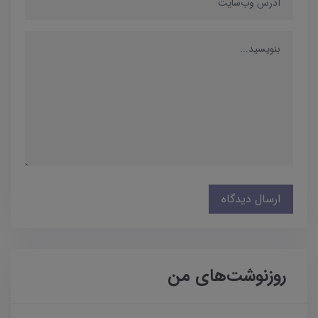
ارسال دیدگاه
روزنوشت‌های من