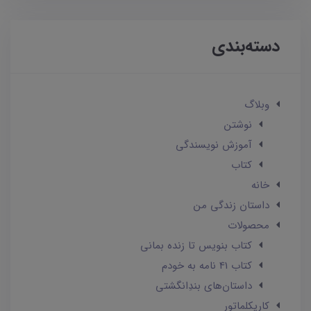
دسته‌بندی
وبلاگ
نوشتن
آموزش نویسندگی
کتاب
خانه
داستان زندگی من
محصولات
کتاب بنویس تا زنده بمانی
کتاب 41 نامه به خودم
داستان‌های بندِانگشتی
کاریکلماتور