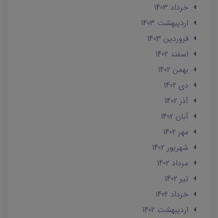
خرداد 1403
ارديبهشت 1403
فروردین 1403
اسفند 1402
بهمن 1402
دی 1402
آذر 1402
آبان 1402
مهر 1402
شهریور 1402
مرداد 1402
تير 1402
خرداد 1402
ارديبهشت 1402