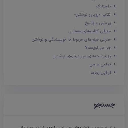
داستانک‌
کتاب «رؤیای نوشتن»
پرسش و پاسخ
معرفی کتاب‌های معمایی
معرفی فیلم‌های مربوط به نویسندگی و نوشتن
چرا می‌نویسم؟
ریزنوشت‌های من درباره‌ی نوشتن
تماس با من
از این روزها
جستجو
برای جستجو در نوشته‌های وب‌سایت، کلمه‌ی کلیدی مورد نظر