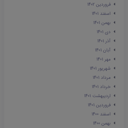
فروردین 1402
اسفند 1401
بهمن 1401
دی 1401
آذر 1401
آبان 1401
مهر 1401
شهریور 1401
مرداد 1401
خرداد 1401
ارديبهشت 1401
فروردین 1401
اسفند 1400
بهمن 1400