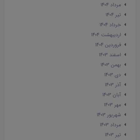
مرداد 1404
تير 1404
خرداد 1404
ارديبهشت 1404
فروردین 1404
اسفند 1403
بهمن 1403
دی 1403
آذر 1403
آبان 1403
مهر 1403
شهریور 1403
مرداد 1403
تير 1403