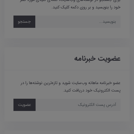
خود را بنویسید و بر روی دکمه کلیک کنید.
جستجو
عضویت خبرنامه
عضو خبرنامه ماهانه وب‌سایت شوید و تازه‌ترین نوشته‌ها را در
پست الکترونیک خود دریافت کنید.
عضویت