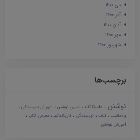
دی 1400
آذر 1400
آبان 1400
مهر 1400
شهریور 1400
برچسب‌ها
نوشتن
داستانک
تمرین نوشتن
آموزش نویسندگی
یادداشت
کتاب
نویسندگی
کاریکلماتور
معرفی کتاب
آموزش نوشتن