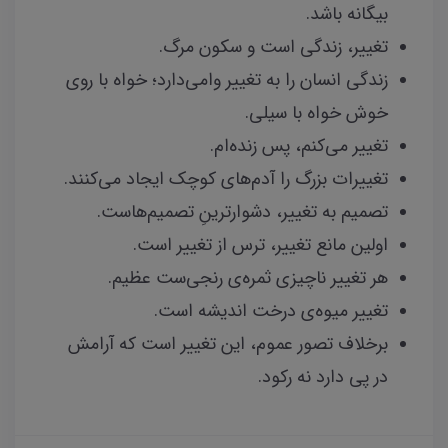
بیگانه باشد.
تغییر، زندگی‌ است و سکون مرگ.
زندگی انسان را به تغییر وامی‌دارد؛ خواه با روی
خوش خواه با سیلی.
تغییر می‌کنم، پس زنده‌ام.
تغییرات بزرگ را آدم‌های کوچک ایجاد می‌کنند.
تصمیم به تغییر، دشوارترینِ تصمیم‌هاست.
اولین مانع تغییر، ترس از تغییر است.
هر تغییر ناچیزی ثمره‌ی رنجی‌ست عظیم.
تغییر میوه‌ی درخت اندیشه است.
برخلاف تصور عموم، این تغییر است که آرامش
در پی دارد نه رکود.