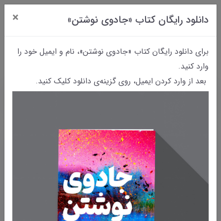
×
دانلود رایگان کتاب «جادوی نوشتن»
0
برای دانلود رایگان کتاب «جادوی نوشتن»، نام و ایمیل خود را
وارد کنید.
بعد از وارد کردن ایمیل، روی گزینه‌ی دانلود کلیک کنید.
خانه
بایگانی نوشته‌ها
تغییر