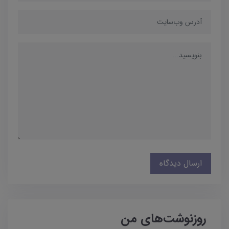
ارسال دیدگاه
روزنوشت‌های من