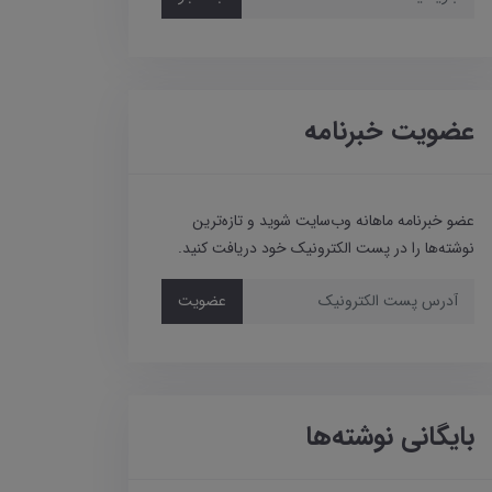
عضویت خبرنامه
عضو خبرنامه ماهانه وب‌سایت شوید و تازه‌ترین
نوشته‌ها را در پست الکترونیک خود دریافت کنید.
عضویت
بایگانی نوشته‌ها