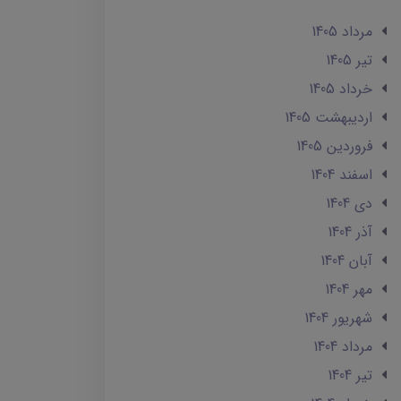
مرداد 1405
تير 1405
خرداد 1405
ارديبهشت 1405
فروردین 1405
اسفند 1404
دی 1404
آذر 1404
آبان 1404
مهر 1404
شهریور 1404
مرداد 1404
تير 1404