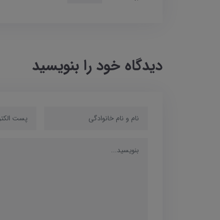
دیدگاه خود را بنویسید