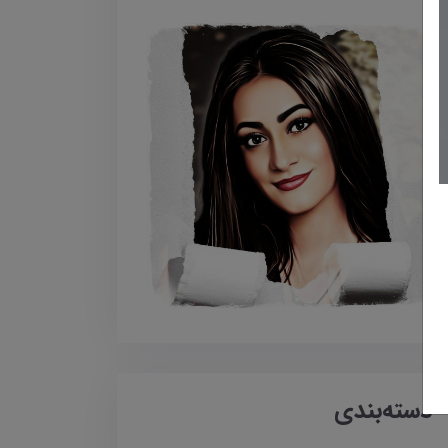
دسته‌بندی