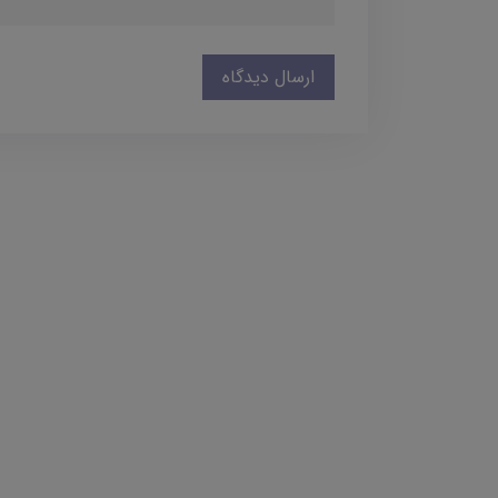
ارسال دیدگاه