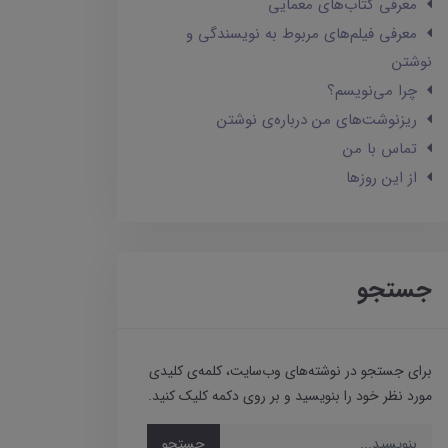
معرفی کتاب‌های معمایی
معرفی فیلم‌های مربوط به نویسندگی و
نوشتن
چرا می‌نویسم؟
ریزنوشت‌های من درباره‌ی نوشتن
تماس با من
از این روزها
جستجو
برای جستجو در نوشته‌های وب‌سایت، کلمه‌ی کلیدی
مورد نظر خود را بنویسید و بر روی دکمه کلیک کنید.
جستجو