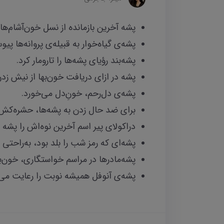
پشه آخرین بازمانده‌ از نسل خون‌آشام‌ه
پشه‌ی گیاه‌خوار به قبیله‌ی پروانه‌ها پی
پشه‌بند رؤیای پشه‌ها را تارومار کرد.
پشه در ازای دریافت خون‌بها از نیش زدن
پشه‌ی دل‌رحم، خون‌ِدل می‌خورد.
برای ضد حال زدن به پشه‌ها، حشره‌کش
دراکولای پیر اسم آخرین نوه‌اش را پشه
پشه‌ای که رمز شب را بلد بود، به‌راحتی از
پشه‌مادرها در مراسم خواستگاری، خون‌ب
پشه‌ی آنوفل همیشه نوبت را رعایت می‌