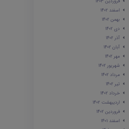
فروردین 1403
اسفند 1402
بهمن 1402
دی 1402
آذر 1402
آبان 1402
مهر 1402
شهریور 1402
مرداد 1402
تير 1402
خرداد 1402
ارديبهشت 1402
فروردین 1402
اسفند 1401