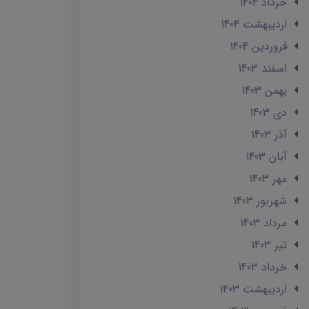
خرداد 1404
ارديبهشت 1404
فروردین 1404
اسفند 1403
بهمن 1403
دی 1403
آذر 1403
آبان 1403
مهر 1403
شهریور 1403
مرداد 1403
تير 1403
خرداد 1403
ارديبهشت 1403