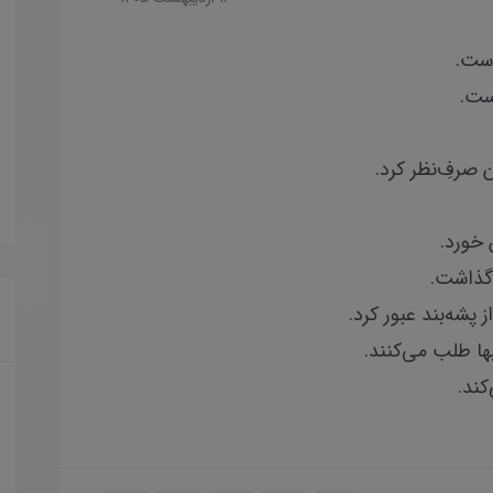
است.
وست.
 صرفِ‌نظر کرد.
 خورد.
 گذاشت.
 پشه‌بند عبور کرد.
ها طلب می‌کنند.
کند.