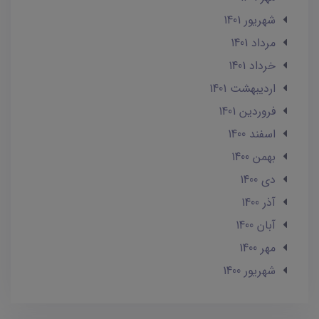
شهریور 1401
مرداد 1401
خرداد 1401
ارديبهشت 1401
فروردین 1401
اسفند 1400
بهمن 1400
دی 1400
آذر 1400
آبان 1400
مهر 1400
شهریور 1400