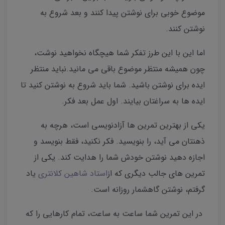
موضوع خوبی برای نوشتن پیدا کنند و بعد شروع به
نوشتن کنند‌.
اما این با این طرز تفکر شما هیچگاه نخواهید نوشت،
چون همیشه منتظر موضوع باقی می مانید.نباید منتظر
ایده برای نوشتن باشید. شما باید شروع به نوشتن کنید تا
ایده ها به سراغتان بیایند. اول عمل بعد فکر‌.
یکی از بهترین تمرین ها آزادنویسی است، هرچه به
ذهنتان می آید، را بنویسید‌. فکر نکنید، فقط بنویسد و
اجازه دهید نوشتن خودش شما را هدایت کند. یکی از
تمرین های جالب دیگری که از
استاد شاهین کلانتری
یاد
گرفتم، نوشتن گاهشمار روزانه است‌‌.
در این تمرین شما ساعت به ساعت، تمام کارهایی را که