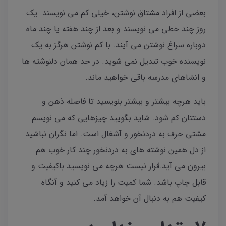
بعضی از افراد مشتاق نوشتن، خیلی کم می نویسند. یک
روز چند خطی می نویسند و بعد از چند هفته یا چند ماه
دوباره سراغ نوشتن می آیند. با کم نوشتن هرگز به یک
نویسنده خوب تبدیل نمی شوید. در حد همان دلنوشته ها
و انشاهای مدرسه باقی خواهید ماند‌.
باید هرچه بیشتر و بیشتر بنویسید تا فاصله ذهن و
دستتان کم شود. شاید بگویید چیزهایی که می نویسم
مشتی حرف به دردنخور و آشغال است. اما نگران نباشید
از دل همین نوشته های به دردنخور چند کار خوب هم
بیرون می آید.قرار نیست هرچه می نویسید باکیفیت و
قابل چاپ باشد. شما کمیت را زیاد می کنید و آنگاه
کیفیت هم به دنبال آن خواهد آمد.