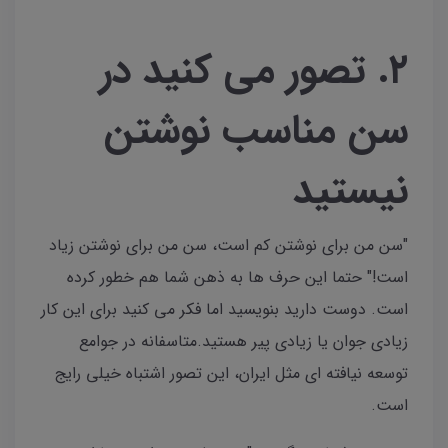
۲. تصور می کنید در
سن مناسب نوشتن
نیستید
"سن من برای نوشتن کم است، سن من برای نوشتن زیاد
است!" حتما این حرف ها به ذهن شما هم خطور کرده
است. دوست دارید بنویسید اما فکر می کنید برای این کار
زیادی جوان یا زیادی پیر هستید.متاسفانه در جوامع
توسعه نیافته ای مثل ایران، این تصور اشتباه خیلی رایج
است.