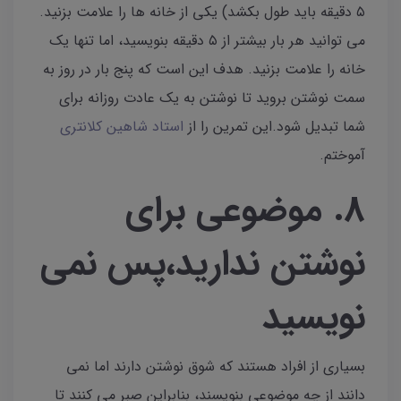
۵ دقیقه باید طول بکشد) یکی از خانه ها را علامت بزنید.
می توانید هر بار بیشتر از ۵ دقیقه بنویسید، اما تنها یک
خانه را علامت بزنید. هدف این است که پنج بار در روز به
سمت نوشتن بروید تا نوشتن به یک عادت روزانه برای
شما تبدیل شود‌.این تمرین را از
استاد شاهین کلانتری
آموختم.
۸‌‌. موضوعی برای
نوشتن ندارید،پس نمی
نویسید
بسیاری از افراد هستند که شوق نوشتن دارند اما نمی
دانند از چه موضوعی بنویسند، بنابراین صبر می کنند تا