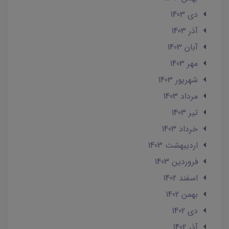
دی 1403
آذر 1403
آبان 1403
مهر 1403
شهریور 1403
مرداد 1403
تير 1403
خرداد 1403
ارديبهشت 1403
فروردین 1403
اسفند 1402
بهمن 1402
دی 1402
آذر 1402