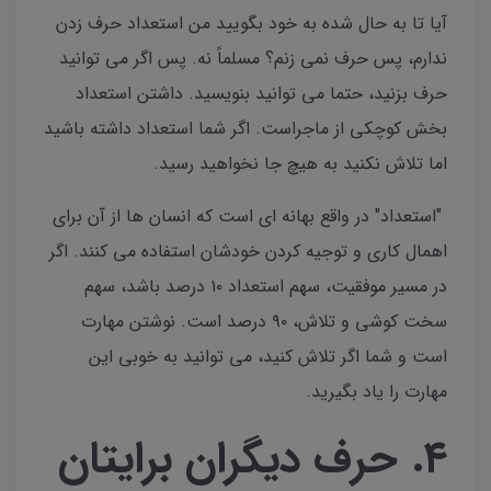
آیا تا به حال شده به خود بگویید من استعداد حرف زدن
ندارم، پس حرف نمی زنم؟ مسلماً نه. پس اگر می توانید
حرف بزنید، حتما می توانید بنویسید. داشتن استعداد
بخش کوچکی از ماجراست. اگر شما استعداد داشته باشید
اما تلاش نکنید به هیچ جا نخواهید رسید.
"استعداد" در واقع بهانه ای است که انسان ها از آن برای
اهمال کاری و توجیه کردن خودشان استفاده می کنند. اگر
در مسیر موفقیت، سهم استعداد ۱۰ درصد باشد، سهم
سخت کوشی و تلاش، ۹۰ درصد است. نوشتن مهارت
است و شما اگر تلاش کنید، می توانید به خوبی این
مهارت را یاد بگیرید.
۴. حرف دیگران برایتان