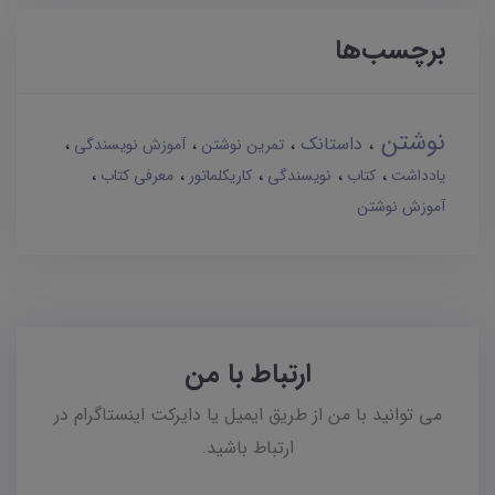
برچسب‌ها
نوشتن
داستانک
تمرین نوشتن
آموزش نویسندگی
یادداشت
کتاب
نویسندگی
کاریکلماتور
معرفی کتاب
آموزش نوشتن
ارتباط با من
می توانید با من از طریق ایمیل یا دایرکت اینستاگرام در
ارتباط باشید.