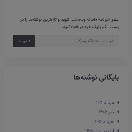
عضو خبرنامه ماهانه وب‌سایت شوید و تازه‌ترین نوشته‌ها را در
پست الکترونیک خود دریافت کنید.
عضویت
بایگانی نوشته‌ها
مرداد 1405
تير 1405
خرداد 1405
ارديبهشت 1405