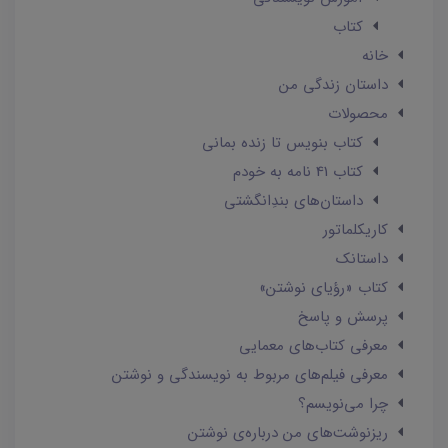
کتاب
خانه
داستان زندگی من
محصولات
کتاب بنویس تا زنده بمانی
کتاب 41 نامه به خودم
داستان‌های بندِانگشتی
کاریکلماتور
داستانک‌
کتاب «رؤیای نوشتن»
پرسش و پاسخ
معرفی کتاب‌های معمایی
معرفی فیلم‌های مربوط به نویسندگی و نوشتن
چرا می‌نویسم؟
ریزنوشت‌های من درباره‌ی نوشتن