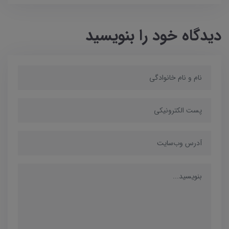
دیدگاه خود را بنویسید