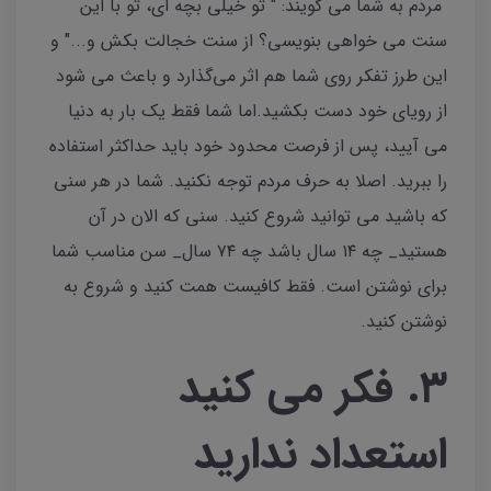
مردم به شما می گویند: " تو خیلی بچه ای، تو با این
سنت می خواهی بنویسی؟ از سنت خجالت بکش و..." و
این طرز تفکر روی شما هم اثر می‌گذارد و باعث می شود
از رویای خود دست بکشید.اما شما فقط یک بار به دنیا
می آیید، پس از فرصت محدود خود باید حداکثر استفاده
را ببرید‌. اصلا به حرف مردم توجه نکنید. شما در هر سنی
که باشید می توانید شروع کنید. سنی که الان در آن
هستید_ چه ۱۴ سال باشد چه ۷۴ سال_ سن مناسب شما
برای نوشتن است. فقط کافیست همت کنید و شروع به
نوشتن کنید.
۳. فکر می کنید
استعداد ندارید