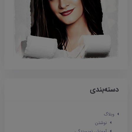
دسته‌بندی
وبلاگ
نوشتن
آموزش نویسندگی