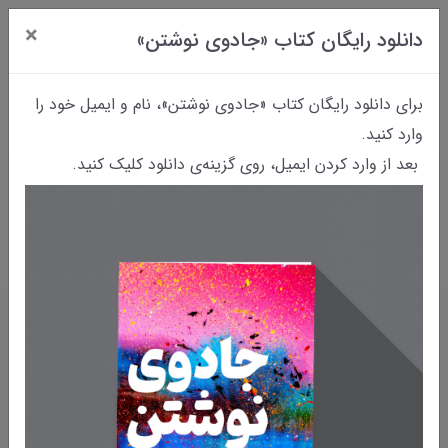
×
دانلود رایگان کتاب «جادوی نوشتن»
0
برای دانلود رایگان کتاب «جادوی نوشتن»، نام و ایمیل خود را
وارد کنید.
بعد از وارد کردن ایمیل، روی گزینه‌ی دانلود کلیک کنید.
خانه
وبلاگ
۸ اشتباه رایج در آغاز مسیر نوشتن