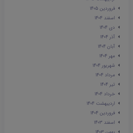
فروردین 1405
اسفند 1404
دی 1404
آذر 1404
آبان 1404
مهر 1404
شهریور 1404
مرداد 1404
تير 1404
خرداد 1404
ارديبهشت 1404
فروردین 1404
اسفند 1403
بهمن 1403