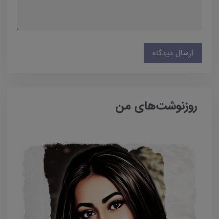
ارسال دیدگاه
روزنوشت‌های من