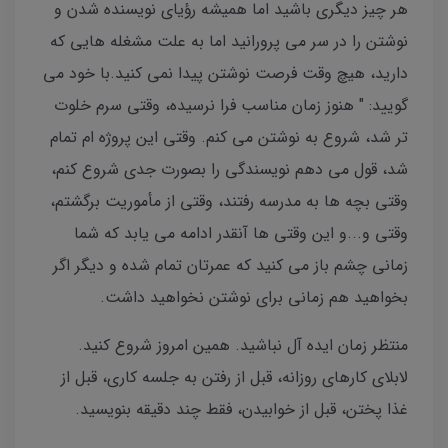
هر چیز دیگری باشید اما همیشه رؤیای نویسنده شدن و
نوشتن را در سر می پرورانید اما به علت مشغله هایی که
دارید، هیچ وقت فرصت نوشتن پیدا نمی کنید.با خود می
گویید: " هنوز زمان مناسب فرا نرسیده، وقتی سرم خلوت
تر شد، شروع به نوشتن می کنم. وقتی این پروژه ام تمام
شد، قول می دهم نویسندگی را بصورت جدی شروع کنم،
وقتی بچه ها به مدرسه رفتند، وقتی از مأموريت برگشتم،
وقتی و...و این وقتی ها آنقدر ادامه می یابد که شما
زمانی چشم باز می کنید که عمرتان تمام شده و دیگر اگر
بخواهید هم زمانی برای نوشتن نخواهید داشت.
منتظر زمان ایده آل نباشید. همین امروز شروع کنید.
لابلای کارهای روزانه، قبل از رفتن به جلسه کاری، قبل از
غذا پختن، قبل از خوابیدن، فقط چند دقیقه بنویسید.