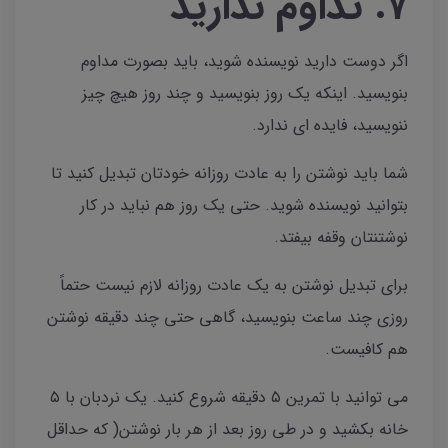
۷. تداوم ندارید
اگر دوست دارید نویسنده شوید، باید بصورت مداوم
بنویسید. اینکه یک روز بنویسید و چند روز هیچ چیز
ننویسید، فایده ای ندارد.
شما باید نوشتن را به عادت روزانه خودتان تبدیل کنید تا
بتوانید نویسنده شوید. حتی یک روز هم نباید در کار
نوشتنتان وقفه بیفتد‌.
برای تبدیل نوشتن به یک عادت روزانه لازم نیست حتماً
روزی چند ساعت بنویسید‌‌، گاهی حتی چند دقیقه نوشتن
هم کافیست.
می توانید با تمرین ۵ دقیقه شروع کنید. یک نردبان با ۵
خانه بکشید و در طی روز بعد از هر بار نوشتن( که حداقل