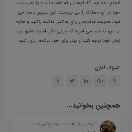
انجام داده اید، گفتگوهایی که داشته اید و یا احساسات
خود در آن لحظات را می نویسید. این تمرین باعث می
شود همیشه موضوعی برای نوشتن داشته باشید و علاوه
بر این، به شما می آموزد که جزئی نگر باشید، دقیق تر به
زمان خود توجه کنید و بهتر برای خود برنامه ریزی کنید‌.
اشتراک گذاری
همچنین بخوانید...
آن‌قدر خیال بافتم که مغزم نخ‌کش شد |