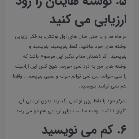
۵. نوشته هایتان را زود
ارزیابی می کنید
در ماه ها و یا حتی سال های اول نوشتن، به فکر ارزیابی
نوشته های خود نباشید. فقط بنویسید، بنویسید و
بنویسید. اگر ذهنتان مدام درگیر این موضوع باشد که
نوشته های من به درد نمی خورند، هیچ کس این اراجیف
را نمی خواند، من نمی توانم خوب و عمیق بنویسم... واقعا
هم نمی توانید بنویسید.
تمرکز خود را فقط روی نوشتن بگذارید بدون ارزیابی آن.
نگران نباشید. وقت مناسب برای ارزیابی هم فرا می رسد.
۶. کم می نویسید