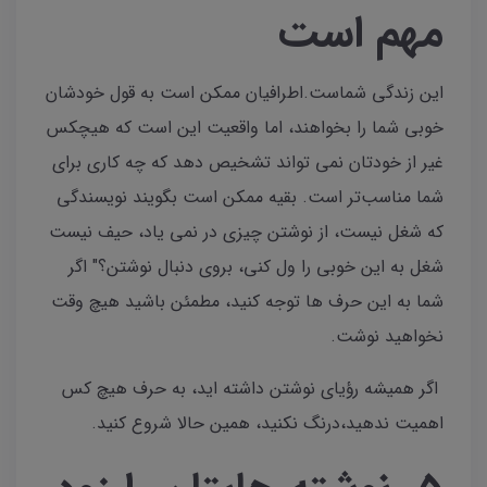
مهم است
این زندگی شماست‌.اطرافیان ممکن است به قول خودشان
خوبی شما را بخواهند، اما واقعیت این است که هیچکس
غیر از خودتان نمی تواند تشخیص دهد که چه کاری برای
شما مناسب‌تر است. بقیه ممکن است بگویند نویسندگی
که شغل نیست، از نوشتن چیزی در نمی یاد، حیف نیست
شغل به این خوبی را ول کنی، بروی دنبال نوشتن؟" اگر
شما به این حرف ها توجه کنید، مطمئن باشید هیچ وقت
نخواهید نوشت.
اگر همیشه رؤیای نوشتن داشته اید، به حرف هیچ کس
اهمیت ندهید،درنگ نکنید، همین حالا شروع کنید.