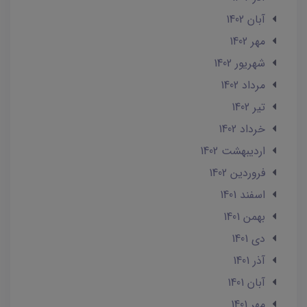
آبان 1402
مهر 1402
شهریور 1402
مرداد 1402
تير 1402
خرداد 1402
ارديبهشت 1402
فروردین 1402
اسفند 1401
بهمن 1401
دی 1401
آذر 1401
آبان 1401
مهر 1401