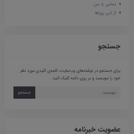
تماس با من
از این روزها
جستجو
برای جستجو در نوشته‌های وب‌سایت، کلمه‌ی کلیدی مورد نظر
خود را بنویسید و بر روی دکمه کلیک کنید.
جستجو
عضویت خبرنامه