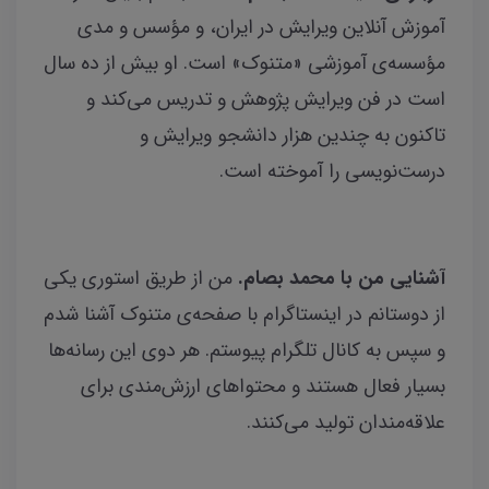
آموزش آنلاین ویرایش در ایران، و مؤسس و مدی
مؤسسه‌ی آموزشی «متنوک» است. او بیش از ده سال
است در فن ویرایش پژوهش و تدریس می‌کند و
تاکنون به چندین هزار دانشجو ویرایش و
درست‌نویسی را آموخته است.
آشنایی من با محمد بصام.
من از طریق استوری یکی
از دوستانم در اینستاگرام با صفحه‌ی متنوک آشنا شدم
و سپس به کانال تلگرام پیوستم. هر دوی این رسانه‌ها
بسیار فعال هستند و محتواهای ارزش‌مندی برای
علاقه‌مندان تولید می‌کنند.