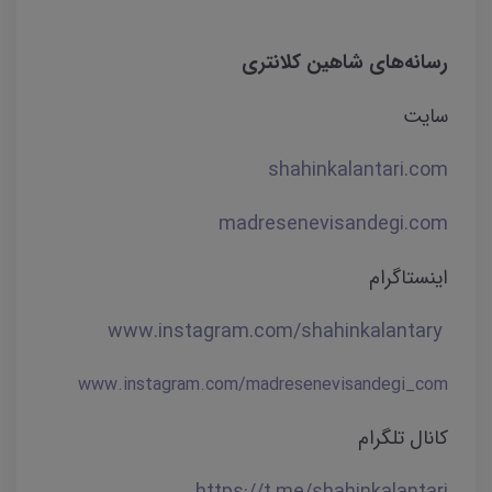
رسانه‌های شاهین کلانتری
سایت‌
shahinkalantari.com
madresenevisandegi.com
اینستاگرام
www.instagram.com/shahinkalantary
www.instagram.com/madresenevisandegi_com
کانال تلگرام
https://t.me/shahinkalantari