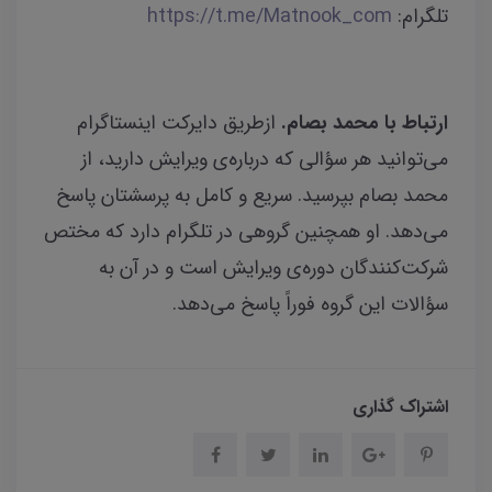
تلگرام:
https://t.me/Matnook_com
ارتباط با محمد بصام.
ازطریق دایرکت اینستاگرام
می‌توانید هر سؤالی که درباره‌ی ویرایش دارید، از
محمد بصام بپرسید. سریع و کامل به پرسشتان پاسخ
می‌دهد. او همچنین گروهی در تلگرام دارد که مختص
شرکت‌کنندگان دوره‌ی ویرایش است و در آن به
سؤالات این گروه فوراً پاسخ می‌دهد.
اشتراک گذاری