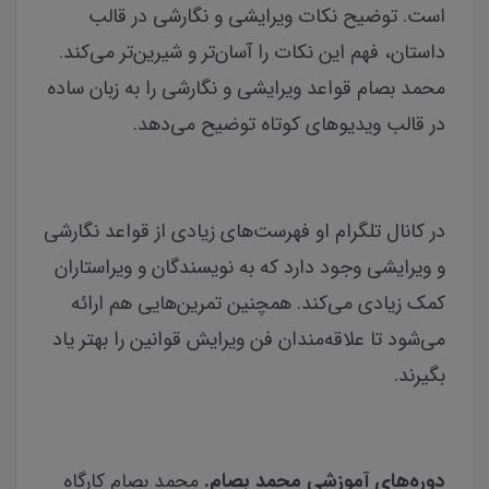
است. توضیح نکات ویرایشی و نگارشی در قالب
داستان، فهم این نکات را آسان‌تر و شیرین‌تر می‌کند.
محمد بصام قواعد ویرایشی و نگارشی را به زبان ساده
در قالب ویدیوهای کوتاه توضیح می‌دهد.
در
کانال تلگرام او فهرست‌های زیادی از قواعد نگارشی
و ویرایشی وجود دارد که به نویسندگان و ویراستاران
کمک زیادی می‌کند. همچنین تمرین‌هایی هم ارائه
می‌شود تا علاقه‌مندان فن ویرایش قوانین را بهتر یاد
بگیرند.
دوره‌های آموزشی محمد بصام.
محمد بصام کارگاه