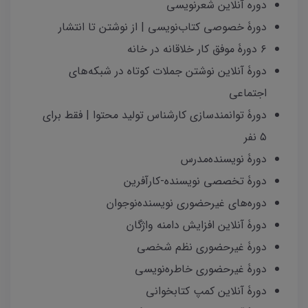
دوره آنلاین شعرنویسی
دورۀ خصوصی کتاب‌نویسی | از نوشتن تا انتشار
۶ دورۀ موفق کار خلاقانه در خانه
دورۀ آنلاین نوشتن جملات کوتاه در شبکه‌های
اجتماعی
دورۀ توانمندسازی کارشناس تولید محتوا | فقط برای
۵ نفر
دورۀ نویسنده‌مدرس
دورۀ تخصصی نویسنده-کارآفرین
دوره‌های غیرحضوری نویسنده‌نوجوان
دورۀ آنلاین افزایش دامنه واژگان
دورۀ غیرحضوری نظم شخصی
دورۀ غیرحضوری خاطره‌نویسی
دورۀ آنلاین کمپ کتابخوانی