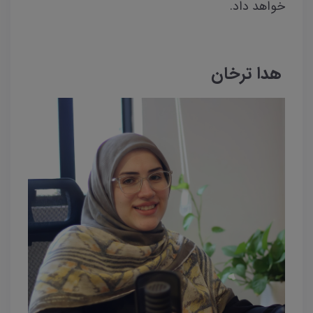
خواهد داد.
هدا ترخان