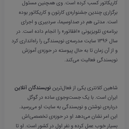
کاریکاتور کسب کرده است. وی همچنین مسئول
برگزاری چندین جشنواره‌ی کارتون و کاریکاتور بوده
است. مدتی هم در صدا‌وسیما، سردبیری و اجرای
برنامه‌ی تلویزیونی «افقاتور» را انجام داده است. در
سال 1396 سایت مدرسه‌ی نویسندگی را راه‌انداری کرد
و از آن زمان تا به حال پیوسته در حوزه‌ی آموزش
نویسندگی فعالیت می‌کند.
شاهین کلانتری یکی از فعال‌ترین
نویسندگان آنلاین
ایران است. با یک جست‌وجوی ساده در گوگل
درباره‌ی نوشتن و نویسندگی به سایت او می‌رسید.
این امر نشان می‌دهد او در حوزه‌ی تخصصی‌اش
بسیار خوب عمل کرده و نفر اول در کشور است. او تا