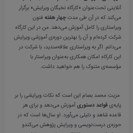
آنلاینی تحت‌عنوان «کارگاه نخبگان ویرایش» برگزار
می‌کند که در آن طی مدت
چهار هفته
فنون
ویراستاری را کامل آموزش می‌دهد. من در این کارگاه
شرکت کرده‌ام و آن را بهترین دوره‌‌ی آموزشی ویرایش
می‌دانم. اگر به ویراستاری علاقه‌مندید، با شرکت در
این کارکاه امکان همکاری به‌عنوان ویراستار با
مؤسسه‌ی متنوک را هم خواهید داشت.
مزیت محمد بصام این است که نکات ویرایشی را بر
پایه‌ی
قواعد دستوری
آموزش می‌دهد و برای هر
قاعده شاهد و دلیلی می‌آورد. او سال‌ها است که در
حوزه‌ی درست‌نویسی و ویرایش پژوهش می‌کندو