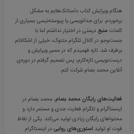
هنگام ویرایش کتاب داستانک‌هایم به مشکل
برخوردم. برای جدانویسی یا پیوسته‌نیسی بسیاری از
کلمات
منبع
درستی در اختیار نداشتم اما با
جست‌وجو در کانال تلگرام متنوک، خیلی از اشکالاتم
برطرف شد. تازه فهمیدم که در مسیر ویرایش و
درست‌نویسی تازه‌کارم، پس تصمیم گرفتم در دوره‌ی
آنلاین محمد بصام شرکت کنم.
فعالیت‌های رایگان محمد بصام.
محمد بصام در
اینستاگرام و تلگرام فعایت جدی و مستمر دارد و
محتواهای رایگان زیادی تولید می‌کند. یکی از نقاط
قوت او تولید
استوری‌های روایی
در اینستاگرام