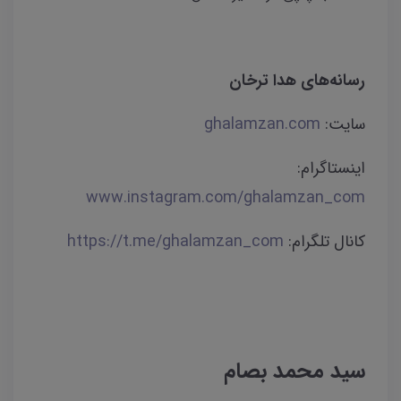
رسانه‌های هدا ترخان
سایت:
ghalamzan.com
اینستاگرام:
www.instagram.com/ghalamzan_com
کانال تلگرام:
https://t.me/ghalamzan_com
سید محمد بصام