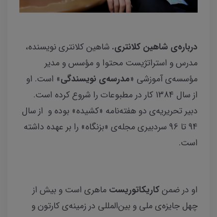
درباره‌ی شاهین کلانتری.
شاهین کلانتری نویسنده،
مدرس و استراتژیست محتوا و مؤسس و مدیر
مؤسسه‌ی آموزشی «
مدرسه‌ی نویسندگی
» است. او
از سال 1384 کار در مطبوعات را شروع کرده است.
دبیر تحریریه‌ی دو هفته‌نامه «کشیده» بوده‌ و از سال
94 تا 96 سردبیری مجله‌ی «بزنگاه» را بر عهده داشته
است.
او در ضمن
کاریکاتوریست
ماهری است و بیش از
چهل جایزه‌ی ملی و بین‌المللی در زمینه‌ی کارتون و