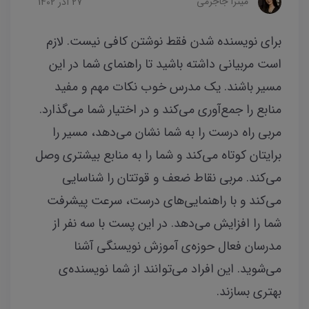
میترا جاجرمی
27 آذر 1402
برای نویسنده شدن فقط نوشتن کافی نیست. لازم
است مربیانی داشته باشید تا راهنمای شما در این
مسیر باشند. یک مدرس خوب نکات مهم و مفید
منابع را جمع‌آوری می‌کند و در اختیار شما می‌گذارد.
مربی راه درست را به شما نشان می‌دهد، مسیر را
برایتان کوتاه می‌کند و شما را به منابع بیشتری وصل
می‌کند. مربی نقاط ضعف و قوتتان را شناسایی
می‌کند و با راهنمایی‌های درست، سرعت پیشرفت
شما را افزایش می‌دهد. در این پست با سه نفر از
مدرسان فعال حوزه‌ی آموزش نویسنگی آشنا
می‌شوید. این افراد می‌توانند از شما نویسنده‌ی
بهتری بسازند.