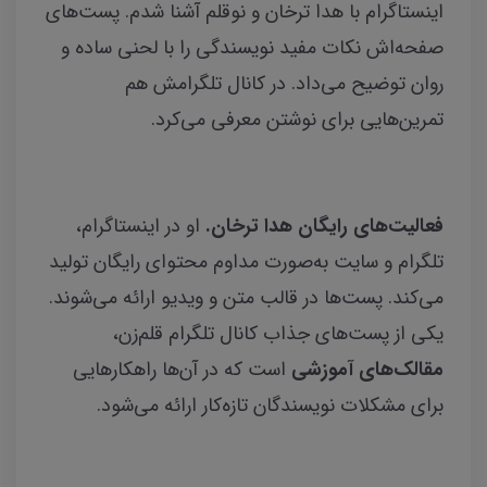
اینستاگرام با هدا ترخان و نوقلم آشنا شدم. پست‌های
صفحه‌اش نکات مفید نویسندگی را با لحنی ساده و
روان توضیح می‌داد. در کانال تلگرامش هم
تمرین‌هایی برای نوشتن معرفی می‌کرد.
فعالیت‌های رایگان هدا ترخان.
او در اینستاگرام،
تلگرام و سایت به‌صورت مداوم محتوای رایگان تولید
می‌کند. پست‌ها در قالب متن و ویدیو ارائه می‌شوند.
یکی از پست‌های جذاب کانال تلگرام قلم‌زن،
مقالک‌های آموزشی
است که در آن‌ها راهکارهایی
برای مشکلات نویسندگان تازه‌کار ارائه می‌شود.