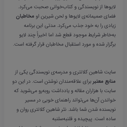
لایوها از نویسندگی و کتاب‌خوانی صحبت می‌کرد.
فضای صمیمانه‌ی لایوها و لحن شیرین او
مخاطبان
زیادی را به خود جذب می‌کرد. مدتی این برنامه
به‌خاطر شرایط موجود قطع شد اما اخیراً چند لایو
برگزار شده و مورد استقبال مخاطبان قرار گرفته است.
سایت شاهین کلانتری و مدرسه‌ی نویسندگی یکی از
منابع معتبر
برای علاقه‌مندان نوشتن است. در این دو
سایت با هزاران مقاله و یادداشت روبه‌رو می‌شوید که
خواندن آن‌ها می‌تواند راهنمای خوبی در مسیر
نویسنده شدن شما باشد. نثر شاهین کلانتری روان و
ساده است. پیچیده و قلنبه‌سلنبه