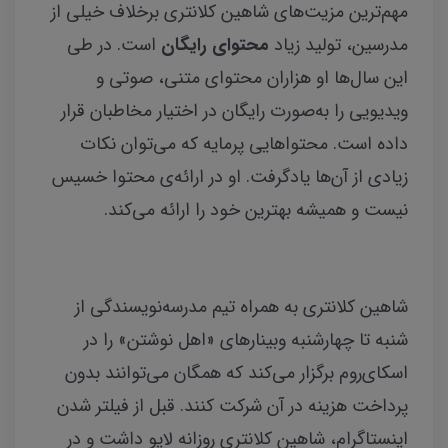
مهم‌ترین مزیت‌های شاهین کلانتری برخلاف خیلی از
مدرسین، تولید زیاد
محتوای رایگان
است. در طی
این سال‌ها او هزاران محتوای متنی، صوتی و
ویدیویی را به‌صورت رایگان در اختیار مخاطبان قرار
داده است. محتواهایی پرمایه که می‌توان نکات
زیادی از آن‌ها یادگرفت. او در ارائه‌ی محتوا خسیس
نیست و همیشه بهترین خود را ارائه می‌کند.
شاهین کلانتری به همراه تیم مدرسه‌نویسندگی از
شنبه تا چهارشنبه وبینارهای «اهل نوشتن» را در
اسکای‌روم برگزار می‌کند که همگان می‌توانند بدون
پرداخت هزینه‌ در آن شرکت کنند. قبل‌ از فیلتر شدن
اینستاگرام، شاهین کلانتری روزانه لایو داشت و در