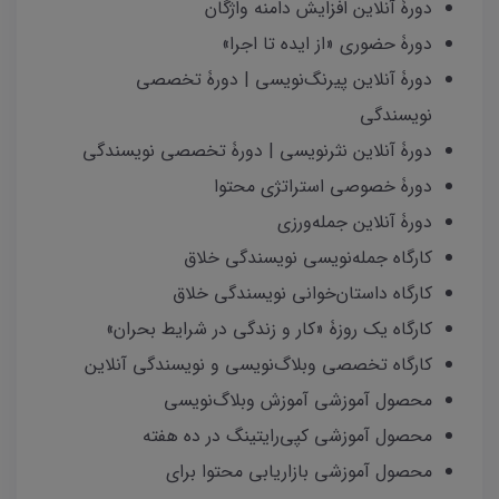
دورۀ آنلاین افزایش دامنه واژگان
دورۀ حضوری «از ایده تا اجرا»
دورۀ آنلاین پیرنگ‌نویسی | دورۀ تخصصی
نویسندگی
دورۀ آنلاین نثرنویسی | دورۀ تخصصی نویسندگی
دورۀ خصوصی استراتژی محتوا
دورۀ آنلاین جمله‌ورزی
کارگاه جمله‌نویسی نویسندگی خلاق
کارگاه داستان‌خوانی نویسندگی خلاق
کارگاه یک روزۀ «کار و زندگی در شرایط بحران»
کارگاه تخصصی وبلاگ‌نویسی و نویسندگی آنلاین
محصول آموزشی آموزش وبلاگ‌نویسی
محصول آموزشی کپی‌رایتینگ در ده هفته
محصول آموزشی بازاریابی محتوا برای