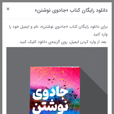
×
دانلود رایگان کتاب «جادوی نوشتن»
0
برای دانلود رایگان کتاب «جادوی نوشتن»، نام و ایمیل خود را
وارد کنید.
بعد از وارد کردن ایمیل، روی گزینه‌ی دانلود کلیک کنید.
خانه
بایگانی نوشته‌ها
معرفی 3 فعال حوزه‌ی آموزش نویسندگی