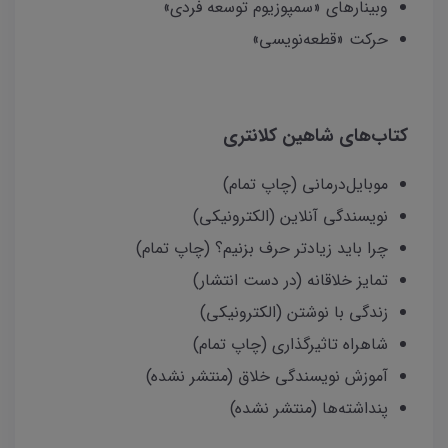
وبینارهای «سمپوزیوم توسعه فردی»
حرکت «قطعه‌نویسی»
کتاب‌های شاهین کلانتری
موبایل‌درمانی (چاپ تمام)
نویسندگی آنلاین (الکترونیکی)
چرا باید زیادتر حرف بزنیم؟ (چاپ تمام)
تمایز خلاقانه (در دست انتشار)
زندگی با نوشتن (الکترونیکی)
شاهراه تاثیرگذاری (چاپ تمام)
آموزش نویسندگی خلاق (منتشر نشده)
پنداشته‌ها (منتشر نشده)