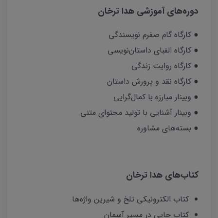
دوره‌های آموزشی هدا ترخان
● کارگاه گام صفرم نویسندگی
● کارگاه الفبای داستان‌نویسی
● کارگاه روایت زندگی
● کارگاه نقد و پرورش داستان
● وبینار مبارزه با کمال‌گرایی
● وبینار آشنایی با تولید محتوای متنی
● بسته‌های مشاوره
کتاب‌های هدا ترخان
کتاب الکترونیکی تلخ و شیرین واژه‌ها
کتاب چاپی در مسیر آسمان