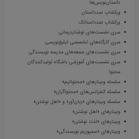
داستان‌نویس‌ها
ورکشاپ صدداستان
ورکشاپ صدداستانک
سری نشست‌های نوشتاردرمانی
سری کارگاه‌های تخصصی تبلیغ‌نویسی
سری نشست‌های جمعه‌های مدرسه نویسندگی
سری نشست‌های آموزشی باشگاه تولیدکنندگان
محتوا
سلسله وبینارهای «محتواتیم»
سلسله کنفرانس‌‌های «محتواگران»
سلسله وبینارهای «زبان‌آور» و «اهل نوشتن»
وبینارهای «اهل نوشتن»
وبینارهای «لذت نوشتن»
وبینارهای «سمپوزیم نویسندگی»