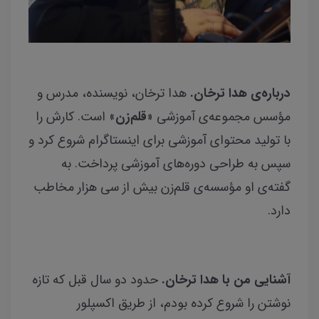
درباره‌ی هدا ترخان.
هدا ترخان، نویسنده، مدرس و
مؤسس مجموعه‌ی آموزشی «
قلم‌زن
» است. کارش را
با تولید محتوای آموزشی برای اینستاگرام شروع کرد و
سپس به طراحی دوره‌های آموزشی پرداخت. به
گفته‌ی او مؤسسه‌ی قلم‌زن بیش از سی هزار مخاطب
دارد.
آشنایی من با هدا ترخان.
حدود دو سال قبل که تازه
نوشتن را شروع کرده بودم، از طریق اکسپلور