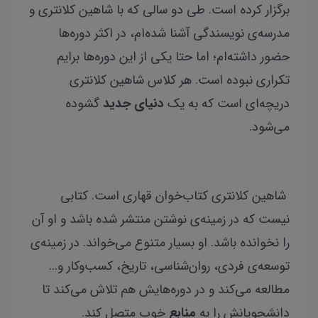
برگزار کرده است. طی دو سالی که با شاهین کلانتری و
مدرسه‌ی نویسندگی آشنا شده‌ام، در اکثر دوره‌ها
حضور داشته‌ام؛ اما حتا یکی از این دوره‌ها برایم
تکراری نبوده است. هر کلاس شاهین کلانتری
دریچه‌ای است که به یک
دنیای جدید
گشوده
می‌شود.
شاهین کلانتری کتاب‌خوان قهاری است. کتابی
نیست که در زمینه‌ی نوشتن منتشر شده باشد و او آن
را نخوانده باشد. او بسیار متنوع می‌خواند. در زمینه‌ی
توسعه‌ی فردی، روان‌شناسی، تاریخ، کسب‌وکار و...
مطالعه می‌کند و در دوره‌هایش هم تلاش می‌کند تا
دانشجویانش را به
منابع
خوب متصل کند.