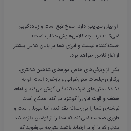
او بیان شیرینی دارد، شوخ‌طبع است و زیاده‌گویی
نمی‌کند؛ درنتیجه کلاس‌هایش جذاب است؛
خسته‌کننده نیست و انرزی شما در پایان کلاس بیشتر
از آغاز کلاس خواهد بود.
یکی از ویژگی‌های خاص دوره‌های شاهین کلانتری،
برگزاری جلسات متن‌خوانی و بازخورد است. او به
تک‌تک متن‌های شرکت‌کنندگان گوش می‌کند و
نقاط
ضعف و قوت
آنان را گوشزد می‌کند. ممکن است
نوشته‌ی شما را بی‌رحمانه نقد کند، اما مهربان است و
طوری صحبت نمی‌کند که شما را از نوشتن دلزده کند.
مدتی که با او در ارتباط باشید متوجه می‌شوید که