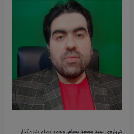
درباره‌ی سید محمد بصام.
محمد بصام بنیان‌گذار