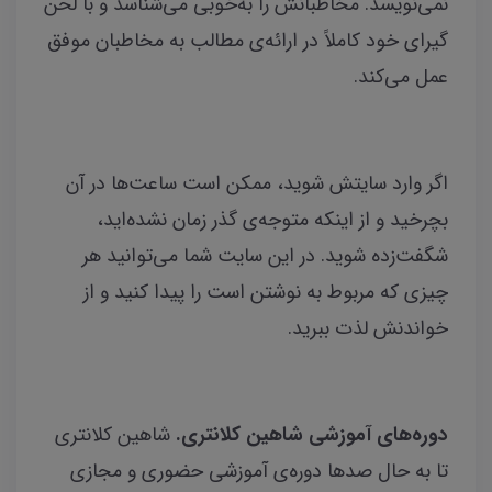
نمی‌نویسد.
مخاطبانش را به‌خوبی می‌شناسد و با لحن
گیرای خود کاملاً در ارائه‌ی مطالب به مخاطبان موفق
عمل می‌کند.
اگر وارد سایتش شوید، ممکن است ساعت‌ها در آن
بچرخید و از اینکه متوجه‌ی گذر زمان نشده‌اید،
شگفت‌زده شوید. در این سایت شما می‌توانید هر
چیزی که مربوط به نوشتن است را پیدا کنید و از
خواندنش لذت ببرید.
دوره‌های آموزشی شاهین کلانتری.
شاهین کلانتری
تا به حال صدها دوره‌ی آموزشی حضوری و مجازی