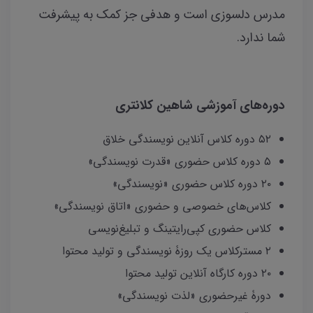
مدرس دلسوزی است و هدفی جز کمک به پیشرفت
شما ندارد.
دوره‌های آموزشی شاهین کلانتری
۵۲ دوره کلاس آنلاین نویسندگی خلاق
۵ دوره کلاس حضوری «قدرت نویسندگی»
۲۰ دوره کلاس حضوری «نویسندگی»
کلاس‌های خصوصی و حضوری «اتاق نویسندگی»
کلاس حضوری کپی‌رایتینگ و تبلیغ‌نویسی
۲ مسترکلاس یک روزۀ نویسندگی و تولید محتوا
۲۰ دوره کارگاه آنلاین تولید محتوا
دورۀ غیرحضوری «لذت نویسندگی»