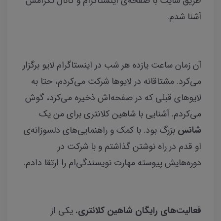
طریق سایت با صفحه‌ی اینستاگرام و کانال تگرامش
آشنا شدم.
آن زمان ساعت یازده هر شب در اینستاگرام لایو برگزار
می‌کرد. مشتاقانه در لایوها شرکت می‌کردم، حتا به
لایوهای قبلی که در صفحه‌اش ذخیره می‌کرد، گوش
می‌کردم. آشنایی با شاهین کلانتری برای من یک
شانس
بزرگ بود. با کمک و راهنمایی‌های دلسوزانه‌ی
او قدم در راه نوشتن گذاشتم و با شرکت در
دوره‌هایش پیوسته مهارت نویسندگی‌ام را ارتقا دادم.
فعالیت‌های رایگان شاهین کلانتری.
یکی از