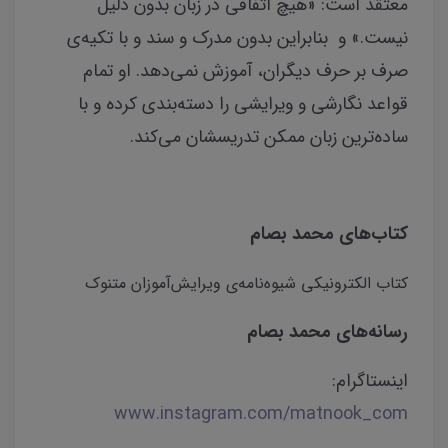
معتقد است: «هیچ اتفاقی در زبان بدون دلیل
نیست.» و بنابراین بدون مدرک و سند و با تکیه‌ی
صرف بر حرف دیگران، آموزش نمی‌دهد. او تمام
قواعد نگارشی و ویرایشی را دسته‌بندی کرده و با
ساده‌ترین زبان ممکن تدریسشان می‌کند.
کتاب‌های محمد بصام
کتاب الکترونیکی شیوه‌نامه‌ی ویرایش‌آموزان متنوک
رسانه‌های محمد بصام
اینستاگرام:
www.instagram.com/matnook_com