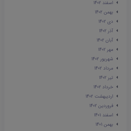
اسفند 1402
بهمن 1402
دی 1402
آذر 1402
آبان 1402
مهر 1402
شهریور 1402
مرداد 1402
تير 1402
خرداد 1402
ارديبهشت 1402
فروردین 1402
اسفند 1401
بهمن 1401