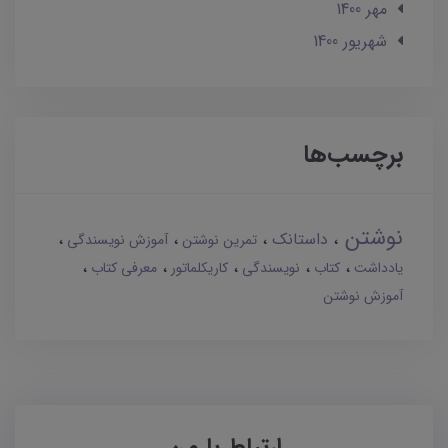
مهر 1400
شهریور 1400
برچسب‌ها
نوشتن
داستانک
تمرین نوشتن
آموزش نویسندگی
یادداشت
کتاب
نویسندگی
کاریکلماتور
معرفی کتاب
آموزش نوشتن
ارتباط با من