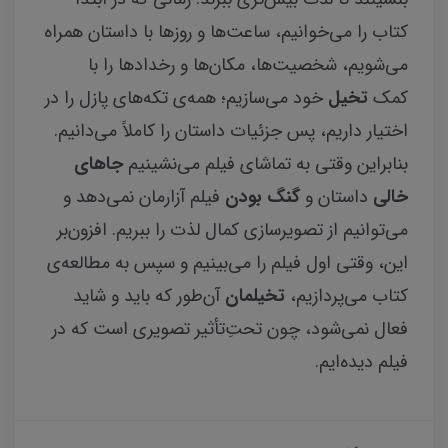
کتاب را می‌خوانیم، ساعت‌ها و روزها با داستان همراه
می‌شویم، شخصیت‌ها، مکان‌ها و رخدادها را با
کمک
تخیل
خود می‌سازیم؛ همه‌ی تکه‌های پازل را در
اختیار داریم، پس جزئیات داستان را کاملاً می‌دانیم.
بنابراین وقتی به تماشای فیلم می‌نشینیم
جاهای
خالی
داستان و
گنگ بودن
فیلم آزارمان نمی‌دهد و
می‌توانیم از تصویرسازی کمال لذت را ببریم. افزون‌بر
این، وقتی اول فیلم را می‌بینیم و سپس به مطالعه‌ی
کتاب می‌پردازیم،
تخیلمان
آن‌طور که باید و شاید
فعال نمی‌شود، چون تحتِ‌تأثیر تصویری است که در
فیلم دیده‌ایم.