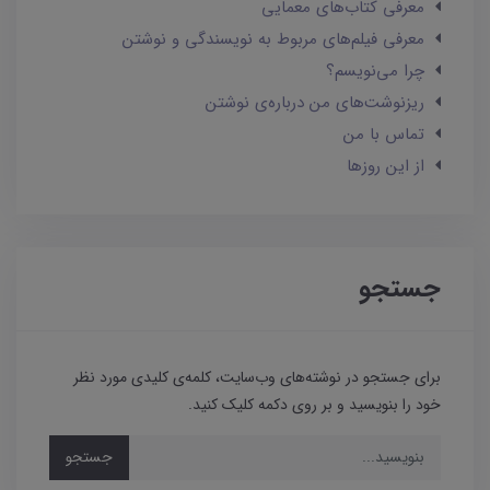
معرفی کتاب‌های معمایی
معرفی فیلم‌های مربوط به نویسندگی و نوشتن
چرا می‌نویسم؟
ریزنوشت‌های من درباره‌ی نوشتن
تماس با من
از این روزها
جستجو
برای جستجو در نوشته‌های وب‌سایت، کلمه‌ی کلیدی مورد نظر
خود را بنویسید و بر روی دکمه کلیک کنید.
جستجو