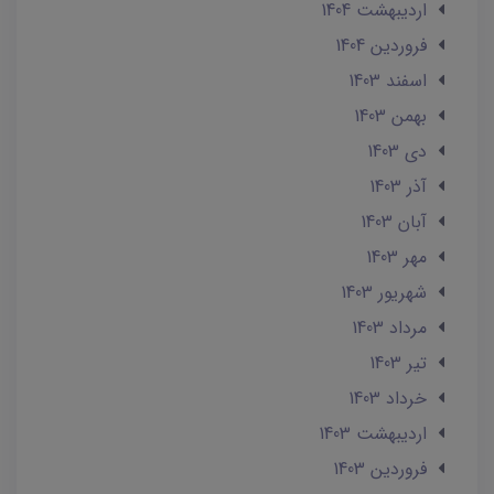
ارديبهشت 1404
فروردین 1404
اسفند 1403
بهمن 1403
دی 1403
آذر 1403
آبان 1403
مهر 1403
شهریور 1403
مرداد 1403
تير 1403
خرداد 1403
ارديبهشت 1403
فروردین 1403