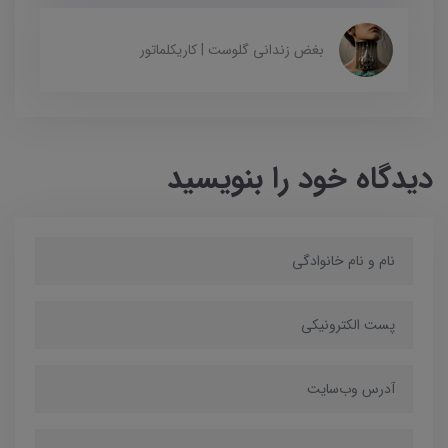
بغض زندانی گلوست | کاریکلماتور
دیدگاه خود را بنویسید