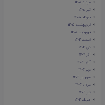
مرداد 1405
تير 1405
خرداد 1405
ارديبهشت 1405
فروردین 1405
اسفند 1404
دی 1404
آذر 1404
آبان 1404
مهر 1404
شهریور 1404
مرداد 1404
تير 1404
خرداد 1404