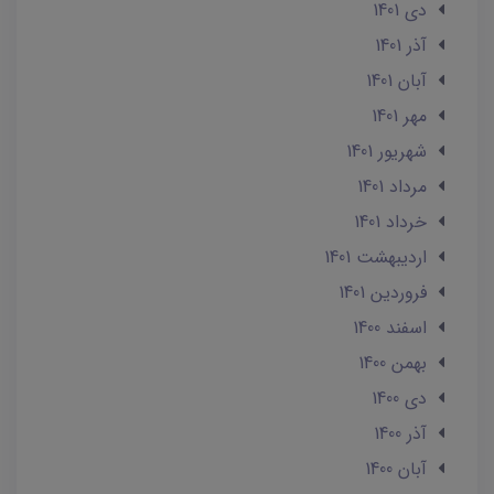
دی 1401
آذر 1401
آبان 1401
مهر 1401
شهریور 1401
مرداد 1401
خرداد 1401
ارديبهشت 1401
فروردین 1401
اسفند 1400
بهمن 1400
دی 1400
آذر 1400
آبان 1400