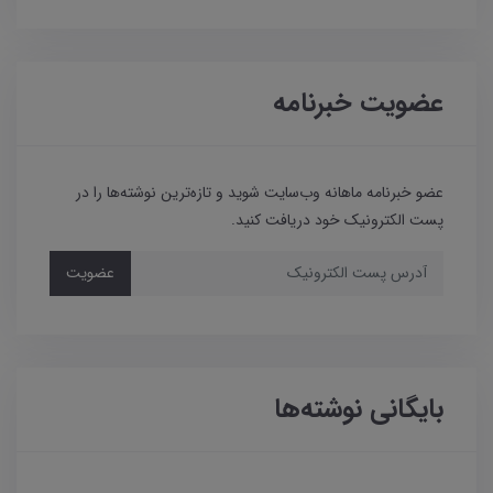
عضویت خبرنامه
عضو خبرنامه ماهانه وب‌سایت شوید و تازه‌ترین نوشته‌ها را در
پست الکترونیک خود دریافت کنید.
عضویت
بایگانی نوشته‌ها