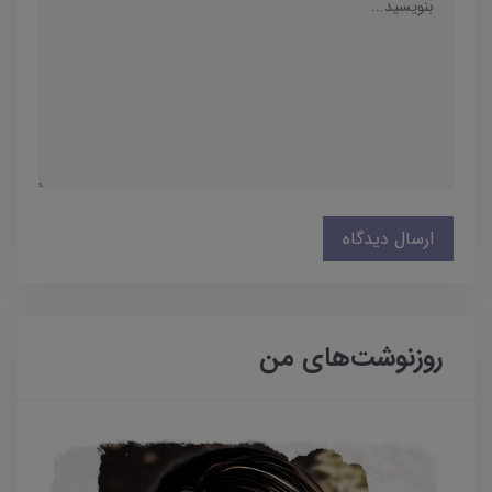
ارسال دیدگاه
روزنوشت‌های من