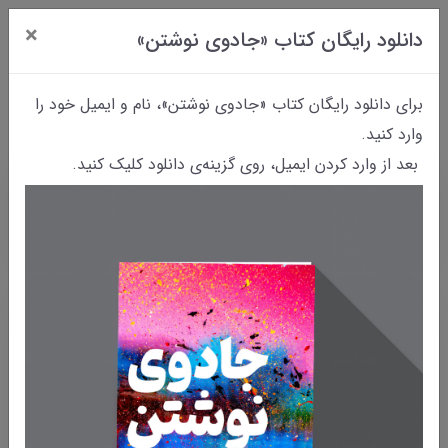
×
دانلود رایگان کتاب «جادوی نوشتن»
0
برای دانلود رایگان کتاب «جادوی نوشتن»، نام و ایمیل خود را
وارد کنید.
بعد از وارد کردن ایمیل، روی گزینه‌ی دانلود کلیک کنید.
خانه
بایگانی نوشته‌ها
اول کتاب بخوانیم یا اول فیلم ببینیم؟