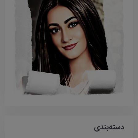
دسته‌بندی