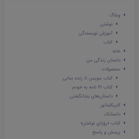
وبلاگ
نوشتن
آموزش نویسندگی
کتاب
خانه
داستان زندگی من
محصولات
کتاب بنویس تا زنده بمانی
کتاب 41 نامه به خودم
داستان‌های بندِانگشتی
کاریکلماتور
داستانک‌
کتاب «رؤیای نوشتن»
پرسش و پاسخ