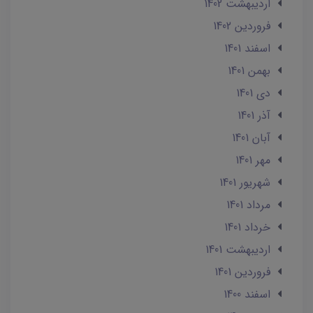
ارديبهشت 1402
فروردین 1402
اسفند 1401
بهمن 1401
دی 1401
آذر 1401
آبان 1401
مهر 1401
شهریور 1401
مرداد 1401
خرداد 1401
ارديبهشت 1401
فروردین 1401
اسفند 1400