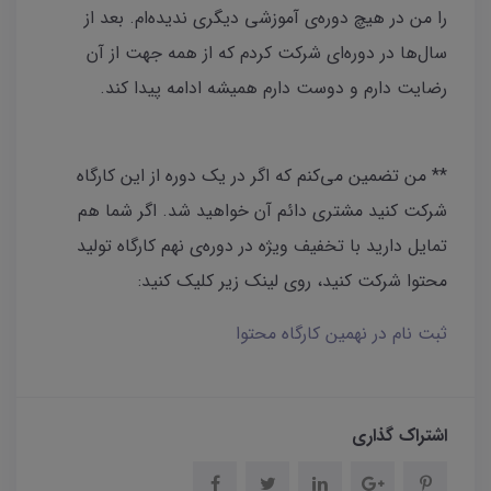
را من در هیچ دوره‌ی آموزشی دیگری ندیده‌ام. بعد از
سال‌ها در دوره‌ای شرکت کردم که از همه جهت از آن
رضایت دارم و دوست دارم همیشه ادامه پیدا کند.
** من تضمین می‌کنم که اگر در یک دوره از این کارگاه
شرکت کنید مشتری دائم آن خواهید شد. اگر شما هم
تمایل دارید با تخفیف ویژه در دوره‌ی نهم کارگاه تولید
محتوا شرکت کنید، روی لینک زیر کلیک کنید:
ثبت نام در نهمین کارگاه محتوا
اشتراک گذاری