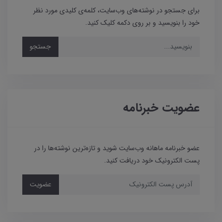
برای جستجو در نوشته‌های وب‌سایت، کلمه‌ی کلیدی مورد نظر
خود را بنویسید و بر روی دکمه کلیک کنید.
جستجو
عضویت خبرنامه
عضو خبرنامه ماهانه وب‌سایت شوید و تازه‌ترین نوشته‌ها را در
پست الکترونیک خود دریافت کنید.
عضویت