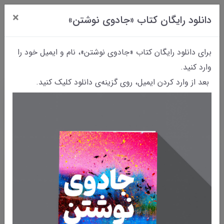
×
دانلود رایگان کتاب «جادوی نوشتن»
0
برای دانلود رایگان کتاب «جادوی نوشتن»، نام و ایمیل خود را
وارد کنید.
بعد از وارد کردن ایمیل، روی گزینه‌ی دانلود کلیک کنید.
خانه
بایگانی نوشته‌ها
تجربه‌ی من از کارگاه تولید محتوا