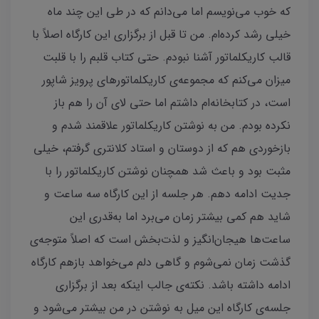
که خوب می‌نویسم اما می‌دانم که در طی این چند ماه
خیلی رشد کرده‌ام. من تا قبل از برگزاری این کارگاه اصلاً با
قالب کاریکلماتور آشنا نبودم. حتی کتاب قلبم را با قلبت
میزان می‌کنم که مجموعه‌ی کاریکلماتورهای پرویز شاپور
است، در کتابخانه‌ام داشتم اما حتی لای آن را هم باز
نکرده بودم. من به نوشتن کاریکلماتور علاقمند شدم و
بازخوردی هم که از دوستان و استاد کلانتری گرفتم، خیلی
مثبت بود و باعث شد همچنان نوشتن کاریکلماتور را با
جدیت ادامه دهم. هر جلسه از این کارگاه سه ساعت و
شاید هم کمی بیشتر زمان می‌برد اما به‌قدری این
ساعت‌ها هیجان‌انگیز و لذت‌بخش است که اصلاً متوجه‌ی
گذشت زمان نمی‌شوم و گاهی دلم می‌خواهد بازهم کارگاه
ادامه داشته باشد. نکته‌ی جالب اینکه بعد از برگزاری
جلسه‌ی کارگاه این میل به نوشتن در من بیشتر می‌شود و