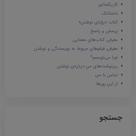
کاریکلماتور
داستانک‌
کتاب «رؤیای نوشتن»
پرسش و پاسخ
معرفی کتاب‌های معمایی
معرفی فیلم‌های مربوط به نویسندگی و نوشتن
چرا می‌نویسم؟
ریزنوشت‌های من درباره‌ی نوشتن
تماس با من
از این روزها
جستجو