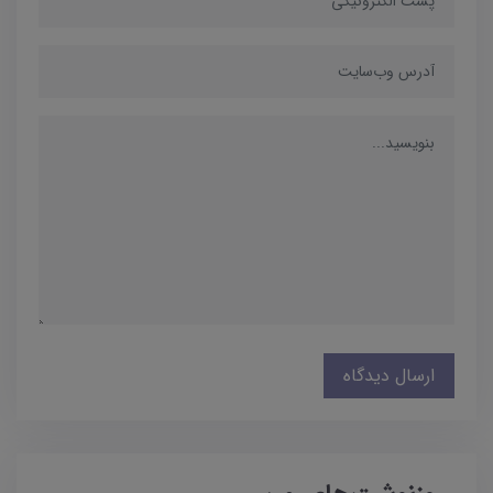
ارسال دیدگاه