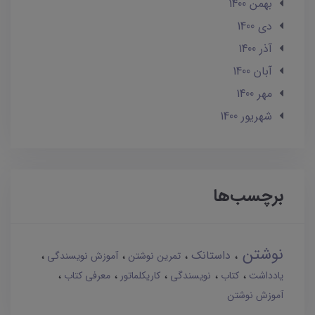
بهمن 1400
دی 1400
آذر 1400
آبان 1400
مهر 1400
شهریور 1400
برچسب‌ها
نوشتن
داستانک
تمرین نوشتن
آموزش نویسندگی
یادداشت
کتاب
نویسندگی
کاریکلماتور
معرفی کتاب
آموزش نوشتن