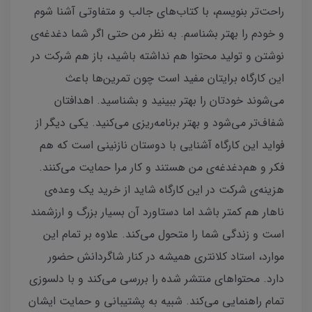
راحت‌تر بنویسم، با کتاب‌های جالب و متفاوتی آشنا شوم
و خودم را بهتر بشناسم. به نظر من حتی اگر شما دغدغه‌ی
نوشتن و تولید محتوا هم نداشته باشید، باز هم شرکت در
این کارگاه برایتان مفید است چون تمرین‌ها باعث
می‌شوند خودتان را بهتر ببینید و بشناسید. اهدافتان
شفاف‌تر می‌شود و بهتر برنامه‌ریزی می‌کنید. یکی دیگر از
فواید این کارگاه آشنایی با دوستان نازنینی است که هم
فکر و هم‌دغدغه‌ی من هستند و کار مرا حمایت می‌کنند.
هزینه‌ی شرکت در این کارگاه شاید از خرید یک وعده‌ی
ناهار هم کمتر باشد اما دستاورد آن بسیار بزرگ و ارزشمند
است و زندگی شما را متحول می‌کند. علاوه بر تمام این
موارد، استاد کلانتری همیشه در کنار شاگردانش حضور
دارد. محتواهای منتشر شده را بررسی می‌کند و با دلسوزی
تمام راهنمایی می‌کند. شبیه به پشتیبانی و حمایت ایشان