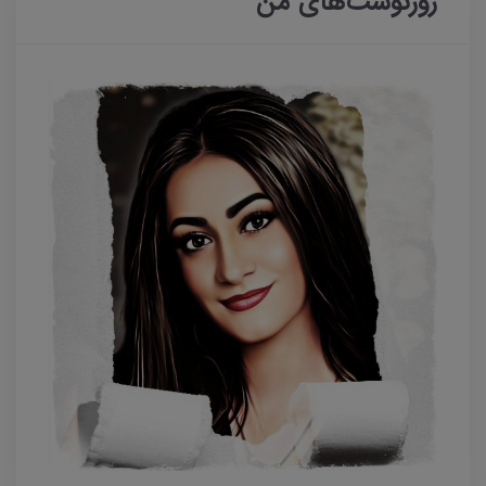
روزنوشت‌های من