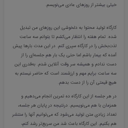
خیلی بیشتر از روزهای عادی می‌نویسم.
کارگاه تولید محتوا به دلخوشی این روزهای من تبدیل
شده. تمام هفته را انتظار می‌کشم تا بتوانم سه ساعت
لذت‌بخش را در کارگاه سپری کنم. در این مدت بارها پیش‌
آمده که بیمار باشم اما حتی یک بار هم جلسه‌ای را از
دست ندادم و همیشه سر وقت آنلاین شدم. به‌قدری این
سه ساعت برایم مهم و ارزشمند است که حاضر نیستم به
هیچ قیمتی آن را از دست بدهم.
در هر جلسه از این کارگاه ده تمرین انجام می‌دهیم و
همزمان با هم می‌نویسیم. درنتیجه در پایان هر جلسه،
تعداد زیادی متن تولید می‌شود که می‌توانیم آنها را منتشر
هم بکنیم. این کارگاه باعث شد من سریع‌تر رشد کنم،