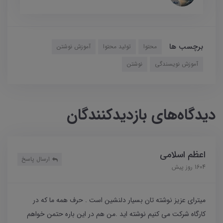
برچسب ها
محتوا
تولید محتوا
آموزش نوشتن
آموزش نویسندگی
نوشتن
دیدگاه‌های بازدیدکنندگان
اعظم اسلامی
ارسال پاسخ
1604 روز پیش
میترای عزیز نوشته تان بسیار دلنشین است . حرف همه ما که در
کارگاه شرکت می کنیم نوشته اید .من هم در این باره حتمن خواهم