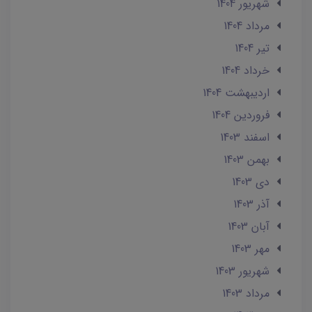
شهریور 1404
مرداد 1404
تير 1404
خرداد 1404
ارديبهشت 1404
فروردین 1404
اسفند 1403
بهمن 1403
دی 1403
آذر 1403
آبان 1403
مهر 1403
شهریور 1403
مرداد 1403