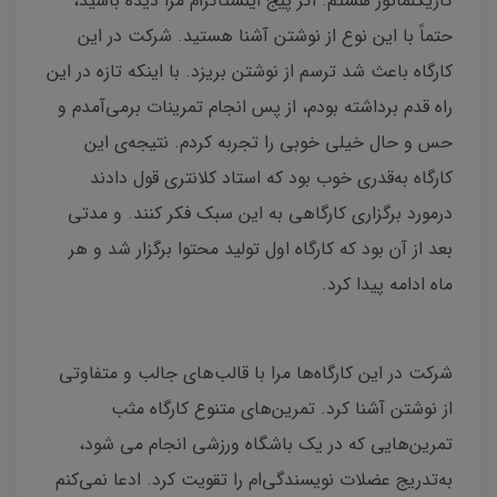
کاریکلماتور هستم. اگر پیج اینستاگرام مرا دیده باشید،
حتماً با این نوع از نوشتن آشنا هستید. شرکت در این
کارگاه باعث شد ترسم از نوشتن بریزد. با اینکه تازه در این
راه قدم برداشته بودم، از پس انجام تمرینات برمی‌آمدم و
حس و حال خیلی خوبی را تجربه کردم. نتیجه‌ی این
کارگاه به‌قدری خوب بود که استاد کلانتری قول دادند
در‌مورد برگزاری کارگاهی به این سبک فکر کنند. و مدتی
بعد از آن بود که کارگاه اول تولید محتوا برگزار شد و هر
ماه ادامه پیدا کرد.
شرکت در این کارگاه‌ها مرا با قالب‌های جالب و متفاوتی
از نوشتن آشنا کرد‌. تمرین‌های متنوع کارگاه مثب
تمرین‌هایی که در یک باشگاه ورزشی انجام می شود،
به‌تدریج عضلات نویسندگی‌ام را تقویت کرد. ادعا نمی‌کنم