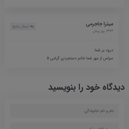
میترا جاجرمی
ارسال پاسخ
1374 روز پیش
درود بر شما
سپاس از مهر شما خانم دستجردی گرامی🌷
دیدگاه خود را بنویسید