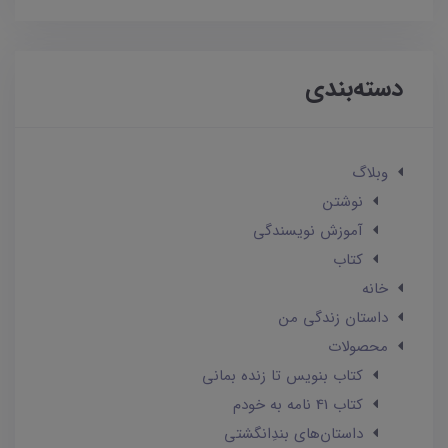
دسته‌بندی
وبلاگ
نوشتن
آموزش نویسندگی
کتاب
خانه
داستان زندگی من
محصولات
کتاب بنویس تا زنده بمانی
کتاب 41 نامه به خودم
داستان‌های بندِانگشتی