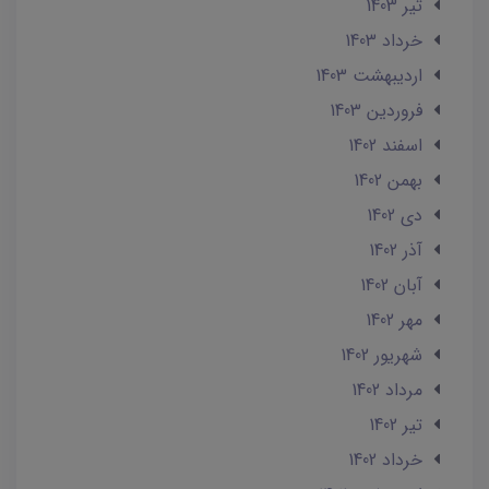
تير 1403
خرداد 1403
ارديبهشت 1403
فروردین 1403
اسفند 1402
بهمن 1402
دی 1402
آذر 1402
آبان 1402
مهر 1402
شهریور 1402
مرداد 1402
تير 1402
خرداد 1402