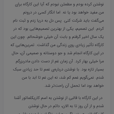
نوشتن کرده بودم و مطمئن نبودم که آیا این کارگاه برای
من مفید خواهد بود یا نه. اما انگار کسی در درونم
می‌گفت باید شرکت کنی. پس دل به دریا زدم و ثبت نام
کردم. این تصمیم، یکی از بهترین تصمیم‌هایی بود که در
یک سال اخیر گرفتم و بابت آن خیلی خوشحالم. چون این
کارگاه تأثیر زیادی روی زندگی من گذاشت. تمرین‌هایی که
در این کارگاه انجام شد و جو دوستانه و صمیمی آن، حال
مرا خیلی بهار کرد. آن زمان غم از دست دادن مادربزرگم
بسیار تازه بود. با نوشتن درباره‌ی غمم تا حد زیادی سبک
شدم. نمی‌گویم غمم کم شد، نه این غم تا ابد با من
خواهد بود اما تحمل آن راحت‌تر شد.
در این کارگاه با قالبی از نوشتن به اسم کاریکلماتور آشنا
شدم و از آن روز تا به الان، دائم در حال نوشتن