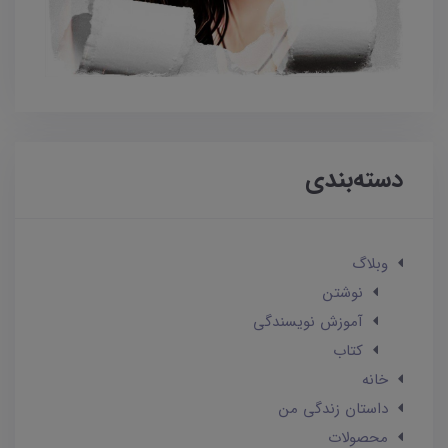
دسته‌بندی
وبلاگ
نوشتن
آموزش نویسندگی
کتاب
خانه
داستان زندگی من
محصولات