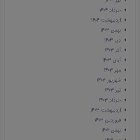
تير 1404
خرداد 1404
ارديبهشت 1404
بهمن 1403
دی 1403
آذر 1403
آبان 1403
مهر 1403
شهریور 1403
تير 1403
خرداد 1403
ارديبهشت 1403
فروردین 1403
بهمن 1402