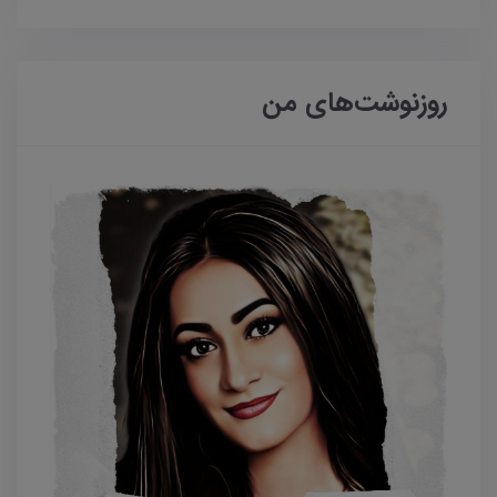
روزنوشت‌های من