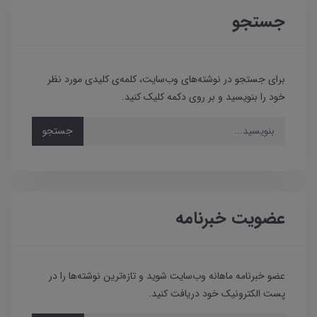
جستجو
برای جستجو در نوشته‌های وب‌سایت، کلمه‌ی کلیدی مورد نظر
خود را بنویسید و بر روی دکمه کلیک کنید.
جستجو
عضویت خبرنامه
عضو خبرنامه ماهانه وب‌سایت شوید و تازه‌ترین نوشته‌ها را در
پست الکترونیک خود دریافت کنید.