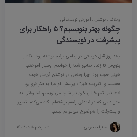
وبلاگ
نوشتن
آموزش نویسندگی
چگونه بهتر بنویسیم؟|۵ راهکار برای
پیشرفت در نویسندگی
چند روز قبل دوستی در پیامی برایم نوشته بود: «کتاب
بنویس تا زنده بمانی شما را خواندم. بسیار آموختم.
خیلی خوب بود. چرا بعضی در نوشتن آن‌قدر خوب
هستند و اکثریت خیر؟» پرسش او مرا به فکر فرو برد.
ادعا نمی‌کنم خیلی خوب و شیوا می‌نویسم، اما وقتی به
متن‌هایی که در ابتدای راهم نوشته‌ام نگاه می‌کنم، تغییر
و پیشرفت را به‌وضوح می‌توانم ببینم.
میترا جاجرمی
03 ارديبهشت 1403