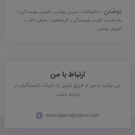
نوشتن
داستانک
تمرین نوشتن
آموزش نویسندگی
یادداشت
کتاب
نویسندگی
کاریکلماتور
معرفی کتاب
آموزش نوشتن
ارتباط با من
می توانید با من از طریق ایمیل یا دایرکت اینستاگرام در
ارتباط باشید.
mitra.jajarmi@yahoo.com