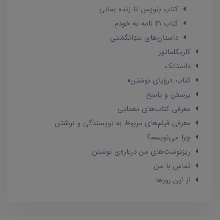
کتاب بنویس تا زنده بمانی
کتاب 41 نامه به خودم
داستان‌های بندِانگشتی
کاریکلماتور
داستانک‌
کتاب «رؤیای نوشتن»
پرسش و پاسخ
معرفی کتاب‌های معمایی
معرفی فیلم‌های مربوط به نویسندگی و نوشتن
چرا می‌نویسم؟
ریزنوشت‌های من درباره‌ی نوشتن
تماس با من
از این روزها