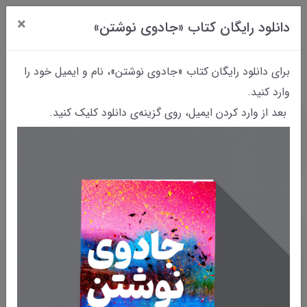
×
دانلود رایگان کتاب «جادوی نوشتن»
0
برای دانلود رایگان کتاب «جادوی نوشتن»، نام و ایمیل خود را
وارد کنید.
بعد از وارد کردن ایمیل، روی گزینه‌ی دانلود کلیک کنید.
خانه
وبلاگ
آموزش نویسندگی
آموزش نویسندگی