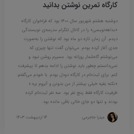
کارگاه تمرین نوشتن بدانید
دوشنبه هشتم شهریور سال 1400 بود که فراخوان کارگاه
«بداهه‌نویسی» را در کانال تلگرام مدرسه‌ی نویسندگی
دیدم. آن زمان تازه دو ماه بود که نوشتن را به‌صورت
جدی آغاز کرده بودم. می‌توان گفت تنها چیزی که
می‌نوشتم گاه‌شمار روزانه بود. مسیرم روشن نبود و
نمی‌دانستم چطور باید نوشتن را ادامه بدهم تا پیشرفت
کنم. برای ثبت‌نام در کارگاه دودل بودم. با خودم می‌گفتم:
«نکنه بقیه خیلی بیشتر از من بدونن و آبروم بره.»
ظرفیت کارگاه فقط پنج نفر بود. سه نفر ثبت‌نام کرده
بودند و تنها دو جای خالی باقی مانده بود.
میترا جاجرمی
14 ارديبهشت 1403