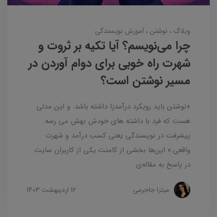
وبلاگ
نوشتن
آموزش نویسندگی
چرا می‌نویسم؟ آیا تکیه بر ثروت و
شهرت راه خوبی برای دوام آوردن در
مسیر نوشتن است؟
«نوشتن باید رویکرد درآمدزا داشته باشد. و این مدلی
هست که فرد با داشته های خودش بهش می رسه.
پیشرفت در نویسندگی یعنی کسب درآمد و شهرت
واقعی.» این‌ها بخشی از کامنت یکی از کاربران سایت
در پاسخ به مقاله‌ی
میترا جاجرمی
12 ارديبهشت 1403