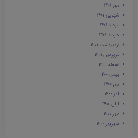
مهر 1401
شهریور 1401
مرداد 1401
خرداد 1401
ارديبهشت 1401
فروردین 1401
اسفند 1400
بهمن 1400
دی 1400
آذر 1400
آبان 1400
مهر 1400
شهریور 1400