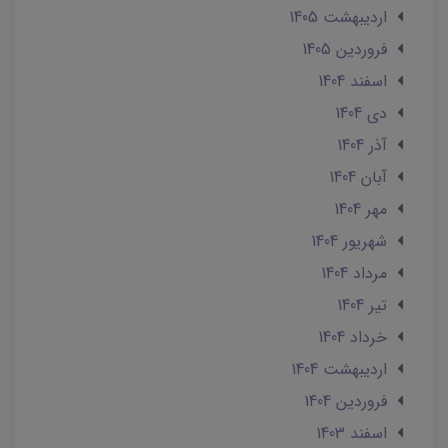
ارديبهشت 1405
فروردین 1405
اسفند 1404
دی 1404
آذر 1404
آبان 1404
مهر 1404
شهریور 1404
مرداد 1404
تير 1404
خرداد 1404
ارديبهشت 1404
فروردین 1404
اسفند 1403