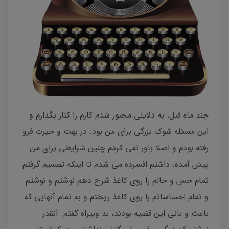
چند ماه قبل، به دلایلی مجبور شدم کارم را کنار بگذارم و
این مسئله شوک بزرگی برای من بود. در بهت و حیرت فرو
رفته بودم و اصلا باور نمی کردم چنین شرایطی برای من
پیش آمده. داشتم افسرده می شدم تا اینکه تصمیم گرفتم
تمام حس و حالم را روی کاغذ شرح دهم.نوشتم و نوشتم
و تمام احساساتم را روی کاغذ ریختم و به تمام آنهایی که
باعث و بانی این قضیه بودند، بد وبیراه گفتم. آنقدر