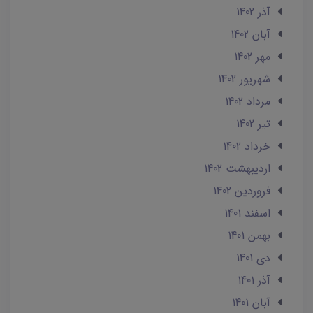
آذر 1402
آبان 1402
مهر 1402
شهریور 1402
مرداد 1402
تير 1402
خرداد 1402
ارديبهشت 1402
فروردین 1402
اسفند 1401
بهمن 1401
دی 1401
آذر 1401
آبان 1401