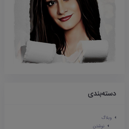
دسته‌بندی
وبلاگ
نوشتن