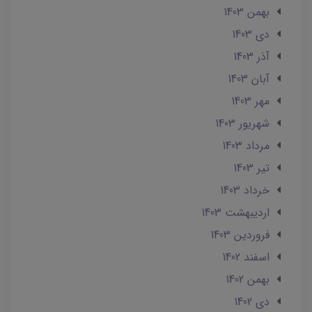
بهمن 1403
دی 1403
آذر 1403
آبان 1403
مهر 1403
شهریور 1403
مرداد 1403
تير 1403
خرداد 1403
ارديبهشت 1403
فروردین 1403
اسفند 1402
بهمن 1402
دی 1402