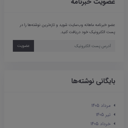
عضویت خبرنامه
عضو خبرنامه ماهانه وب‌سایت شوید و تازه‌ترین نوشته‌ها را در
پست الکترونیک خود دریافت کنید.
عضویت
بایگانی نوشته‌ها
مرداد 1405
تير 1405
خرداد 1405