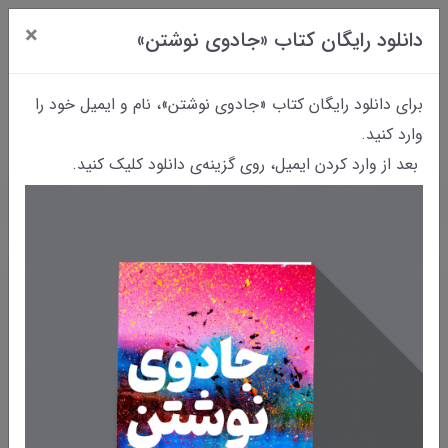
×
دانلود رایگان کتاب «جادوی نوشتن»
0
برای دانلود رایگان کتاب «جادوی نوشتن»، نام و ایمیل خود را
وارد کنید.
بعد از وارد کردن ایمیل، روی گزینه‌ی دانلود کلیک کنید.
خانه
وبلاگ
چرا نوشتن شگفت زده ام می کند؟