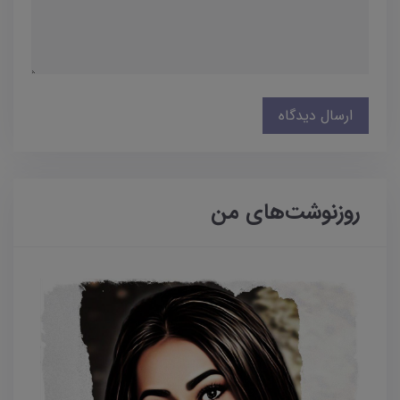
ارسال دیدگاه
روزنوشت‌های من