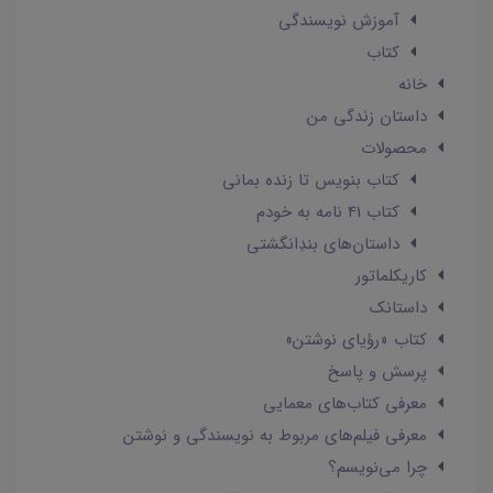
آموزش نویسندگی
کتاب
خانه
داستان زندگی من
محصولات
کتاب بنویس تا زنده بمانی
کتاب 41 نامه به خودم
داستان‌های بندِانگشتی
کاریکلماتور
داستانک‌
کتاب «رؤیای نوشتن»
پرسش و پاسخ
معرفی کتاب‌های معمایی
معرفی فیلم‌های مربوط به نویسندگی و نوشتن
چرا می‌نویسم؟