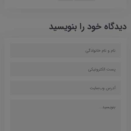
دیدگاه خود را بنویسید