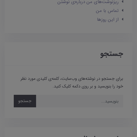
ریزنوشت‌های من درباره‌ی نوشتن
تماس با من
از این روزها
جستجو
برای جستجو در نوشته‌های وب‌سایت، کلمه‌ی کلیدی مورد نظر
خود را بنویسید و بر روی دکمه کلیک کنید.
جستجو