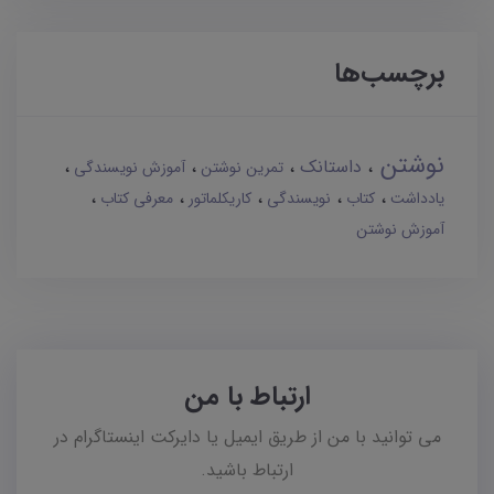
برچسب‌ها
نوشتن
داستانک
تمرین نوشتن
آموزش نویسندگی
یادداشت
کتاب
نویسندگی
کاریکلماتور
معرفی کتاب
آموزش نوشتن
ارتباط با من
می توانید با من از طریق ایمیل یا دایرکت اینستاگرام در
ارتباط باشید.