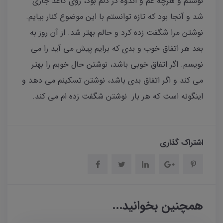
نوشتم و هرچه غم و اندوه در دلم بود، روی کاغذ جاری
شد و آنجا بود که تازه توانستم با این موضوع کنار بیایم.
نوشتن مرا شگفت زده کرد و حالم بهتر شد. از آن روز به
بعد هر اتفاق خوب و بدی که برایم پیش می آید را می
نویسم. اگر اتفاق خوبی باشد، نوشتن حال خوبم را بهتر
می کند و اگر اتفاق بدی باشد، نوشتن تسکینم می دهد و
اینگونه است که هر بار نوشتن شگفت زده ام می کند.
اشتراک گذاری
همچنین بخوانید...