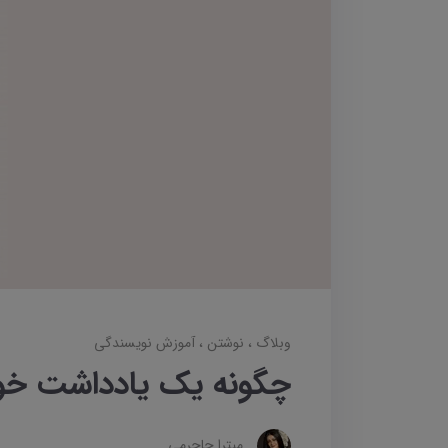
وبلاگ
نوشتن
آموزش نویسندگی
چگونه یک یادداشت خوا
میترا جاجرمی