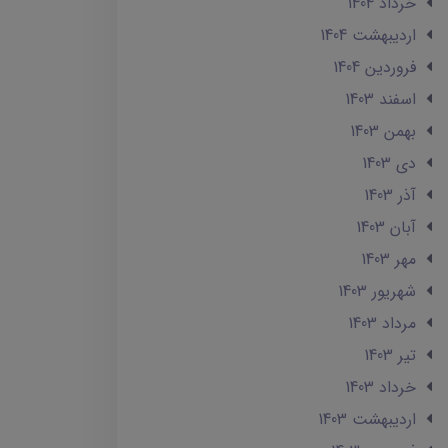
خرداد 1404
ارديبهشت 1404
فروردین 1404
اسفند 1403
بهمن 1403
دی 1403
آذر 1403
آبان 1403
مهر 1403
شهریور 1403
مرداد 1403
تير 1403
خرداد 1403
ارديبهشت 1403