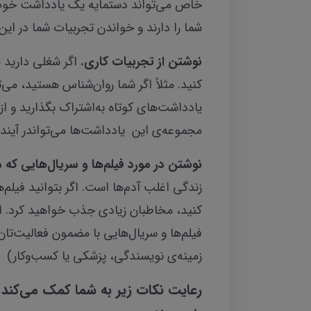
خاص می‌تواند دستمایه یک یادداشت خوب ب
شما را دارند و خواندن تجربیات شما در این
نوشتن از تجربیات کاری.
اگر شغلی دارید 
کنید. مثلاً اگر شما روان‌شناس هستید، می‌
یادداشت‌های کوتاه به‌اشتراک بگذارید و از 
مجموعه‌ی این یادداشت‌ها می‌تواندر آیند
نوشتن در مورد فیلم‌ها و سریال‌هایی که م
زندگی اغلب آدم‌ها است. اگر بتوانید فیلم‌
کنید، مخاطبان زیادی جذب خواهید کرد. اگ
فیلم‌ها و سریال‌هایی با مضمون فعالیت‌تان 
زمینه‌ی نویسندگی، پزشکی یا کسب‌وکار)
رعایت نکات زیر به شما کمک می‌کند ی