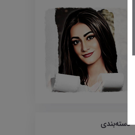
دسته‌بندی