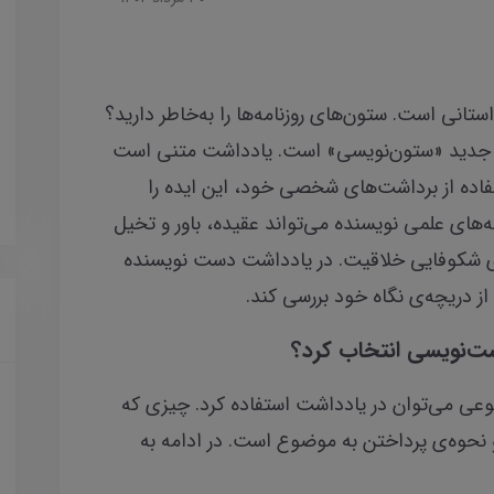
تانی است. ستون‌های روزنامه‌ها را به‌خاطر دارید؟
 جدید «ستون‌نویسی» است. یادداشت متنی است
فاده از برداشت‌های شخصی خود، این ایده را
های علمی نویسنده می‌تواند عقیده، باور و تخیل
ای شکوفایی خلاقیت. در یادداشت دست نویسنده
ز دریچه‌ی نگاه خود بررسی کند.
شت‌نویسی انتخاب کرد؟
وعی می‌توان در یادداشت استفاده کرد. چیزی که
 نحوه‌ی پرداختن به موضوع است. در ادامه به