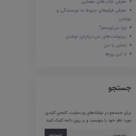
معرفی کتاب‌های معمایی
معرفی فیلم‌های مربوط به نویسندگی و
نوشتن
چرا می‌نویسم؟
ریزنوشت‌های من درباره‌ی نوشتن
تماس با من
از این روزها
جستجو
برای جستجو در نوشته‌های وب‌سایت، کلمه‌ی کلیدی
مورد نظر خود را بنویسید و بر روی دکمه کلیک کنید.
جستجو