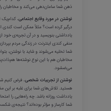
ذهن شما سامان‌دهی می‌کند و مخاطبان را با
نوشتن در مورد وقایع اجتماعی.
کدام‌یک ا
درگیر کرده است؟ مثلاً ممکن است کندی این
یادداشتی بنویسید و در آن تجربه‌ی خود از
منفی کندی اینترنت در زندگی مردم بپرداز
شما تخلیه می‌شوند و شاید با نوشتن، بتوا
مخاطبان هم با این نوع نوشته‌ها هم‌ذات‌پ
می‌ضشود.
نوشتن از تجربیات شخصی.
فرض کنیم شما
هستید. تلاش‌های شما برای غلبه بر این 
یادداشت روزانه باشد. چه راه‌هایی را امتحا
شما کارساز و مؤثر بوده‌اند؟ نتیجه‌ی شک