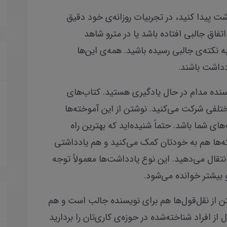
اشت پیدا کنید، در تجربیات روزانه‌ی خود دقیق
تفاق جالبی افتاده باشد یا در مترو شاهد
ه نکته‌ی جالبی رسیده باشید. همه‌ی این‌ها
دداشت باشند.
سنده مدام در حال یادگیری هستید. کتاب‌های
تلفی شرکت می‌کنید. نوشتن از این آموخته‌ها
ای شما باشد. حتماً شنیده‌اید که بهترین راه
ته‌ها هم به خودتان کمک می‌کنید و هم یادداشتی
انتقال می‌دهید. این نوع یادداشت‌ها معمولاً توجه
بیشتر خوانده می‌شود.
ن از نقل‌قول‌ها هم برای نویسنده جالب است و هم
از افراد شناخته‌شده در حوزه‌ی کاری‌تان را بردارید