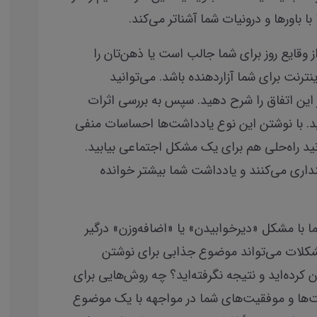
 باورها و درونیات شما آشناتر می‌کند.
ز وقایع روز برای شما جالب است یا ذهن‌تان را
ترنت برای شما آزاردهنده باشد. می‌توانید
 این اتفاق را شرح دهید. سپس به بررسی اثرات
ید. با نوشتن این نوع یادداشت‌ها احساسات منفی
نید راه‌حلی هم برای یک مشکل اجتماعی بیابید.
نداری می‌کنند و یادداشت شما بیشتر خوانده
 با مشکل «دیرخوابیدن» یا «اضافه‌وزن» درگیر
مشکلات می‌تواند موضوع جذابی برای نوشتن
ن کرده‌اید و نتیجه نگرفته‌اید؟ چه روش‌هایی برای
ست‌ها و موفقیت‌های شما در مواجهه با یک موضوع