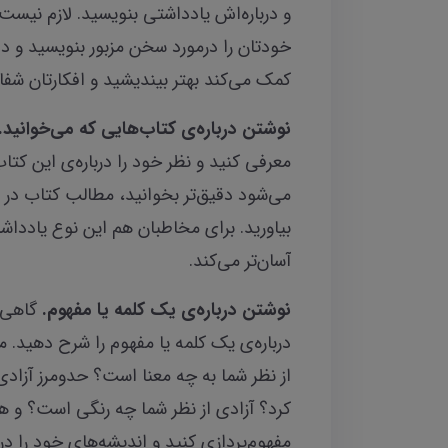
و درباره‌اش یادداشتی بنویسید. لازم نیست 
خودتان را درمورد سخن مزبور بنویسید و دلای
کمک می‌کند بهتر بیندیشید و افکارتان شفا
نوشتن درباره‌ی کتاب‌هایی که می‌خوانید.
معرفی کنید و نظر خود را درباره‌ی این کتاب‌
می‌شود دقیق‌تر بخوانید، مطالب کتاب در ذ
بیاورید. برای مخاطبان هم این نوع یادداش
آسان‌‌تر می‌کند.
نوشتن
درباره‌ی یک کلمه یا مفهوم.
گاهی 
درباره‌ی یک کلمه یا مفهوم را شرح دهید. م
از نظر شما به چه معنا است؟ حدومرز آزا
کرد؟ آزادی از نظر شما چه رنگی است؟ و هم
مفهوم‌پردازی کنید و اندیشه‌های خود را در