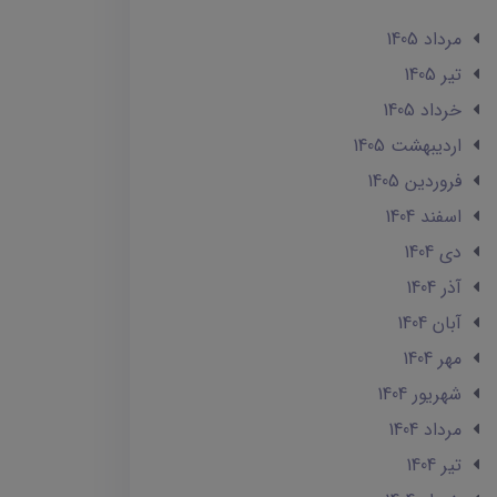
مرداد 1405
تير 1405
خرداد 1405
ارديبهشت 1405
فروردین 1405
اسفند 1404
دی 1404
آذر 1404
آبان 1404
مهر 1404
شهریور 1404
مرداد 1404
تير 1404