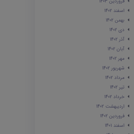
فروردین 1403
اسفند 1402
بهمن 1402
دی 1402
آذر 1402
آبان 1402
مهر 1402
شهریور 1402
مرداد 1402
تير 1402
خرداد 1402
ارديبهشت 1402
فروردین 1402
اسفند 1401