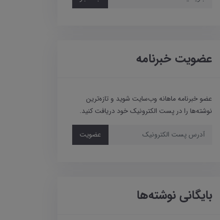
عضویت خبرنامه
عضو خبرنامه ماهانه وب‌سایت شوید و تازه‌ترین
نوشته‌ها را در پست الکترونیک خود دریافت کنید.
عضویت
بایگانی نوشته‌ها