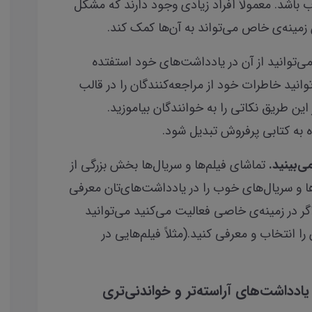
اشد. معمولاً افراد زیادی وجود دارند که مشکل
 زمینه‌ی خاص می‌تواند به آن‌ها کمک کند.
می‌توانید از آن در یادداشت‌های خود استفتده
توانید خاطرات خود از مراجعه‌کنندگان را در قالب
این طریق نکاتی را به خوانندگان بیاموزید.
ه به کتابی پرفروش تبدیل شود.
ی‌بینید.
تماشای فیلم‌ها و سریال‌ها بخش بزرگی از
ها و سریال‌های خوب را در یادداشت‌های‌تان معرفی
ر در زمینه‌ی خاصی فعالیت می‌کنید می‌توانید
را انتخاب و معرفی کنید.(مثلاً فیلم‌هایی در
ادداشت‌های آراسته‌تر و خواندنی‌تری