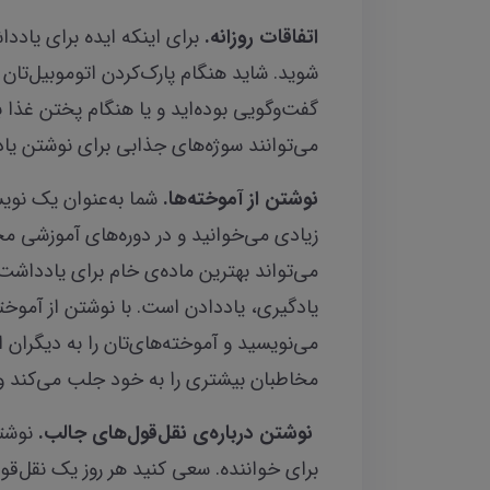
اتفاقات روزانه.
برای اینکه ایده برای یادد
شوید. شاید هنگام پارک‌کردن اتوموبیل‌تان ا
گفت‌وگویی بوده‌اید و یا هنگام پختن غذا ب
می‌توانند سوژه‌های جذابی برای نوشتن یا
نوشتن از آموخته‌ها.
شما به‌عنوان یک نوی
زیادی می‌خوانید و در دوره‌های آموزشی مخ
می‌تواند بهترین ماده‌ی خام برای یادداشت‌ه
یادگیری، یاددادن است. با نوشتن از آموخ
می‌نویسید و آموخته‌های‌تان را به دیگران 
مخاطبان بیشتری را به خود جلب می‌کند و 
نوشتن د
رباره‌ی نقل‌قول‌های جالب.
نوشت
برای خواننده. سعی کنید هر روز یک نقل‌قول 