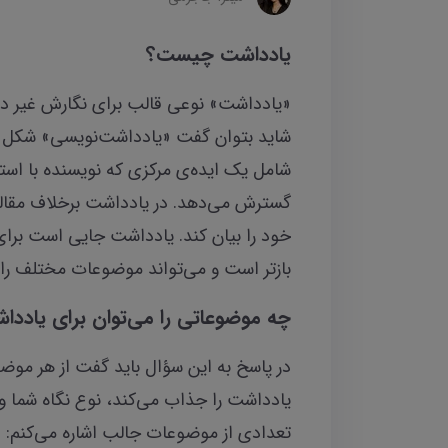
یادداشت چیست؟
«یادداشت‌» نوعی قالب برای نگارش غیر داس
شاید بتوان گفت «یادداشت‌نویسی» شکل
شامل یک ایده‌ی مرکزی که نویسنده با است
گسترش می‌دهد. در یادداشت برخلاف مقاله‌
خود را بیان کند. یادداشت‌ جایی است بر
بازتر است و می‌تواند موضوعات مختلف را ا
چه موضوعاتی را می‌توان برای یاددا
در پاسخ به این سؤال باید گفت از هر موض
یادداشت را جذاب می‌کند، نوع نگاه شما و
تعدادی از موضوعات جالب اشاره می‌کنم: