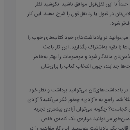
حتماً با این نقل‌قول موافق باشید. بکوشید نظر
ل‌تان در قبول یا رد نقل‌قول را شرح دهید. این کار
ف‌تر شود.
می‌توانید در یادداشت‌های خود کتاب‌های خوب را
ها با بقیه به‌اشتراک بگذارید. این کار باعث
هن‌تان ماندگار شود و موضوعات را بهتر به‌خاطر
ت‌ها جذابند، چون انتخاب کتاب را برای‌شان
در یادداشت‌های‌تان می‌توانید برداشت و نظر خود
ثلاً شما راجع به «آزادی» چطور فکر می‌کنید؟ آزادی
دی کجاست؟ چگونه می‌توان آزادی بیشتری تجربه
ین‌طور می‌توانید درباره‌ی یک کلمه‌ی خاص
 قالب یک یادداشت بنویسید. این کار مفاهیم را در