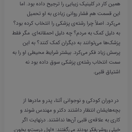
همین کار در کلینیک زیبایی را ترجیح داده بود. اما
این قسمت هم فشار روانی زیادی به او تحمیل
می‌کرد. اصلاً‌ چرا رشته‌ی پزشکی را انتخاب کرده بود؟
به دلیل کمک به مردم؟ چه دلیل احمقانه‌ای. مگر فقط
پزشک‌ها می‌توانند به دیگران کمک کنند؟ به این
پرسش زیاد فکر می‌کرد. بیشتر شرایط محیطی او را به
سمت انتخاب رشته‌ی پزشکی سوق داده بود نه
اشتیاق قلبی.
در دوران کودکی و نوجوانی آتنا، پدر و مادرها از
بچه‌هایشان انتظار داشتند دکتر و مهندس شوند و
کاری به علاقه‌ی قلبی آن‌ها نداشتند. درنهایت اگر
خیلی روشن‌فکر بودند می‌گفتند: «اول درست‌و بخون.