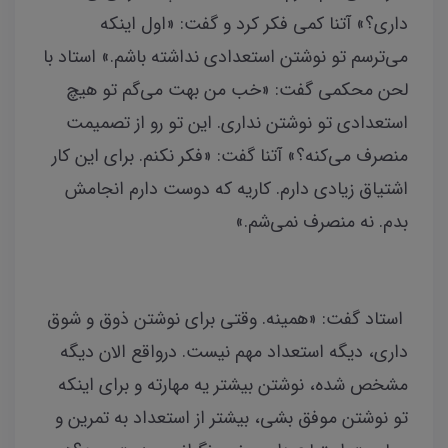
داری؟» آتنا کمی فکر کرد و گفت: «اول اینکه
می‌ترسم تو نوشتن استعدادی نداشته باشم.» استاد با
لحن محکمی گفت: «خب من بهت می‌گم تو هیچ
استعدادی تو نوشتن نداری. این تو رو از تصمیمت
منصرف می‌کنه؟» آتنا گفت: «فکر نکنم. برای این کار
اشتیاق زیادی دارم. کاریه که دوست دارم انجامش
بدم. نه منصرف نمی‌شم.»
استاد گفت: «همینه. وقتی برای نوشتن ذوق‌ و شوق
داری، دیگه استعداد مهم نیست. درواقع الان دیگه
مشخص شده، نوشتن بیشتر یه مهارته و برای اینکه
تو نوشتن موفق بشی، بیشتر از استعداد به تمرین و