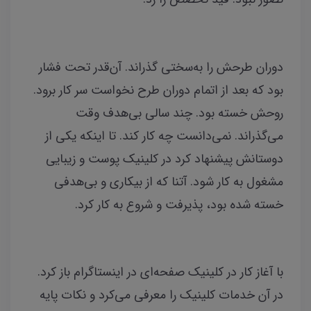
دوران طرحش را به‌سختی گذراند. آن‌قدر تحت فشار
بود که بعد از اتمام دوران طرح نخواست سر کار برود.
روحش خسته بود. چند سالی بی‌هدف وقت
می‌گذراند. نمی‌دانست چه کار کند. تا اینکه یکی از
دوستانش پیشنهاد کرد در کلینیک پوست و زیبایی
مشغول به کار شود. آتنا که از بیکاری و بی‌هدفی
خسته شده بود، پذیرفت و شروع به کار کرد.
با آغاز کار در کلینیک صفحه‌ای در اینستاگرام باز کرد.
در آن خدمات کلینیک را معرفی می‌کرد و نکات پایه