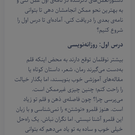
دستورالعمل‌های ذکرشده در نامه‌ی اول عمل کنی و
به بهترین نحو ممکن انجامشان دهی تا بتوانی
نامه‌ی بعدی را دریافت کنی. آماده‌ای تا درس اول را
شروع کنیم؟
درس اول: روزانه‌نویسی
بیشتر نوقلمان توقع دارند به محض اینکه قلم
به‌دست می‌گیرند رمان، شعر، داستان کوتاه یا
مقاله‌های آموزشی خوب بنویسند، اما بگذار خیالت
را راحت کنم؛ چنین چیزی غیرممکن است.
می‌پرسی چرا؟ چون فاصله‌ی ذهن و قلم تو زیاد
است. هنوز قلمرو «نوشتن» را نمی‌شناسی و با زبان
این قلمرو آشنا نیستی. اما نگران نباش. یک راه‌حل
خیلی خوب و ساده به تو یاد می‌دهم که بتوانی