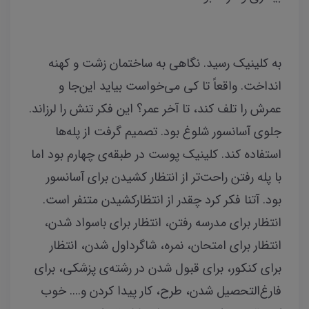
به کلینیک رسید. نگاهی به ساختمان زشت و کهنه
انداخت. واقعاً تا کی می‌خواست بیاید این‌جا و
عمرش را تلف کند، تا آخر عمر؟ این فکر تنش را لرزاند.
جلوی آسانسور شلوغ بود. تصمیم گرفت از پله‌‌ها
استفاده کند. کلینیک پوست در طبقه‌ی چهارم بود اما
با پله رفتن راحت‌تر از انتظار کشیدن برای آسانسور
بود. آتنا فکر کرد چقدر از انتظارکشیدن متنفر است.
انتظار برای مدرسه‌ رفتن، انتظار برای باسواد شدن،
انتظار برای امتحان، نمره، شاگرداول شدن، انتظار
برای کنکور، برای قبول‌ شدن در رشته‌ی پزشکی، برای
فارغ‌التحصیل شدن، طرح، کار پیدا کردن و.... خوب