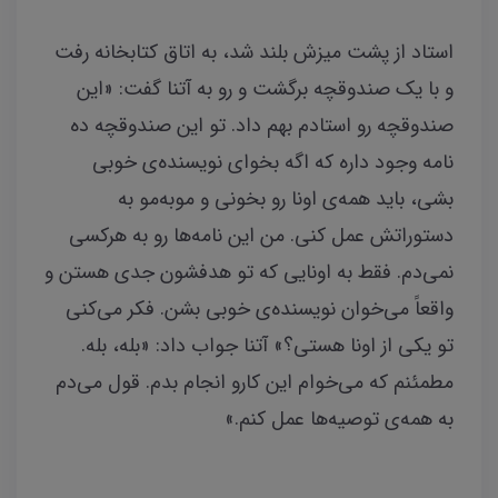
استاد از پشت میزش بلند شد، به اتاق کتابخانه رفت
و با یک صندوقچه برگشت و رو به آتنا گفت: «این
صندوقچه رو استادم بهم داد. تو این صندوقچه ده
نامه وجود داره که اگه بخوای نویسنده‌ی خوبی
بشی، باید همه‌ی اونا رو بخونی و موبه‌مو به
دستوراتش عمل کنی. من این نامه‌ها رو به هرکسی
نمی‌دم. فقط به اونایی که تو هدفشون جدی هستن و
واقعاً می‌خوان نویسنده‌ی خوبی بشن. فکر می‌کنی
تو یکی از اونا هستی؟» آتنا جواب داد: «بله، بله.
مطمئنم که می‌خوام این کارو انجام بدم. قول می‌دم
به همه‌ی توصیه‌ها عمل کنم.»