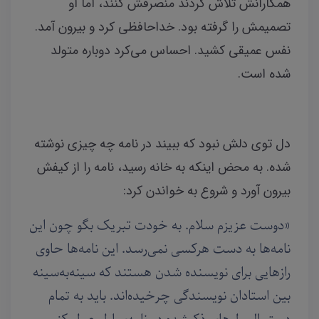
همکارانش تلاش کردند منصرفش کنند، اما او
تصمیمش را گرفته بود. خداحافظی کرد و بیرون آمد.
نفس عمیقی کشید. احساس می‌کرد دوباره متولد
شده است.
دل توی دلش نبود که ببیند در نامه چه چیزی نوشته
شده. به محض اینکه به خانه رسید، نامه را از کیفش
بیرون آورد و شروع به خواندن کرد:
دوست عزیزم سلام. به خودت تبریک بگو چون این
«
نامه‌ها به دست هرکسی نمی‌رسد. این نامه‌ها حاوی
رازهایی برای نویسنده‌ شدن هستند که سینه‌به‌سینه
بین استادان نویسندگی چرخیده‌اند. باید به تمام