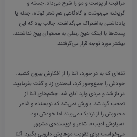
مراقبت از پوست و مو را شرح می‌داد. جسته و
گریخته می‌نوشت و گاه‌گاهی هم شعر کوتاه، جمله یا
یادداشتی به‌اشتراک می‌گذاشت. جالب بود که این
پست‌ها با اینکه هیچ ربطی به محتوای پیج نداشتند،
بیشتر مورد توجه قرار می‌گرفتند.
تقه‌ای که به در خورد، آتنا را از افکارش بیرون کشید.
خودش را جمع‌وجور کرد، لبخندی زد و گفت بفرمایید.
در باز شد و مردی وارد اتاق شد. چشم‌های آتنا از
تعجب گرد شد. باورش نمی‌شد که نویسنده و شاعر
محبوبش را از نزدیک می‌بیند اما خودش بود،
«سیاوش ادیب»، شاعر و نویسنده‌ی مشهور.
می‌خواست برای تقویت موهایش دارویی بگیرد. آتنا