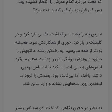
که دقت می‌کرد تمام عمرش را انتظار کشیده بود،
پس کی قرار بود زندگی کند و لذت ببرد؟
آخرین پله را پشت سر گذاشت. نفسی تازه کرد و در
کلینیک را باز کرد. خبری از همکارانش نبود. همیشه
زودتر از همه می‌رسید. به رختکن رفت. مانتویش را
درآورد و روپوش پزشکی‌اش را پوشید. سعی می‌کرد
لباس‌های زیبایی انتخاب کند تا احساس بهتری
داشته باشد، اما بی‌فایده بود. بغضش را فروداد.
لبخندی روی لب‌هایش نشاند و وارد سالن شد.
به دفتر مراجعین نگاهی انداخت. دو سه نفر بیشتر