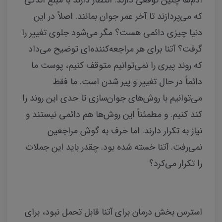
که می‌پردازند تا آخر عمر جوان بمانند. اصلاً در این
دنیا چیزی دائمی هست؟ مگر می‌شود جلوی تغییر را
گرفت؟ آتنا برای هر مراجعه‌کننده‌ای توضیح می‌داد
که روند پیری را نمی‌توانیم متوقف کنیم، پوست ما
دائماً در حال تغییر و پیر شدن است. ما فقط
می‌توانیم با روش‌های جوان‌سازی تا حدی این روند را
کند کنیم. و مطمئناً این روش‌ها هم دائمی نیستند و
نیاز به تکرار دارند. اما حرف به گوش مراجعین
نمی‌رفت. آتنا خسته شده بود. چقدر باید این جملات
را تکرار می‌کرد؟
استرس بخش درمان برای آتنا قابل تحمل نبود، برای