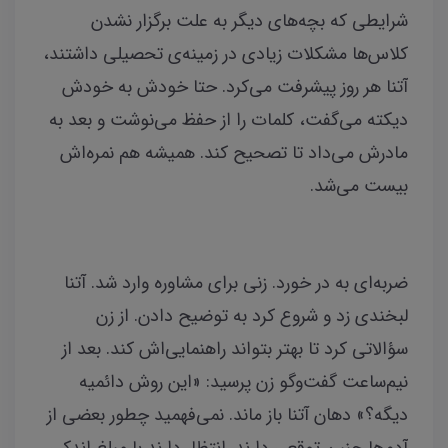
شرایطی که بچه‌های دیگر به علت برگزار نشدن
کلاس‌ها مشکلات زیادی در زمینه‌ی تحصیلی داشتند،
آتنا هر روز پیشرفت می‌کرد. حتا خودش به خودش
دیکته می‌گفت، کلمات را از حفظ می‌نوشت و بعد به
مادرش می‌داد تا تصحیح کند. همیشه هم نمره‌اش
بیست می‌شد.
ضربه‌ای به در خورد. زنی برای مشاوره وارد شد. آتنا
لبخندی زد و شروع کرد به توضیح‌ دادن.
از زن
سؤالاتی کرد تا بهتر بتواند راهنمایی‌اش کند. بعد از
نیم‌ساعت گفت‌وگو زن پرسید: «این روش دائمیه
دیگه؟» دهان آتنا باز ماند. نمی‌فهمید چطور بعضی از
آدم‌ها چنین توقعی دارند. انتظار دارند با مبلغ اندکی