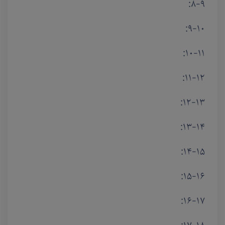
۸-۹:
۹-۱۰:
۱۰-۱۱:
۱۱-۱۲:
۱۲-۱۳:
۱۳-۱۴:
۱۴-۱۵:
۱۵-۱۶:
۱۶-۱۷: