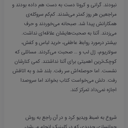
نبودند. گرانی و کرونا دست به دست هم داده بودند و
مراجعین هر روز کمتر می‌شدند. کم‌کم سروکله‌ی
همکارانش پیدا شد. صبحانه می‌خوردند و حرف
می‌زدند. آتنا به صحبت‌هایشان علاقه‌ای نداشت.
بیشتر درمورد روابط عاطفی‌، خرید لباس و کفش،
سولاریوم، ژل لب و ... صحبت می‌کردند. مسائلی که
کوچک‌ترین اهمیتی برای آتنا نداشتند. کمی کنارشان
نشست. اما حوصله‌اش سر رفت. بلند شد و به اتاقش
رفت. دلش می‌خواست کتاب بخواند اما سروصدا
اجازه نمی‌داد تمرکز کند.
شروع به ضبط ویدیو کرد و در آن راجع به روش
جوانسازی جدیدی که در کلینیک انجام می‌شد،