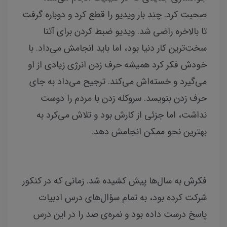
صحبت کرد. چند بار ویدیو را قطع کرد و دوباره گرفت
تا بالاخره راضی شد. ویدیو ضبط‌ کردن برای آتنا
سخت‌ترین کار دنیا بود، اما باید انجامش می‌داد. با
خودش فکر کرد همیشه حرف‌ زدن انرژی زیادی از او
می‌گیرد و خسته‌اش می‌کند. ترجیح می‌داد به جای
حرف‌ زدن بنویسد. سروکله‌ زدن با مردم را دوست
نداشت، اما جزئی از کارش بود و تلاش می‌کرد به
بهترین نحو ممکن انجامش دهد.
فکرش به سال‌ها پیش کشیده شد. زمانی که در کنکور
شرکت کرده بود، به تمام سؤال‌های درس ادبیات
پاسخ درست داده بود و نمره‌ی صد را در این درس