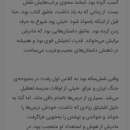
کسب کرده بود. لبخند محوی بر لب‌هایش نقش
بست. از زمانی که به یاد داشت، عاشق کتاب بود، حتا
قبل از اینکه باسواد شود. خیلی زود شروع به حرف‌
زدن کرده بود. عاشق داستان‌هایی بود که مادرش
برایش می‌خواند. قدرت تخیلش قوی بود و همیشه
در ذهنش داستان‌های عجیب‌وغریب می‌ساخت.
وقتی شش‌ساله بود به کلاس اول رفت؛ در بحبوحه‌ی
جنگ ایران و عراق. خیلی از اوقات مدرسه تعطیل
می‌شد. بسیاری از درس‌ها ناتمام باقی ماند. اما آتنا به
دلیل اشتیاق زیادی که داشت، خودش درس‌ها را
خواند و خواندن و نوشتن را به‌خوبی فراگرفت.
مادرش از هوش و استعداد او متعجب بود. در