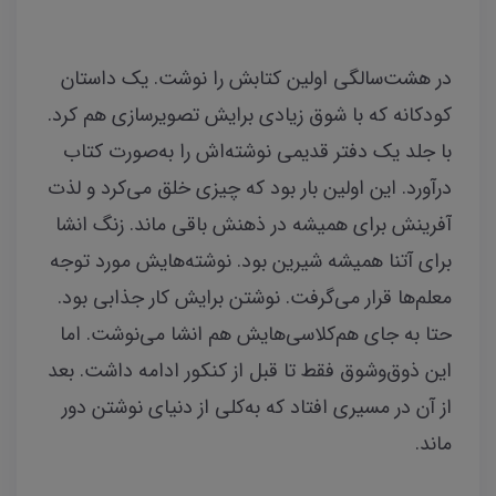
در هشت‌سالگی اولین کتابش را نوشت. یک داستان
کودکانه که با شوق زیادی برایش تصویرسازی هم کرد.
با جلد یک دفتر قدیمی نوشته‌اش را به‌صورت کتاب
درآورد. این اولین بار بود که چیزی خلق می‌کرد و لذت
آفرینش برای همیشه در ذهنش باقی ماند. زنگ انشا
برای آتنا همیشه شیرین بود. نوشته‌هایش مورد توجه
معلم‌ها قرار می‌گرفت. نوشتن برایش کار جذابی بود.
حتا به جای هم‌کلاسی‌هایش هم انشا می‌نوشت. اما
این ذوق‌وشوق فقط تا قبل از کنکور ادامه داشت. بعد
از آن در مسیری افتاد که به‌کلی از دنیای نوشتن دور
ماند.