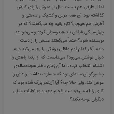
اما از طرفی هم بیست سال از عمرش را پای کارش
گذاشته بود. آن همه درس و کشیک و سختی و
آخرش هم هیچی؟ تازه بقیه چه می‌گفتند؟ که در
چهل‌سالگی فیلش یاد هندوستان کرده و می‌خواهد
نویسنده شود؟ حتماً می‌گفتند عقلش را از دست
داده. آخر کدام آدم عاقلی پزشکی را رها می‌کند و به
دنبال نوشتن می‌رود؟ می‌دانست که از ابتدا راهش را
اشتباه انتخاب کرده، اما آن زمان دختر هجده‌ساله‌ی
چشم‌وگوش‌بسته‌ای بود که جسارت نداشت راهش را
عوض کند. ولی حالا چه؟ آیا آن‌قدر بزرگ شده بود که
کاری را که می‌خواست انجام دهد و به نظرات منفی
دیگران توجه نکند؟