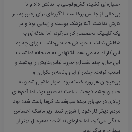
خمیازه‌ای کشید، کش‌وقوسی به بدنش داد و با
بی‌حالی از جایش برخاست. انگیزه‌ای برای رفتن به سر
کارش نداشت. آتنا پزشک پوست و زیبایی بود و در
یک کلینیک تخصصی کار می‌کرد، اما علاقه‌ای به
شغلش نداشت. خودش هم نمی‌دانست برای چه به
این کار ادامه می‌دهد. اشتهایی به صبحانه نداشت با
این حال، چند لقمه‌ای خورد. لباس‌هایش را پوشید و
اسنپ گرفت. چقدر از این برنامه‌ی تکراری و
بی‌هیجان هر روزه خسته بود. سوار ماشین شد و به
خیابان چشم دوخت. ساعت نه صبح بود، اما آدم‌های
زیادی در خیابان دیده نمی‌شدند. کرونا باعث شده بود
مردم دیرتر کار خود را شروع کنند. زیر ماسک احساس
خفگی می‌کرد، اما چاره‌ای نداشت؛ به‌هرحال بهتر از
بیماری و مرگ بود.