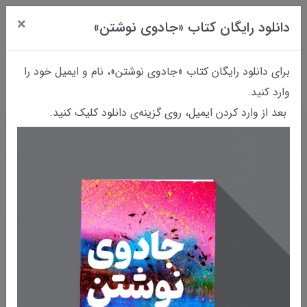
×
دانلود رایگان کتاب «جادوی نوشتن»
0
برای دانلود رایگان کتاب «جادوی نوشتن»، نام و ایمیل خود را
وارد کنید.
بعد از وارد کردن ایمیل، روی گزینه‌ی دانلود کلیک کنید.
خانه
بایگانی نوشته‌ها
رؤیای نوشتن | فصل اول