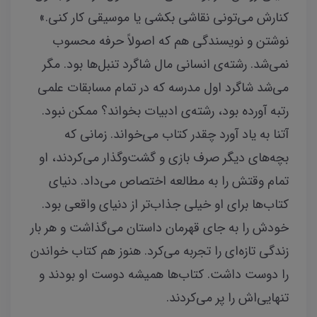
کنارش می‌تونی نقاشی بکشی یا موسیقی کار کنی.»
نوشتن و نویسندگی هم که اصولاً حرفه محسوب
نمی‌شد. رشته‌ی انسانی مال شاگرد تنبل‌ها بود. مگر
می‌شد شاگرد اول مدرسه که در تمام مسابقات علمی
رتبه آورده بود، رشته‌ی ادبیات بخواند؟ ممکن نبود.
آتنا به‌ یاد آورد چقدر کتاب می‌خواند. زمانی که
بچه‌های دیگر صرف بازی و گشت‌وگذار می‌کردند، او
تمام وقتش را به مطالعه اختصاص می‌داد. دنیای
کتاب‌ها برای او خیلی جذاب‌تر از دنیای واقعی بود.
خودش را به جای قهرمان داستان می‌گذاشت و هر بار
زندگی تازه‌ای را تجربه می‌کرد. هنوز هم کتاب‌ خواندن
را دوست داشت. کتاب‌ها همیشه دوست او بودند و
تنهایی‌اش را پر می‌کردند.