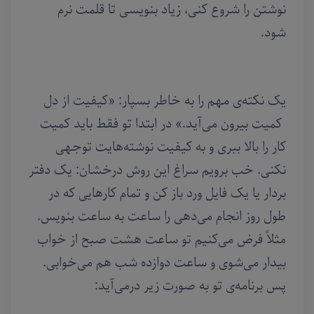
نوشتن را شروع کنی، زیاد بنویسی تا قلمت نرم
شود.
یک نکته‌ی مهم را به‌ خاطر بسپار: «کیفیت از دل
کمیت بیرون می‌آید.» در ابتدا تو فقط باید کمیت
کار را بالا ببری و به کیفیت نوشته‌هایت توجهی
نکنی. خب برویم سراغ این روش درخشان: یک دفتر
بردار یا یک فایل ورد باز کن و تمام کارهایی که در
طول روز انجام می‌دهی را ساعت به ساعت بنویس.
مثلاً فرض می‌کنیم تو ساعت هشت صبح از خواب
بیدار می‌شوی و ساعت دوازده شب هم می‌خوابی.
پس برنامه‌ی تو به صورت زیر درمی‌آید: