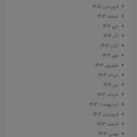
فروردین 1405
اسفند 1404
دی 1404
آذر 1404
آبان 1404
مهر 1404
شهریور 1404
مرداد 1404
تير 1404
خرداد 1404
ارديبهشت 1404
فروردین 1404
اسفند 1403
بهمن 1403