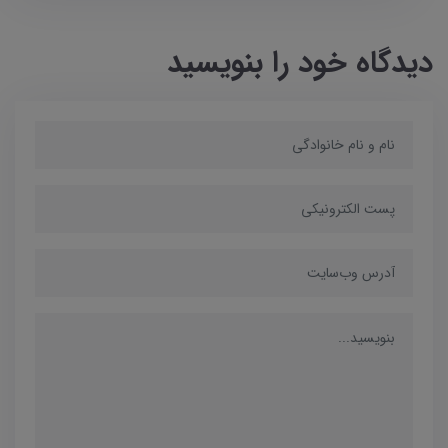
دیدگاه خود را بنویسید