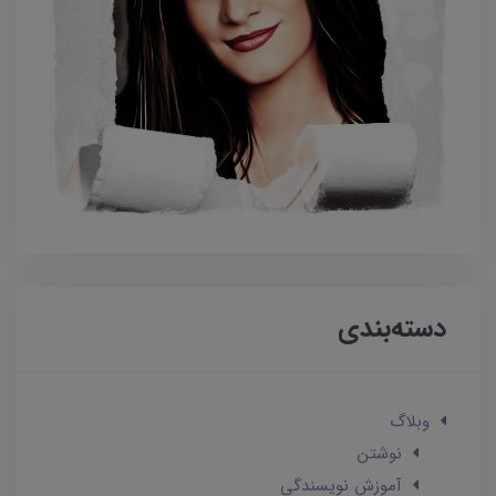
دسته‌بندی
وبلاگ
نوشتن
آموزش نویسندگی