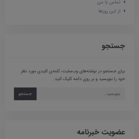
تماس با من
از این روزها
جستجو
برای جستجو در نوشته‌های وب‌سایت، کلمه‌ی کلیدی مورد نظر
خود را بنویسید و بر روی دکمه کلیک کنید.
جستجو
عضویت خبرنامه