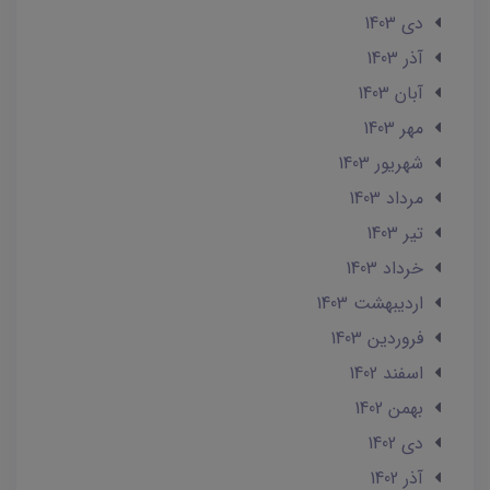
دی 1403
آذر 1403
آبان 1403
مهر 1403
شهریور 1403
مرداد 1403
تير 1403
خرداد 1403
ارديبهشت 1403
فروردین 1403
اسفند 1402
بهمن 1402
دی 1402
آذر 1402