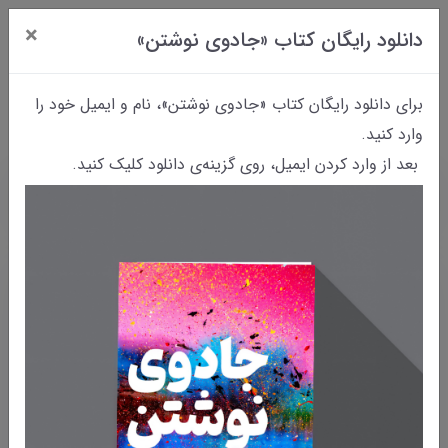
×
دانلود رایگان کتاب «جادوی نوشتن»
0
برای دانلود رایگان کتاب «جادوی نوشتن»، نام و ایمیل خود را
وارد کنید.
بعد از وارد کردن ایمیل، روی گزینه‌ی دانلود کلیک کنید.
خانه
بایگانی نوشته‌ها
تمرین پسوندبازی