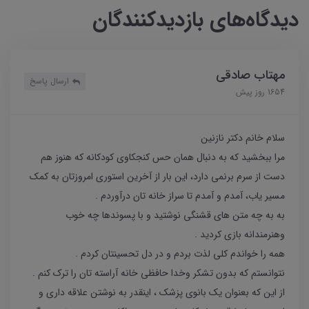
دیدگاه‌های بازدیدکنندگان
مهتاب صادقی
ارسال پاسخ
1654 روز پیش
سلام خانم دکتر نازنین
مرا ببخشید که به دنبال همان حس کنجکاوی کودکانه که هنوز هم
دست از سرم برنمی دارد، این بار از آخرین استوری امروزتان به کمک
مسیر یاب، آمدم و آمدم تا سراز خانه تان درآوردم .
به به چه متن های قشنگی نوشتید و با پسوندها چه خوب
وهنرمندانه بازی کردید .
همه را خواندم کلی لذت بردم و در دل تحسینتان کردم .
نتوانستم که بدون تشکر وخدا حافظی خانه آراسته تان را ترک کنم .
از این که بعنوان یک بانوی پزشک ، اینقدر به نوشتن علاقه داری و