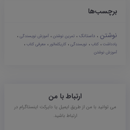
برچسب‌ها
نوشتن
داستانک
تمرین نوشتن
آموزش نویسندگی
یادداشت
کتاب
نویسندگی
کاریکلماتور
معرفی کتاب
آموزش نوشتن
ارتباط با من
می توانید با من از طریق ایمیل یا دایرکت اینستاگرام در
ارتباط باشید.