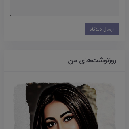
ارسال دیدگاه
روزنوشت‌های من