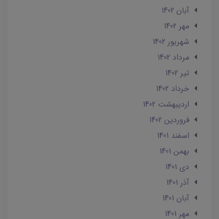
آبان 1402
مهر 1402
شهریور 1402
مرداد 1402
تير 1402
خرداد 1402
ارديبهشت 1402
فروردین 1402
اسفند 1401
بهمن 1401
دی 1401
آذر 1401
آبان 1401
مهر 1401