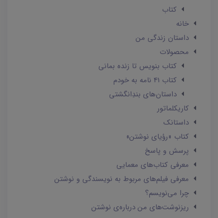
کتاب
خانه
داستان زندگی من
محصولات
کتاب بنویس تا زنده بمانی
کتاب 41 نامه به خودم
داستان‌های بندِانگشتی
کاریکلماتور
داستانک‌
کتاب «رؤیای نوشتن»
پرسش و پاسخ
معرفی کتاب‌های معمایی
معرفی فیلم‌های مربوط به نویسندگی و نوشتن
چرا می‌نویسم؟
ریزنوشت‌های من درباره‌ی نوشتن