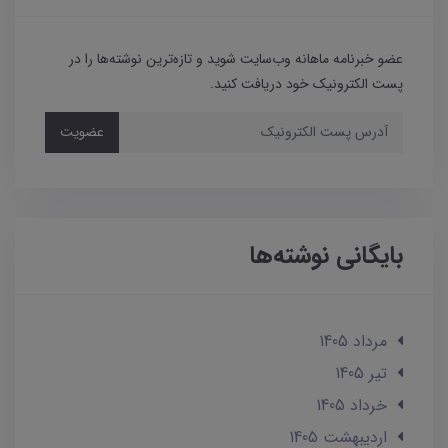
عضو خبرنامه ماهانه وب‌سایت شوید و تازه‌ترین نوشته‌ها را در
پست الکترونیک خود دریافت کنید.
عضویت
بایگانی نوشته‌ها
مرداد 1405
تير 1405
خرداد 1405
ارديبهشت 1405