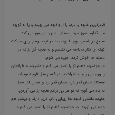
قرمزترین غنچه رز قرمز را از باغچه می چینم و پا به کوچه
می گذارم. سوز سرد زمستانی تنم را مور مور می کند.
سریع تر راه می روم تا زودتر به دریاچه برسم. روی نیمکت
کهنه ای کنار دریاچه می نشینم و به غنچه گل رز که در
دستم جا خوش کرده، خیره می شوم.
در حوضچه ذهنم تو را تصور می کنم و دفترچه خاطراتمان
را ورق می زنم. خاطرات تو در ذهنم مثل آلوچه نوبرانه
هستند همان قدر تازه، همان قدر ترد و همان قدر سبز.
به یاد می آورم که تو هر روز برایم غنچه رز می آوردی.
عقیده داشتی غنچه ها زیبایی ناب تری دارند و بیشتر هم
دوام می آورند. در حوضچه ذهنم تو را تصور می کنم و