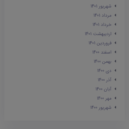
شهریور 1401
مرداد 1401
خرداد 1401
ارديبهشت 1401
فروردین 1401
اسفند 1400
بهمن 1400
دی 1400
آذر 1400
آبان 1400
مهر 1400
شهریور 1400