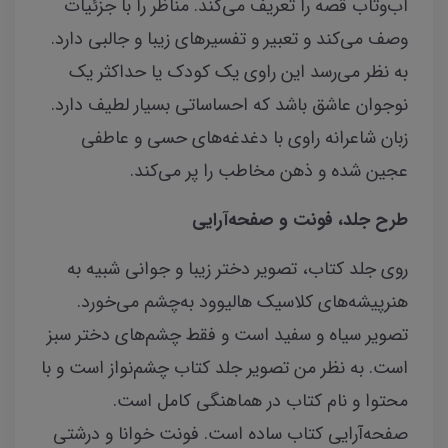
آب‌وتاب قصه را تعریف می‌کند. مناظر را با جزئیات
وصف می‌کند و تعبیر و تفسیرهای زیبا و جالبی دارد.
به نظر می‌رسد این راوی یک کودک یا حداکثر یک
نوجوان عاشق باشد که احساساتی بسیار لطیف دارد.
زبان شاعرانه راوی با دغدغه‌های حسی و عاطفی
عجین شده و ذهن مخاطب را پر می‌کند.
طرح جلد، فونت و صفحه‌آرایی
روی جلد کتاب، تصویر دختر زیبا و جوانی شبیه به
هنرپیشه‌های کلاسیک هالیوود به‌چشم می‌خورد.
تصویر سیاه و سفید است و فقط چشم‌های دختر سبز
است. به نظر من تصویر جلد کتاب چشم‌نواز است و با
محتوا و نام کتاب در هماهنگی کامل است.
صفحه‌آرایی کتاب ساده است. فونت خوانا و درشتی