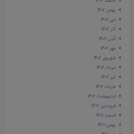
اسفند 1402
بهمن 1402
دی 1402
آذر 1402
آبان 1402
مهر 1402
شهریور 1402
مرداد 1402
تير 1402
خرداد 1402
ارديبهشت 1402
فروردین 1402
اسفند 1401
بهمن 1401