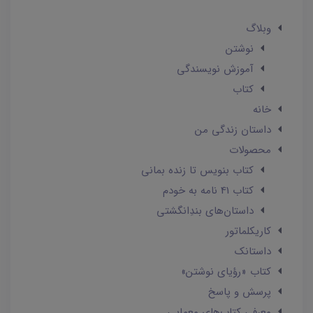
وبلاگ
نوشتن
آموزش نویسندگی
کتاب
خانه
داستان زندگی من
محصولات
کتاب بنویس تا زنده بمانی
کتاب 41 نامه به خودم
داستان‌های بندِانگشتی
کاریکلماتور
داستانک‌
کتاب «رؤیای نوشتن»
پرسش و پاسخ
معرفی کتاب‌های معمایی