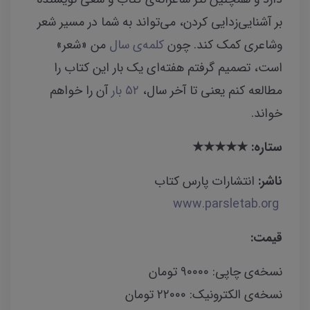
بر آشنایی‌زدایی کردن، می‌تواند به شما در مسیر شعر
وشاعری کمک کند. چون
کلمه‌ی
سال
من «شعر»
است، تصمیم گرفتم هفته‌ای یک بار این کتاب را
مطالعه کنم یعنی تا آخر سال،
۵۲ بار
آن را خواهم
خواند.
ستاره: ★★★★★
ناشر:
انتشارات پارس کتاب
www.parsletab.org
قیمت:
نسخه‌ی چاپی: ۹۰۰۰۰ تومان
نسخه‌ی الکترونیک: ۲۲۰۰۰ تومان