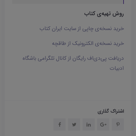
روش تهیه‌ی کتاب
خرید نسخه‌ی چاپی از سایت ایران کتاب
خرید نسخه‌ی الکترونیک از طاقچه
دریافت پی‌دی‌اف رایگان از کانال تلگرامی باشگاه
ادبیات
اشتراک گذاری