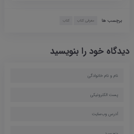
برچسب ها
معرفی کتاب
کتاب
دیدگاه خود را بنویسید