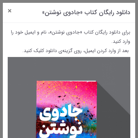
×
دانلود رایگان کتاب «جادوی نوشتن»
0
برای دانلود رایگان کتاب «جادوی نوشتن»، نام و ایمیل خود را
وارد کنید.
بعد از وارد کردن ایمیل، روی گزینه‌ی دانلود کلیک کنید.
خانه
بایگانی نوشته‌ها
معرفی کتاب «سبزپری»