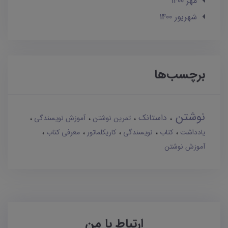
مهر 1400
شهریور 1400
برچسب‌ها
نوشتن
داستانک
تمرین نوشتن
آموزش نویسندگی
یادداشت
کتاب
نویسندگی
کاریکلماتور
معرفی کتاب
آموزش نوشتن
ارتباط با من