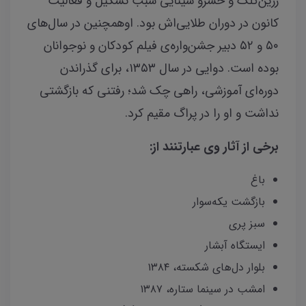
زرین‌کلک و خسرو سینایی سبب تشکیل و فعالیت
کانون در دوران طلایی‌اش بود. اوهمچنین در سال‌های
۵۰ و ۵۲ دبیر جشن‌واره‌ی فیلم کودکان و نوجوانان
بوده است. دوایی در سال ۱۳۵۳، برای گذراندن
دوره‌ای آموزشی، راهی چک شد؛ رفتنی که بازگشتی
نداشت و او را در پراگ مقیم کرد.
برخی از آثار وی عبارتنند از:
باغ
بازگشت یکه‌سوار
سبز پری
ایستگاه آبشار
بلوار دل‌های شکسته، ۱۳۸۴
امشب در سینما ستاره، ۱۳۸۷