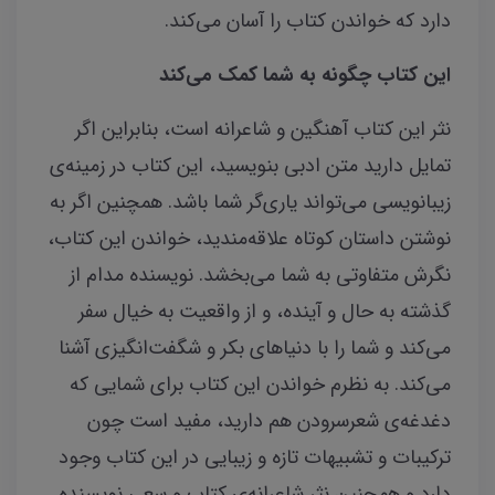
دارد که خواندن کتاب را آسان می‌کند.
این کتاب چگونه به شما کمک می‌کند
نثر این کتاب آهنگین و شاعرانه است، بنابراین اگر
تمایل دارید متن ادبی بنویسید، این کتاب در زمینه‌ی
زیبانویسی می‌تواند یاری‌گر شما باشد. همچنین اگر به
نوشتن داستان کوتاه علاقه‌مندید، خواندن این کتاب،
نگرش متفاوتی به شما می‌بخشد. نویسنده مدام از
گذشته به حال و آینده، و از واقعیت به خیال سفر
می‌کند و شما را با دنیاهای بکر و شگفت‌‌انگیزی آشنا
می‌کند. به نظرم خواندن این کتاب برای شمایی که
دغدغه‌ی شعرسرودن هم دارید، مفید است چون
ترکیبات و تشبیهات تازه و زیبایی در این کتاب وجود
دارد و همچنین نثر شاعرانه‌ی کتاب و سعی نویسنده