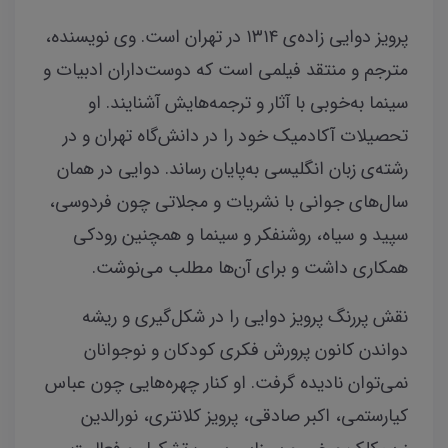
پرویز دوایی زاده‌ی ۱۳۱۴ در تهران است. وی نویسنده،
مترجم و منتقد فیلمی است که دوست‌داران ادبیات و
سینما به‌خوبی با آثار و ترجمه‌هایش آشنایند. او
تحصیلات آکادمیک خود را در دانش‌گاه تهران و در
رشته‌ی زبان انگلیسی به‌پایان رساند. دوایی در همان
سال‌های جوانی با نشریات و مجلاتی چون فردوسی،
سپید و سیاه، روشنفکر و سینما و همچنین رودکی
همکاری داشت و برای آن‌ها مطلب می‌نوشت.
نقش پررنگ پرویز دوایی را در شکل‌گیری و ریشه
دواندن کانون پرورش فکری کودکان و نوجوانان
نمی‌توان نادیده گرفت. او کنار چهره‌هایی چون عباس
کیارستمی، اکبر صادقی، پرویز کلانتری، نورالدین