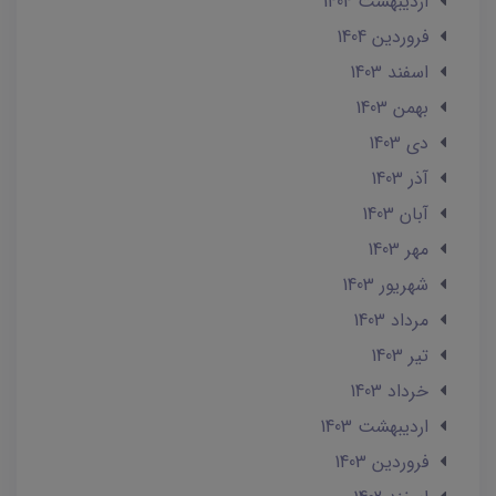
ارديبهشت 1404
فروردین 1404
اسفند 1403
بهمن 1403
دی 1403
آذر 1403
آبان 1403
مهر 1403
شهریور 1403
مرداد 1403
تير 1403
خرداد 1403
ارديبهشت 1403
فروردین 1403