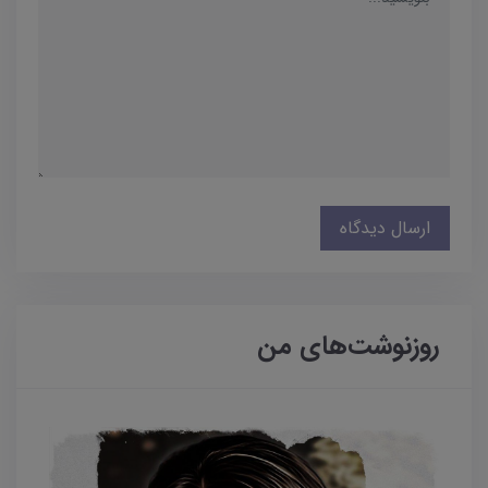
ارسال دیدگاه
روزنوشت‌های من