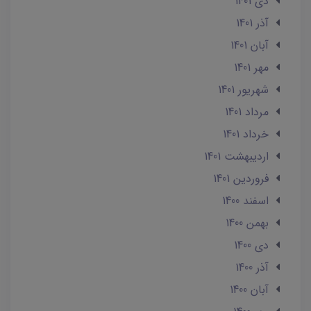
دی 1401
آذر 1401
آبان 1401
مهر 1401
شهریور 1401
مرداد 1401
خرداد 1401
ارديبهشت 1401
فروردین 1401
اسفند 1400
بهمن 1400
دی 1400
آذر 1400
آبان 1400