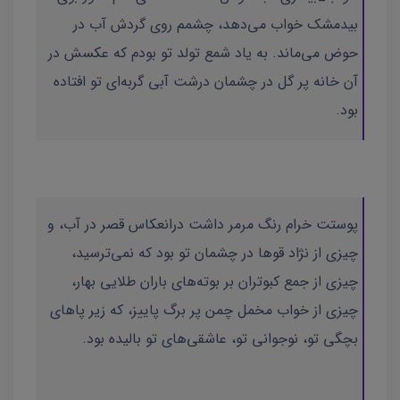
بیدمشک خواب می‌دهد، چشمم روی گردش آب در
حوض می‌ماند. به یاد شمع تولد تو بودم که عکسش در
آن خانه پر گل در چشمان درشت آبی گربه‌ای تو افتاده
بود.
پوستت خرام رنگ مرمر داشت درانعکاس قصر در آب، و
چیزی از نژاد قوها در چشمان تو بود که نمی‌ترسید،
چیزی از جمع کبوتران بر بوته‌های باران طلایی بهار،
چیزی از خواب مخمل چمن پر برگ پاییز، که زیر پاهای
بچگی تو، نوجوانی تو، عاشقی‌های تو بالیده بود.