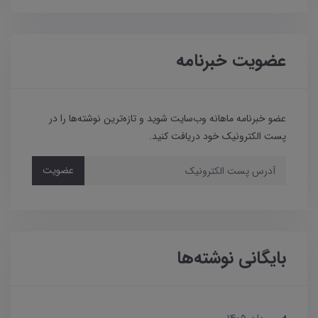
عضویت خبرنامه
عضو خبرنامه ماهانه وب‌سایت شوید و تازه‌ترین نوشته‌ها را در
پست الکترونیک خود دریافت کنید.
عضویت
بایگانی نوشته‌ها