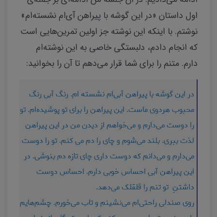
اول داستان «در این گوشه با پیراهن آی‌ام نشسته‌ام»
نوشتم. با اینکه این نوشته جز اولین تمرین‌هایی است
که انجام دادم، دلبستگی خاصی به این نوشته‌ام
دارم. متنم را برای شما قرار می‌دهم تا آن را بخوانید:
در این گوشه با پیراهن آبی‌ام نشسته ام. رنگ آبی رنگ
محبوب هردوی ماست. این پیراهن را برای تو پوشیده‌ام. تو
را دوست می‌دارم و می‌خواهم از دیدن من در این پیراهن
لذت ببری. بلند می‌شوم و چای را دم می کنم. تو را دوست
می‌دارم و می‌دانم که دوست داری چای تازه دم بنوشی. در
این پیراهن آبی احساس خوبی دارم. احساس دوست
داشتنِ تو تنم را قلقلک می‌دهد.
روی صندلی راحتی‌ام می‌نشینم و تاب می‌خورم. چشم‌هایم