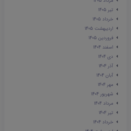
مرداد 1405
تير 1405
خرداد 1405
ارديبهشت 1405
فروردین 1405
اسفند 1404
دی 1404
آذر 1404
آبان 1404
مهر 1404
شهریور 1404
مرداد 1404
تير 1404
خرداد 1404