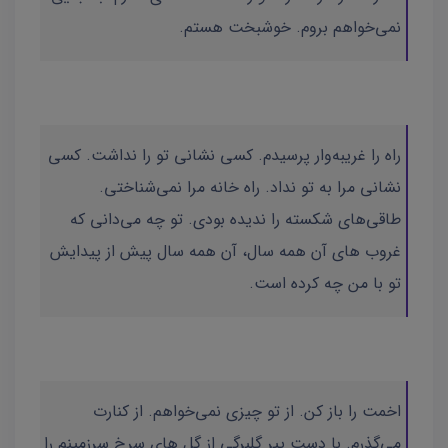
نمی‌خواهم بروم. خوشبخت هستم.
راه را غریبه‌وار پرسیدم. کسی نشانی تو را نداشت. کسی
نشانی مرا به تو نداد. راه خانه مرا نمی‌شناختی.
طاقی‌های شکسته را ندیده بودی. تو چه می‌دانی که
غروب های آن همه سال، آن همه سال پیش از پیدایش
تو با من چه کرده است.
اخمت را باز کن. از تو چیزی نمی‌خواهم. از کنارت
می‌گذرم. با دست پیر گلبرگی از گل های سرخ سرزمینم را