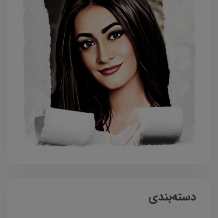
دسته‌بندی