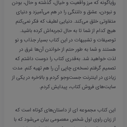
رؤیاگونه که مرز واقعیت و خیال، گذشته و حال، بودن
و نبودن، عشق و دلتنگی را در هم می‌آمیزد و دنیای
متفاوتی خلق می‌کند. دنیایی لطیف که فکر نمی‌کنم
هیچ کدام از شما تا به حال تجربه‌اش کرده باشید.
توصیفات و تشبیهات در این کتاب بسیار جذاب و نو
هستند و شما به طور حتم از خواندن آن‌ها غرق در
لذت خواهید شد. به‌قدری کتاب را دوست داشتم که
تصمیم گرفتم نسخه‌ی چاپی آن را هم تهیه کنم. مدت
زیادی در اینترنت جست‌وجو کردم و بالاخره در یکی از
سایت‌های فروش کتاب، پیدایش کردم.
این کتاب مجموعه ای از داستان‌های کوتاه است که
از زبان راوی اول شخص معصومی بیان می‌شود که با