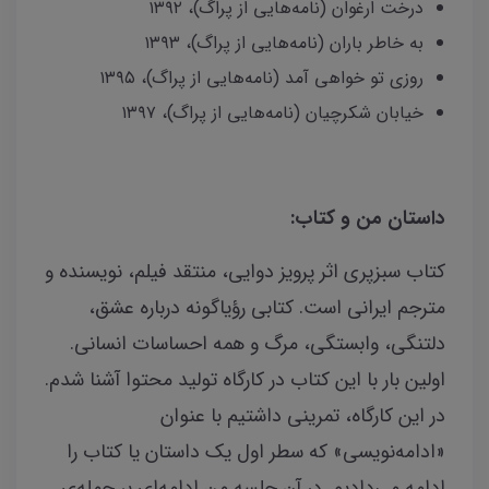
درخت ارغوان (نامه‌هایی از پراگ)، ۱۳۹۲
به خاطر باران (نامه‌هایی از پراگ)، ۱۳۹۳
روزی تو خواهی آمد (نامه‌هایی از پراگ)، ۱۳۹۵
خیابان شکرچیان (نامه‌هایی از پراگ)، ۱۳۹۷
داستان من و کتاب:
کتاب سبزپری اثر پرویز دوایی، منتقد فیلم، نویسنده و
مترجم ایرانی است. کتابی رؤیاگونه درباره عشق،
دلتنگی، وابستگی، مرگ و همه احساسات انسانی.
اولین بار با این کتاب در کارگاه تولید محتوا آشنا شدم.
در این کارگاه، تمرینی داشتیم با عنوان
«ادامه‌نویسی» که سطر اول یک داستان یا کتاب را
ادامه می‌دادیم. در آن جلسه من ادامه‌ای بر جمله‌ی