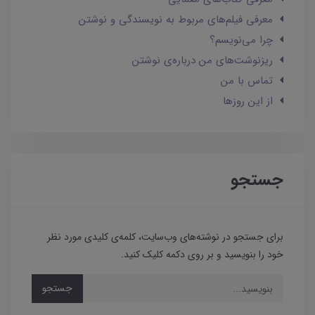
معرفی فیلم‌های مربوط به نویسندگی و نوشتن
چرا می‌نویسم؟
ریزنوشت‌های من درباره‌ی نوشتن
تماس با من
از این روزها
جستجو
برای جستجو در نوشته‌های وب‌سایت، کلمه‌ی کلیدی مورد نظر
خود را بنویسید و بر روی دکمه کلیک کنید.
جستجو