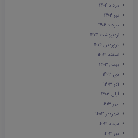
مرداد 1404
تير 1404
خرداد 1404
ارديبهشت 1404
فروردین 1404
اسفند 1403
بهمن 1403
دی 1403
آذر 1403
آبان 1403
مهر 1403
شهریور 1403
مرداد 1403
تير 1403