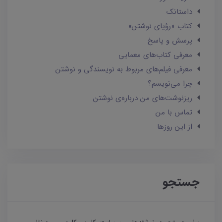
داستانک‌
کتاب «رؤیای نوشتن»
پرسش و پاسخ
معرفی کتاب‌های معمایی
معرفی فیلم‌های مربوط به نویسندگی و نوشتن
چرا می‌نویسم؟
ریزنوشت‌های من درباره‌ی نوشتن
تماس با من
از این روزها
جستجو