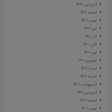
فروردین 1402
اسفند 1401
بهمن 1401
دی 1401
آذر 1401
آبان 1401
مهر 1401
شهریور 1401
مرداد 1401
خرداد 1401
ارديبهشت 1401
فروردین 1401
اسفند 1400
بهمن 1400