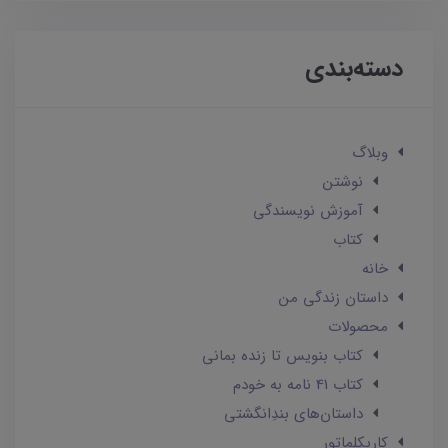
دسته‌بندی
وبلاگ
نوشتن
آموزش نویسندگی
کتاب
خانه
داستان زندگی من
محصولات
کتاب بنویس تا زنده بمانی
کتاب 41 نامه به خودم
داستان‌های بندِانگشتی
کاریکلماتور