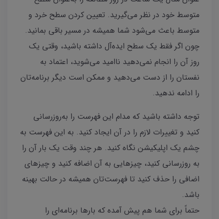
متوسط خود در نظر می‌گیرید. تعیین کردن سطح خرد و
متوسط باعث می‌شود شما همیشه در مسیر باقی بمانید.
چون اگر فقط یک سطح ایده‌آل داشته باشید، وقتی یک
روز آن را انجام نمی‌دهید ناامید می‌شوید، اعتماد به
نفستان را از دست می‌دهید و ممکن است دیگر برنامه‌تان
را ادامه ندهید.
توجه داشته باشید که مدام این فهرست را به‌روزرسانی
کنید و تغییرات لازم را در آن ایجاد کنید. به این فهرست به
چشم یک اپلیکیشن نگاه کنید. هر چند وقت یک بار آن را
به روزرسانی کنید، چیزهایی به آن اضافه کنید و چیزهای
اضافی را حذف کنید تا فهرست‌تان همیشه در حالت بهینه
باشد.
حتماً برای شما هم پیش آمده که بارها برنامه‌ای را