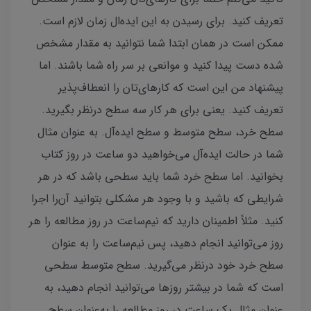
تعریف کنید. برای رسیدن به این ایده‌ال زمان لازم است.
ممکن است در همان ابتدا شما نتوانید به مقدار مشخص
شده دست پیدا کنید و موانعی بر سر راه شما باشند‌. اما
پیشنهاد من این است که کارهای‌تان را انعطاف‌پذیر
تعریف کنید. یعنی برای هر کار سه سطح در‌نظر بگیرید.
سطح خرد، سطح متوسط و سطح ایده‌آل. به‌ عنوان مثال
شما در حالت ایده‌آل می‌خواهید دو ساعت در روز کتاب
بخوانید. اما سطح خرد شما باید سطحی باشد که در هر
شرایطی که باشید و با وجود هر مشکلی بتوانید آن‌را اجرا
کنید. مثلاً اطمینان دارید که نیم‌ساعت در روز مطالعه را هر
روز می‌توانید انجام دهید، پس نیم‌ساعت را به عنوان
سطح خرد خود در‌نظر می‌گیرید. سطح متوسط سطحی
است که شما در بیشتر روزها می‌‌توانید انجام دهید، به
عنوان مثال یک ساعت در روز مطالعه را به‌عنوان سطح