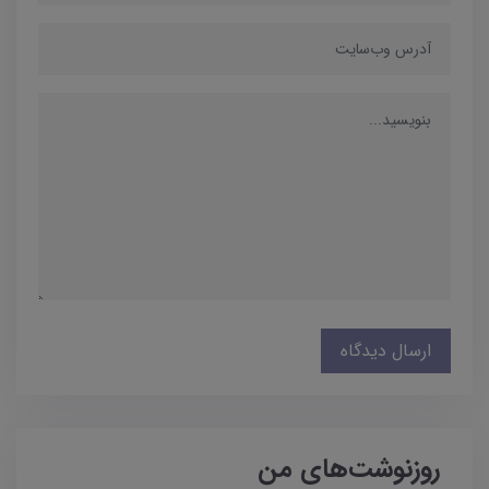
ارسال دیدگاه
روزنوشت‌های من