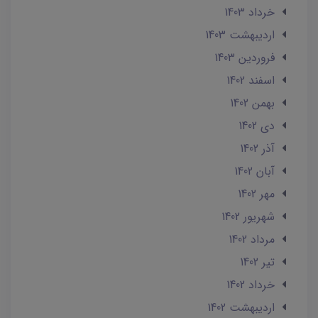
خرداد 1403
ارديبهشت 1403
فروردین 1403
اسفند 1402
بهمن 1402
دی 1402
آذر 1402
آبان 1402
مهر 1402
شهریور 1402
مرداد 1402
تير 1402
خرداد 1402
ارديبهشت 1402