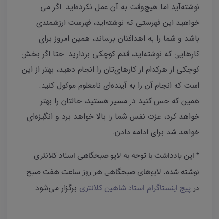
نوشته‌آید اما هیچ‌وقت به آن عمل نکرده‌اید. اگر می
خواهید این فهرستی که نوشته‌اید، فهرست ارزشمندی
باشد و شما را به اهدافتان برساند، همین امروز برای
کارهایی که نوشته‌اید، قدم کوچکی بردارید. حتا اگر بخش
کوچکی از هرکدام از کارهای‌تان را انجام دهید، بهتر از این
است که انجام آن را به آینده‌ای نامعلوم موکول کنید‌.
همین که حس کنید در مسیر هستید، حالتان را بهتر
خواهد کرد، عزت نفس شما را بالا خواهد برد و انگیزه‌ای
خواهد شد برای ادامه دادن.
* این یادداشت با توجه به لایو صبحگاهی استاد کلانتری
نوشته شده. لایوهای صبحگاهی هر روز ساعت هفت صبح
برگزار می‌شود.
در
پیج
اینستاگرام استاد شاهین کلانتری