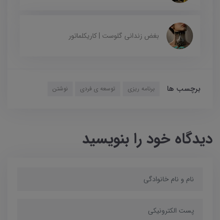
بغض زندانی گلوست | کاریکلماتور
برچسب ها
برنامه ریزی
توسعه ی فردی
نوشتن
دیدگاه خود را بنویسید