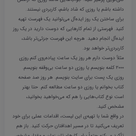
داشته باشم یا روزی که شاد باشم، کاربردی نیستند.
برای ساختن یک روز ایده‌آل می‌توانید یک فهرست تهیه
کنید. فهرستی از تمام کارهایی که دوست دارید در یک روز
اید‌ه‌آل انجام دهید. هرچه این فهرست جزئی‌تر باشد،
کاربردی‌تر خواهد بود.
مثلاً دوست دارم هر روز یک ساعت پیاده‌روی کنم.روزی
۲۰۰۰ کلمه بنویسم یا روزی دو ساعت بی‌وقفه بنویسم.
روزی یک پست برای سایت بنویسم. هر روز صد صفحه
کتاب بخوانم یا روزی دو ساعت مطالعه کنم. حتا بهتر
است نوع کتاب‌هایی را هم که می‌خواهید بخوانید،
مشخص کنید.
در‌ واقع شما با تهیه‌ی این لیست، اقدامات عملی برای خود
تعریف می‌کنید تا در مسیر اهدافتان حرکت کنید. باز هم
تأکید می‌کنم حتماً برای کارهای‌تان زمان و مقدار مشخص