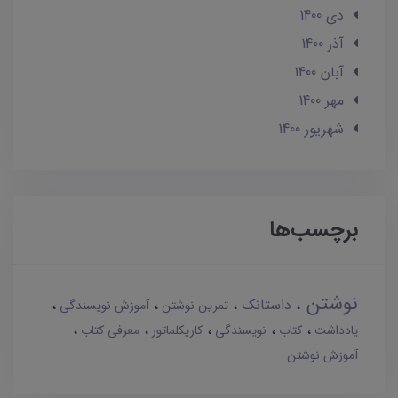
دی 1400
آذر 1400
آبان 1400
مهر 1400
شهریور 1400
برچسب‌ها
نوشتن
داستانک
تمرین نوشتن
آموزش نویسندگی
یادداشت
کتاب
نویسندگی
کاریکلماتور
معرفی کتاب
آموزش نوشتن