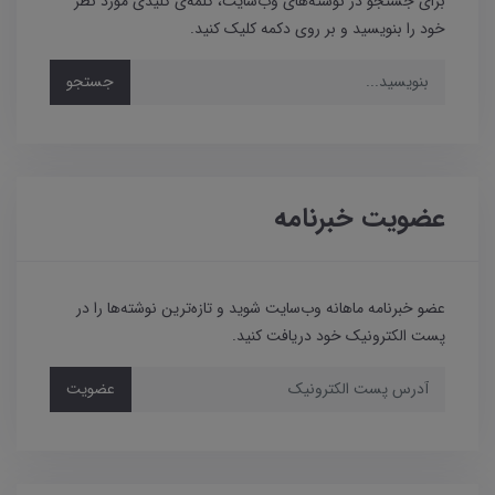
برای جستجو در نوشته‌های وب‌سایت، کلمه‌ی کلیدی مورد نظر
خود را بنویسید و بر روی دکمه کلیک کنید.
جستجو
عضویت خبرنامه
عضو خبرنامه ماهانه وب‌سایت شوید و تازه‌ترین نوشته‌ها را در
پست الکترونیک خود دریافت کنید.
عضویت