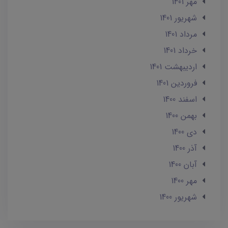
مهر 1401
شهریور 1401
مرداد 1401
خرداد 1401
ارديبهشت 1401
فروردین 1401
اسفند 1400
بهمن 1400
دی 1400
آذر 1400
آبان 1400
مهر 1400
شهریور 1400