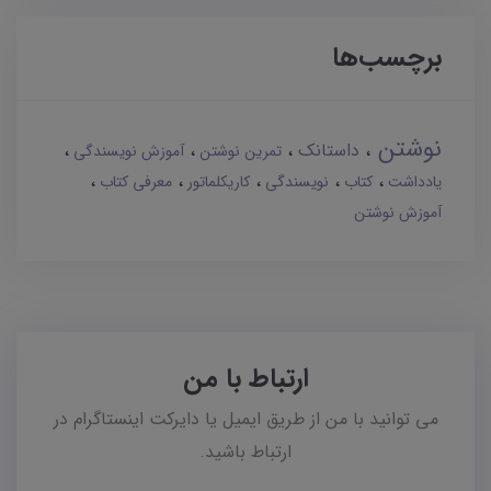
برچسب‌ها
نوشتن
داستانک
تمرین نوشتن
آموزش نویسندگی
یادداشت
کتاب
نویسندگی
کاریکلماتور
معرفی کتاب
آموزش نوشتن
ارتباط با من
می توانید با من از طریق ایمیل یا دایرکت اینستاگرام در
ارتباط باشید.