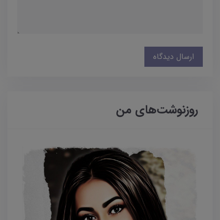
ارسال دیدگاه
روزنوشت‌های من