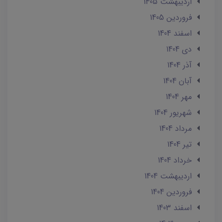
ارديبهشت 1405
فروردین 1405
اسفند 1404
دی 1404
آذر 1404
آبان 1404
مهر 1404
شهریور 1404
مرداد 1404
تير 1404
خرداد 1404
ارديبهشت 1404
فروردین 1404
اسفند 1403