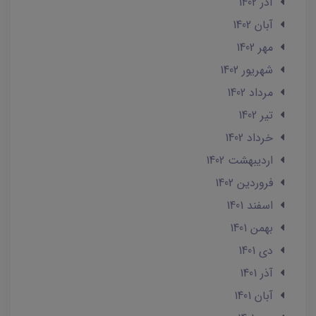
آذر 1402
آبان 1402
مهر 1402
شهریور 1402
مرداد 1402
تير 1402
خرداد 1402
ارديبهشت 1402
فروردین 1402
اسفند 1401
بهمن 1401
دی 1401
آذر 1401
آبان 1401