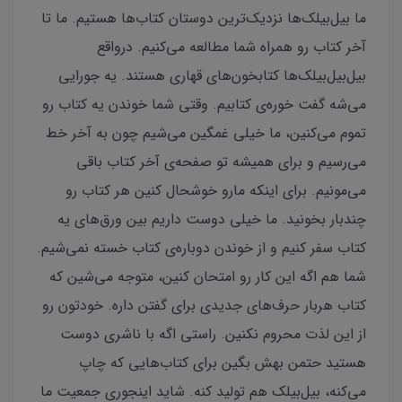
ما بیل‌بیلک‌ها نزدیک‌ترین دوستان کتاب‌ها هستیم. ما تا
آخر کتاب رو همراه شما مطالعه می‌کنیم. در‌واقع
بیل‌بیل‌بیلک‌ها کتابخون‌های قهاری هستند. یه جورایی
می‌شه گفت خوره‌ی کتابیم. وقتی شما خوندن یه کتاب رو
تموم می‌کنین، ما خیلی غمگین می‌شیم چون به آخر خط
می‌رسیم و برای همیشه تو صفحه‌ی آخر کتاب باقی
می‌مونیم. برای اینکه مارو خوشحال کنین هر کتاب رو
چندبار بخونید. ما خیلی دوست داریم بین ورق‌های یه
کتاب سفر کنیم و از خوندن دوباره‌ی کتاب خسته نمی‌شیم.
شما هم اگه این کار رو امتحان کنین، متوجه می‌شین که
کتاب هربار حرف‌های جدیدی برای گفتن داره. خودتون رو
از این لذت محروم نکنین. راستی اگه با ناشری دوست
هستید حتمن بهش بگین برای کتاب‌هایی که چاپ
می‌کنه، بیل‌بیلک‌ هم تولید کنه. شاید اینجوری جمعیت ما