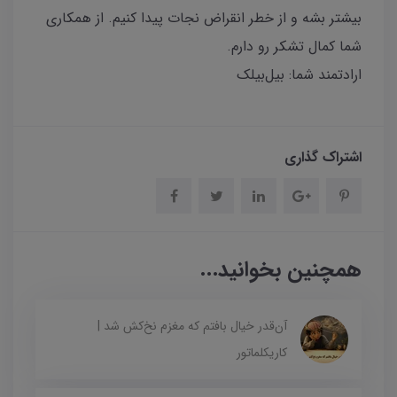
بیشتر بشه و از خطر انقراض نجات پیدا کنیم. از همکاری
شما کمال تشکر رو دارم.
ارادتمند شما: بیل‌بیلک‌
اشتراک گذاری
همچنین بخوانید...
آن‌قدر خیال بافتم که مغزم نخ‌کش شد |
کاریکلماتور