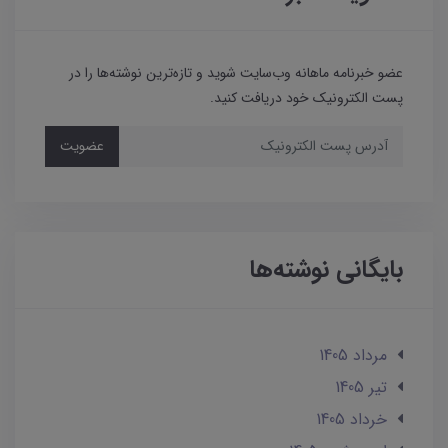
عضو خبرنامه ماهانه وب‌سایت شوید و تازه‌ترین نوشته‌ها را در
پست الکترونیک خود دریافت کنید.
عضویت
بایگانی نوشته‌ها
مرداد 1405
تير 1405
خرداد 1405