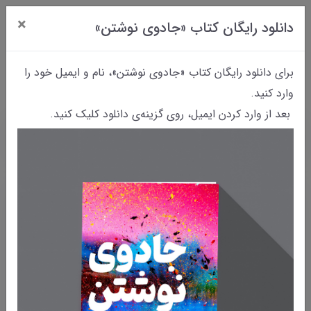
×
دانلود رایگان کتاب «جادوی نوشتن»
0
برای دانلود رایگان کتاب «جادوی نوشتن»، نام و ایمیل خود را
وارد کنید.
بعد از وارد کردن ایمیل، روی گزینه‌ی دانلود کلیک کنید.
خانه
بایگانی نوشته‌ها
قصه‌ی بیل‌بیلَک