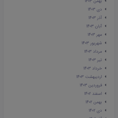
بهمن 1403
دی 1403
آذر 1403
آبان 1403
مهر 1403
شهریور 1403
مرداد 1403
تير 1403
خرداد 1403
ارديبهشت 1403
فروردین 1403
اسفند 1402
بهمن 1402
دی 1402