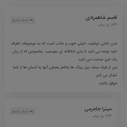
قاسم شاهمرادی
ارسال پاسخ
1599 روز پیش
متن جالبی نوشتید. خیلی خوب و جالب است که به موضوعات اطراف
خود توجه می کنید تا متن خلاقانه ای بنویسید. بخصوص که از زبان
یک شئ صحبت می کنید.
من از طرف صنف بیل بیلک ها بخاطر معرفی آنها به انسان ها از شما
تشکر می کنم.
موفق باشید
میترا جاجرمی
ارسال پاسخ
1599 روز پیش