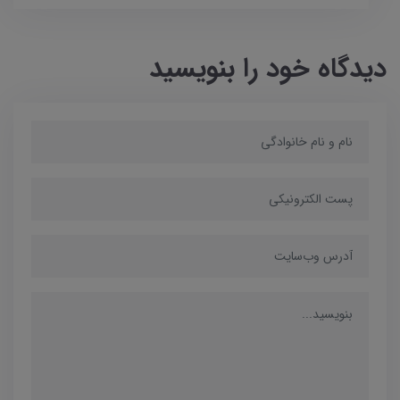
دیدگاه خود را بنویسید