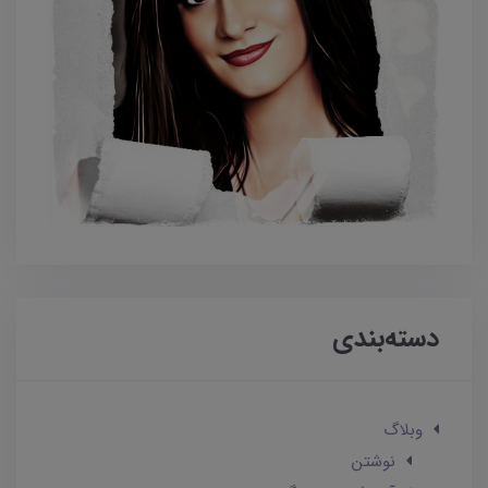
دسته‌بندی
وبلاگ
نوشتن