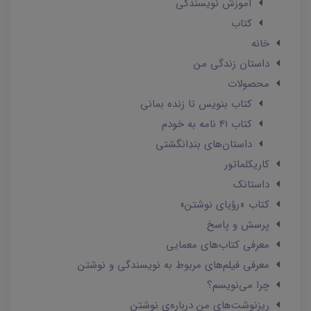
آموزش نویسندگی
کتاب
خانه
داستان زندگی من
محصولات
کتاب بنویس تا زنده بمانی
کتاب 41 نامه به خودم
داستان‌های بندِانگشتی
کاریکلماتور
داستانک‌
کتاب «رؤیای نوشتن»
پرسش و پاسخ
معرفی کتاب‌های معمایی
معرفی فیلم‌های مربوط به نویسندگی و نوشتن
چرا می‌نویسم؟
ریزنوشت‌های من درباره‌ی نوشتن