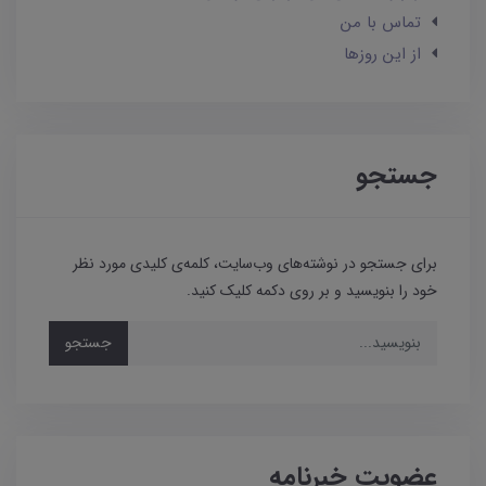
تماس با من
از این روزها
جستجو
برای جستجو در نوشته‌های وب‌سایت، کلمه‌ی کلیدی مورد نظر
خود را بنویسید و بر روی دکمه کلیک کنید.
جستجو
عضویت خبرنامه