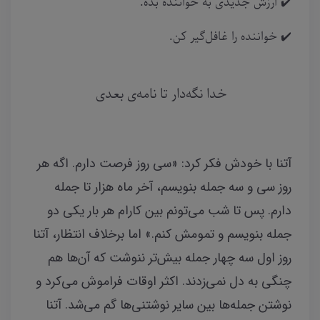
✔️ ارزش جدیدی به خواننده بده.
✔️ خواننده را غافل‌گیر کن.
خدا نگه‌دار تا نامه‌ی بعدی
آتنا با خودش فکر کرد: «سی روز فرصت دارم. اگه هر
روز سی و سه جمله بنویسم، آخر ماه هزار تا جمله
دارم. پس تا شب می‌تونم بین کارام هر بار یکی دو
جمله بنویسم و تمومش کنم.» اما برخلاف انتظار، آتنا
روز اول سه چهار جمله بیش‌تر ننوشت که آن‌ها هم
چنگی به دل نمی‌زدند. اکثر اوقات فراموش می‌کرد و
نوشتن جمله‌ها بین سایر نوشتنی‌ها گم می‌شد. آتنا