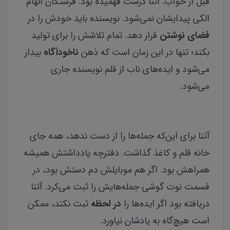
قبل از خواب. آتنا درست فهمیده بود. فرشتگان الهام
الکی پیدایشان نمی‌شود. نویسنده باید خودش را در
فضای نوشتن
قرار دهد. تمام تلاشش را برای تولید
بکند؛ تنها در این زمان است که ذهن
ناخودآگاه
بیدار
می‌شود و ایده‌های ناب از قلم نویسنده جاری
می‌شود.
آتنا برای این‌که جمله‌ها را از دست ندهد، همه جای
خانه قلم و کاغذ گذاشت. دفترچه یادداشتش همیشه
همراهش بود. اگر هم موبایلش دم دستش بود، در
قسمت نوت گوشی جمله‌هایش را ثبت می‌کرد. آتنا
دریافته بود اگر ایده‌ها را
در لحظه
ثبت نکند، ممکن
است هیچ‌گاه به یادشان نیاورد.