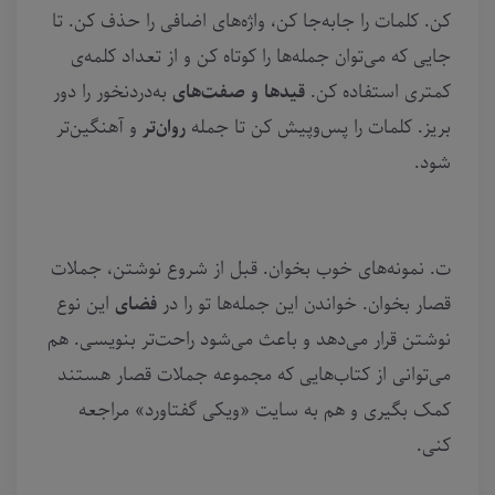
کن. کلمات را جابه‌جا کن، واژه‌های اضافی را حذف کن. تا
جایی که می‌توان جمله‌ها را کوتاه کن و از تعداد کلمه‌ی
کمتری استفاده کن.
قیدها و صفت‌های
به‌دردنخور را دور
بریز. کلمات را پس‌وپیش کن تا جمله
روان‌تر
و آهنگین‌تر
شود.
ت. نمونه‌های خوب بخوان. قبل از شروع نوشتن، جملات
قصار بخوان. خواندن این جمله‌ها تو را در
فضای
این نوع
نوشتن قرار می‌دهد و باعث می‌شود راحت‌تر بنویسی. هم
می‌توانی از کتاب‌هایی که مجموعه جملات قصار هستند
کمک بگیری و هم به سایت «ویکی گفتاورد» مراجعه
کنی.