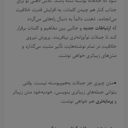
شود که خلاقانه نوشته شده باشد. تلاش ذهنی تو برای
جذاب کنار هم چیدن کلمات، به افزایش قدرت خلاقیت‌
می‌انجامد. ذهنت دائماً به دنبال راه‌هایی می‌گردد
که
ارتباطات جدید
و جالبی بین مفاهیم و کلمات برقرار
کند تا جملات نوآورانه‌تری بیافریند. پرورش نیروی
خلاقیت در تمام نوشته‌هایت تأثیر مثبت می‌گذارد و
متن‌های زیباتری خواهی نوشت.
●متن چیزی جز جملات به‌هم‌پیوسته نیست. وقتی
بتوانی جمله‌های زیباتری بنویسی، خودبه‌خود متن زیباتر
و
پرمایه‌تری
هم خواهی نوشت.