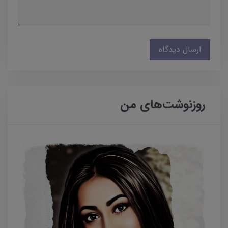
ارسال دیدگاه
روزنوشت‌های من