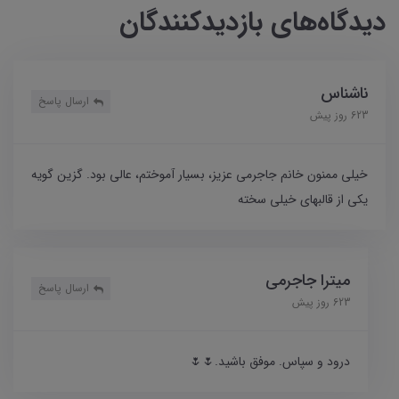
دیدگاه‌های بازدیدکنندگان
ناشناس
ارسال پاسخ
623 روز پیش
خیلی ممنون خانم جاجرمی عزیز، بسیار آموختم، عالی بود. گزین گویه
یکی از قالبهای خیلی سخته
میترا جاجرمی
ارسال پاسخ
623 روز پیش
درود و سپاس. موفق باشید.🌷🌷