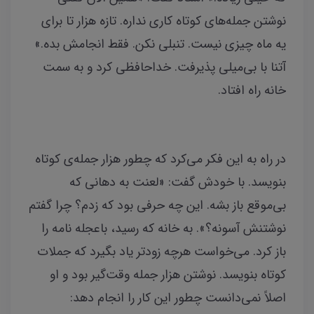
نوشتن جمله‌های کوتاه کاری نداره. تازه هزار تا برای
یه ماه چیزی نیست. تنبلی نکن. فقط انجامش بده.»
آتنا با بی‌میلی پذیرفت. خداحافظی کرد و به سمت
خانه راه افتاد.
در راه به این فکر می‌کرد که چطور هزار جمله‌ی کوتاه
بنویسد. با خودش گفت: «لعنت به دهانی که
بی‌موقع باز بشه. این چه حرفی بود که زدم؟ چرا گفتم
نوشتنش آسونه؟». به خانه که رسید، باعجله نامه را
باز کرد. می‌خواست هرچه زودتر یاد بگیرد که جملات
کوتاه بنویسد. نوشتن هزار جمله وقت‌گیر بود و او
اصلاً نمی‌دانست چطور این کار را انجام دهد: