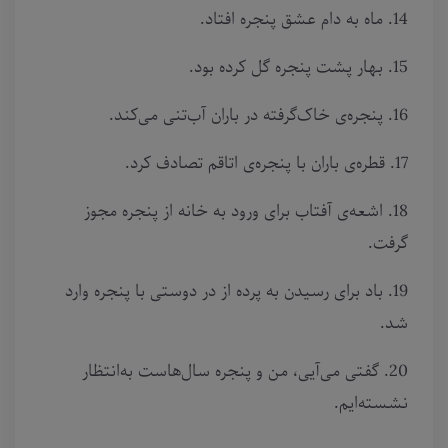
14. ماه به دام عشق پنجره افتاد.
15. بهار پشت پنجره گل کرده بود.
16. پنجره‌ی خاک‌گرفته در باران آب‌تنی می‌کند.
17. قطره‌ی باران با پنجره‌ی اتاقم تصادف کرد.
18. اشعه‌ی آفتاب برای ورود به خانه از پنجره مجوز
گرفت.
19. باد برای رسیدن به پرده از در دوستی با پنجره وارد
شد.
20. گفتی می‌آیی، من و پنجره سال‌هاست به‌انتظار
نشسته‌ایم.