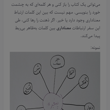
می‌توانی یک کتاب را باز کنی و هر کلمه‌ای که به چشمت
خورد را بنویسی. مهم نیست که بین این کلمات ارتباط
معناداری وجود دارد یا خیر. اگر ذهنت را رها کنی، طی
این سفر ارتباطات
معناداری
بین کلمات به‌ظاهر بی‌ربط
پیدا می‌کند.
نمونه: