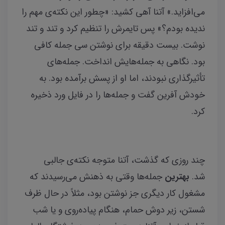
می‌افزاید.» آتنا آهی کشید: «چطور این نکته‌ی مهم را
ندیده بودم؟» پس تایمرش را تنظیم کرد و تند و تند
نوشت. بیست دقیقه برای نوشتن سی جمله کافی
بود. نگاهی به جمله‌هایش انداخت. جمله‌های
تأثیرگذاری نبودند، اما او از پسش برآمده بود. به
خودش آفرین گفت و جمله‌ها را در فایل ورد ذخیره
کرد.
چند روزی که گذشت، آتنا متوجه نکته‌ی جالبی
شد.
بهترین
جمله‌ها وقتی به ذهنش می‌رسیدند که
مشغول کار دیگری جز نوشتن بود، مثلاً در حال ظرف
شستن، زیر دوش حمام، هنگام پیاده‌روی و یا شب