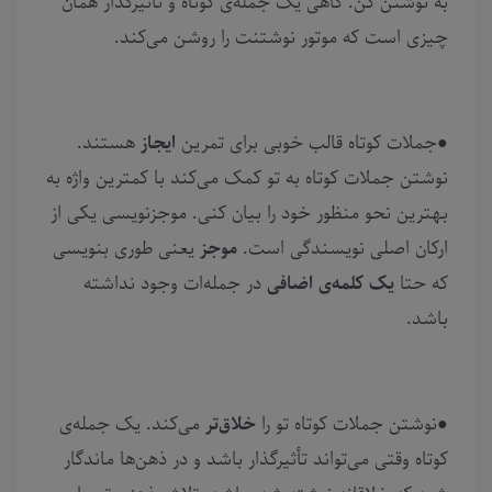
به نوشتن کن. گاهی یک جمله‌ی کوتاه و تأثیرگذار همان
چیزی است که موتور نوشتنت را روشن می‌کند.
●جملات کوتاه قالب خوبی برای تمرین
ایجاز
هستند.
نوشتن جملات کوتاه به تو کمک می‌کند با کمترین واژه‌ به
بهترین نحو منظور خود را بیان کنی. موجزنویسی یکی از
ارکان اصلی نویسندگی است.
موجز
یعنی طوری بنویسی
که حتا
یک کلمه‌ی اضافی
در جمله‌ات وجود نداشته
باشد.
●نوشتن جملات کوتاه تو را
خلاق‌تر
می‌کند. یک جمله‌ی
کوتاه وقتی می‌تواند تأثیرگذار باشد و در ذهن‌ها ماندگار