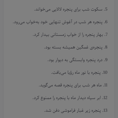
5. سکوت شب برای پنجره لالایی می‌خواند.
6. پنجره هر شب در آغوش تنهایی خود به‌خواب می‌رود.
7. بهار پنجره را از خواب زمستانی بیدار کرد.
8. پنجره‌ی غمگین همیشه بسته بود.
9. درد پنجره وابستگی به دیوار بود.
10. پنجره با نور ماه رؤیا می‌بافت.
11. ماه هر شب برای پنجره قصه می‌گوید.
12. ابر سیاه دیدار ماه با پنجره را ممنوع کرد.
13. پنجره زیر غبار فراموشی دفن شد.