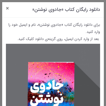
×
دانلود رایگان کتاب «جادوی نوشتن»
0
برای دانلود رایگان کتاب «جادوی نوشتن»، نام و ایمیل خود را
وارد کنید.
بعد از وارد کردن ایمیل، روی گزینه‌ی دانلود کلیک کنید.
خانه
بایگانی نوشته‌ها
رؤیای نوشتن | فصل هشتم