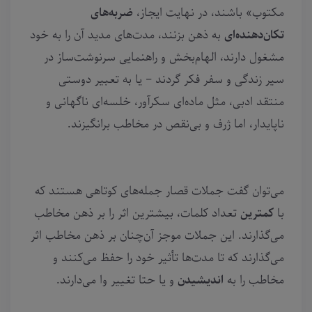
مکتوب» باشند، در نهایت ایجاز،
ضربه‌های
تکان‌دهنده‌ای
به ذهن بزنند، مدت‌های مدید آن را به خود
مشغول دارند، الهام‌بخش و راهنمایی سرنوشت‌ساز در
سیر زندگی و سفر فکر گردند – یا به تعبیر دوستی
منتقد ادبی، مثل ماده‌ای سکرآور، خلسه‌ای ناگهانی و
ناپایدار، اما ژرف و بی‌نقص در مخاطب برانگیزند.
می‌توان گفت جملات قصار جمله‌های کوتاهی هستند که
با
کمترین
تعداد کلمات، بیشترین اثر را بر ذهن مخاطب
می‌گذارند. این جملات موجز آن‌چنان بر ذهن مخاطب اثر
می‌گذارند که تا مدت‌ها تأثیر خود را حفظ می‌کنند و
مخاطب را به
اندیشیدن
و یا حتا تغییر وا می‌دارند.