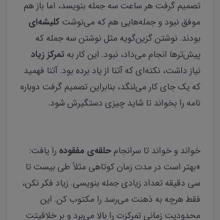
تصمیم گرفت هر ساعت سه جمله بنویسد، اما باز هم
موفق نبود و جمله‌هایی هم که می‌نوشت
کلیشه‌ای
بودند. نوشتن گزین‌گویه مثل نوشتن سه جمله که
پیش‌ترها انجام می‌داد، نبود. این کار به
تمرکز زیاد
نیاز داشت، نکته‌ای که آتنا از یاد برده بود. آتنا فهمید
که یک جای کار می‌لنگد، بنابراین تصمیم گرفت دوباره
نامه را بخواند تا شاید چیزی دستگیرش
شود.
خواند و خواند تا سرانجام
حلقه‌ی مفقوده
را یافت:
«بهتر است در مدت زمان کوتاهی مثلاً طی بیست تا
سی دقیقه تعداد زیادی جمله بنویسی. زیاد فکر نکن،
فقط هرچه به ذهنت می‌رسد را مکتوب کن. این
محدودیت زمانی تمرکزت را بالا می‌برد و بر خلاقیتت