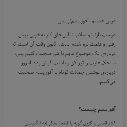
درس هشتم: آفوریسم‌نویسی
دوست نازنینم سلام. تا این‌جای کار به‌خوبی پیش
رفتی و قلمت نرم شده است. اکنون وقت آن است که
درباره‌ی یک موضوع مهم با هم صحبت کنیم پس،
شاخک‌هایت را تیز کن و بادقت گوش بده. امروز
درباره‌ی نوشتن جملات کوتاه یا آفوریسم صحبت
می‌کنیم.
آفوریسم چیست؟
کلام قصار یا گزین گویه یا قطعهٔ تفکر (به انگلیسی