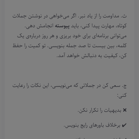
ث. مداومت را از یاد نبر. اگر می‌خواهی در نوشتن جملات
کوتاه، مهارت پیدا کنی، باید
پیوسته
انجامش دهی.
می‌توانی برنامه‌ای برای خود بریزی و هر روز درباره‌ی یک
کلمه، بین بیست تا صد جمله بنویسی. تو کمیت را حفظ
کن، کیفیت به دنبالش خواهد آمد.
ج. سعی کن در جملاتی که می‌نویسی، این نکات را رعایت
کنی:
❌️ بدیهیات را تکرار نکن.
✔️ برخلاف باورهای رایج بنویس.