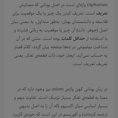
Aphorism) واژه‌ای‌ است در اصل یونانی که معنایش
تعریف
است. تعریف کردن یک چیز یا یک موقعیت برای
فلاسفه و دانشمندان یونان، به‌طور متداول، به معنی بیان
اصل (جوهر، ذات) آن چیز یا موقعیت به زبانی فشرده و
با استفاده از
حداقل کلمات
بوده است. متنی که در آن
شناخت موضوعی در ده‌ها صفحه بیان گردد، کلام قصار
به حساب نمی‌آید. ایجاز خود، ذات قطعه‌ی تفکر، یعنی
تعریف تعریف است.
در زبان یونانی کهن واژه‌ی axiom نیز وجود دارد که در
معنا به قطعه‌ی تفکر بسیار نزدیک است. تفاوت مهم و
بسیار اساسی میان اکسیوم (که آن را به اصل بدیهی
ترجمه کرده‌اند) و آفوریسم در این‌ است که حوزه‌ی کاربرد