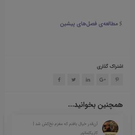
مطالعه‌ی فصل‌های پیشین
🖇
اشتراک گذاری
همچنین بخوانید...
آن‌قدر خیال بافتم که مغزم نخ‌کش شد |
کاریکلماتور