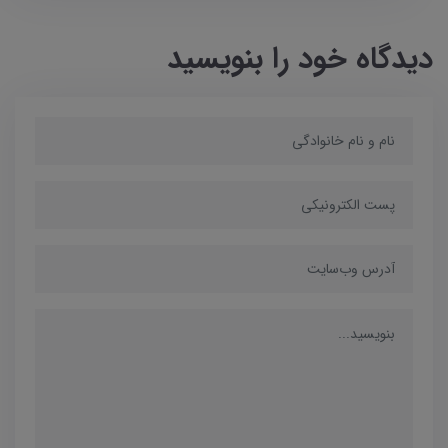
دیدگاه خود را بنویسید