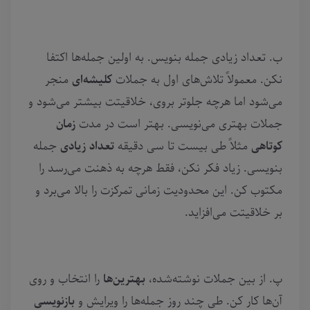
ب. تعداد زیادی جمله بنویس. به اولین جمله‌ها اکتفا
نکن. معمولاً تلاش‌های اول به جملات
کلیشه‌ای
منجر
می‌شود اما هرچه جلوتر بروی، خلاقیتت بیشتر می‌شود و
جملات بهتری می‌نویسی. بهتر است در مدت
زمان
کوتاهی
مثلاً طی بیست تا سی دقیقه
تعداد زیادی
جمله
بنویسی. زیاد فکر نکن، فقط هرچه به ذهنت می‌رسد را
مکتوب کن. این محدودیت زمانی تمرکزت را بالا می‌برد و
بر خلاقیتت می‌افزاید.
پ. از بین جملات نوشته‌شده،
بهترین‌ها
را انتخاب و روی
آن‌ها کار کن. طی چند روز جمله‌ها را ویرایش و
بازنویسی