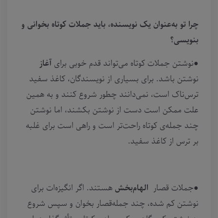
چرا تو به‌عنوان یک نویسنده، باید جملات کوتاه بخوانی و
بنویسی؟
●نوشتن جملات کوتاه می‌تواند قدم خوبی برای
آغاز
نوشتن باشد. برای بسیاری از نویسندگان، کاغذ سفید
ترس‌ناک است، نمی‌دانند چطور شروع کنند و به همین
علت ممکن است دست از نوشتن بکشند، اما نوشتن
چند جمله‌ی کوتاه راحت‌تر است و راهی است برای غلبه
بر ترس از کاغذ سفید.
●جملات قصار
الهام‌بخش
هستند. اگر انگیزه‌‌ات برای
نوشتن کم شده، چند جمله‌قصار بخوان و سپس شروع