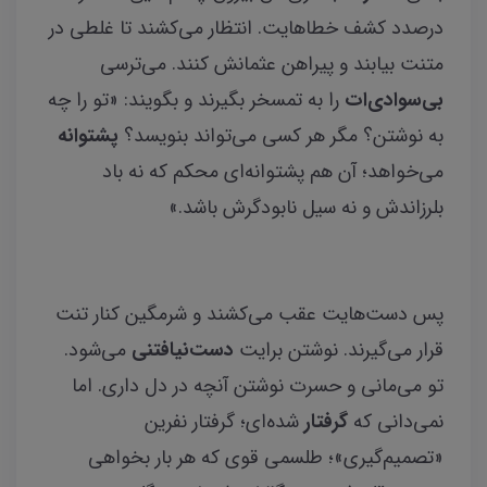
درصدد کشف خطاهایت. انتظار می‌کشند تا غلطی در
متنت بیابند و پیراهن عثمانش کنند. می‌ترسی
بی‌سوادی‌ات
را به تمسخر بگیرند و بگویند: «
تو را چه
به نوشتن؟ مگر هر کسی می‌تواند بنویسد؟
پشتوانه
می‌خواهد؛ آن هم پشتوانه‌ای محکم که نه باد
بلرزاندش و نه سیل نابودگرش باشد.»
پس دست‌هایت عقب می‌کشند و شرمگین کنار تنت
قرار می‌گیرند. نوشتن برایت
دست‌نیافتنی
می‌شود.
تو می‌مانی و حسرت نوشتن آنچه در دل داری. اما
نمی‌دانی که
گرفتار
شده‌ای؛ گرفتار نفرین
«تصمیم‌گیری»؛ طلسمی قوی که هر بار بخواهی