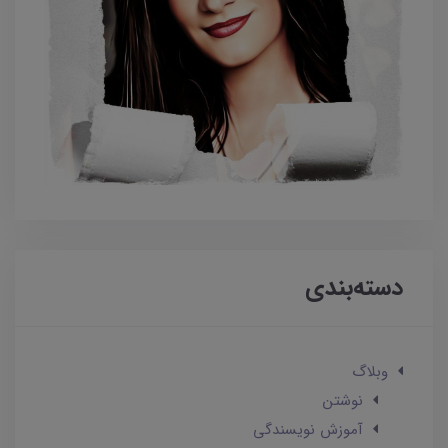
دسته‌بندی
وبلاگ
نوشتن
آموزش نویسندگی