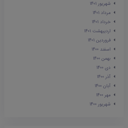
شهریور 1401
مرداد 1401
خرداد 1401
ارديبهشت 1401
فروردین 1401
اسفند 1400
بهمن 1400
دی 1400
آذر 1400
آبان 1400
مهر 1400
شهریور 1400