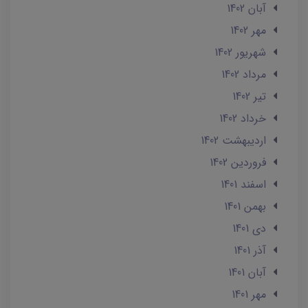
آبان 1402
مهر 1402
شهریور 1402
مرداد 1402
تير 1402
خرداد 1402
ارديبهشت 1402
فروردین 1402
اسفند 1401
بهمن 1401
دی 1401
آذر 1401
آبان 1401
مهر 1401