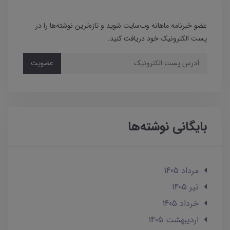
عضو خبرنامه ماهانه وب‌سایت شوید و تازه‌ترین نوشته‌ها را در
پست الکترونیک خود دریافت کنید.
عضویت
بایگانی نوشته‌ها
مرداد 1405
تير 1405
خرداد 1405
ارديبهشت 1405