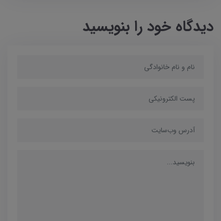
دیدگاه خود را بنویسید