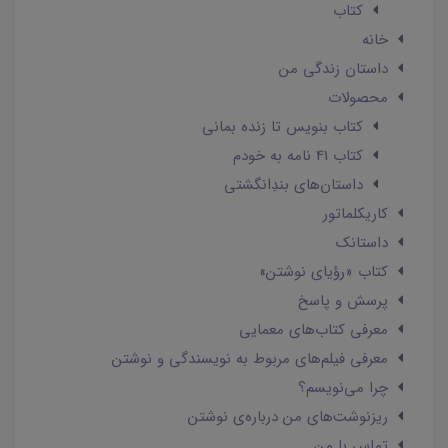
کتاب
خانه
داستان زندگی من
محصولات
کتاب بنویس تا زنده بمانی
کتاب 41 نامه به خودم
داستان‌های بندِانگشتی
کاریکلماتور
داستانک‌
کتاب «رؤیای نوشتن»
پرسش و پاسخ
معرفی کتاب‌های معمایی
معرفی فیلم‌های مربوط به نویسندگی و نوشتن
چرا می‌نویسم؟
ریزنوشت‌های من درباره‌ی نوشتن
تماس با من