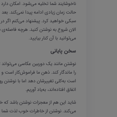
ناخوشایند شما تخلیه می‌شود. امکان دارد 
حالت زمان زیادی ادامه پیدا نمی‌کند. بعد
سبکی خواهید کرد. پیشنهاد می‌کنم اگر در 
الان شروع به نوشتن کنید. هرچه فاصله‌ی نو
می‌توانید با آن کنار بیایید.
سخن پایانی
نوشتن مانند یک دوربین عکاسی می‌تواند ت
را ماندگار کند. ذهن ما فراموش‌کار است و
است به‌کلی تغییرشان دهد اما با نوشتن رو
اتفاق افتاده‌اند، به‌یاد آوریم.
شاید این هم از معجزات نوشتن باشد که خا
می‌کند. نوشتن از خاطرات خوب لذت شما را