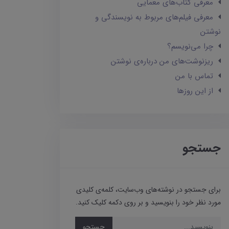
معرفی کتاب‌های معمایی
معرفی فیلم‌های مربوط به نویسندگی و
نوشتن
چرا می‌نویسم؟
ریزنوشت‌های من درباره‌ی نوشتن
تماس با من
از این روزها
جستجو
برای جستجو در نوشته‌های وب‌سایت، کلمه‌ی کلیدی
مورد نظر خود را بنویسید و بر روی دکمه کلیک کنید.
جستجو