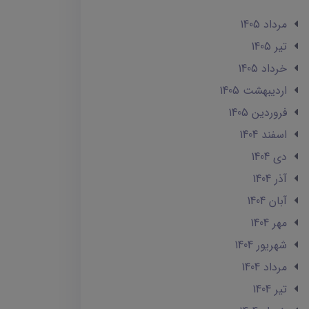
مرداد 1405
تير 1405
خرداد 1405
ارديبهشت 1405
فروردین 1405
اسفند 1404
دی 1404
آذر 1404
آبان 1404
مهر 1404
شهریور 1404
مرداد 1404
تير 1404