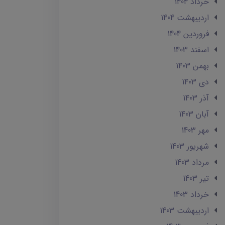
خرداد 1404
ارديبهشت 1404
فروردین 1404
اسفند 1403
بهمن 1403
دی 1403
آذر 1403
آبان 1403
مهر 1403
شهریور 1403
مرداد 1403
تير 1403
خرداد 1403
ارديبهشت 1403