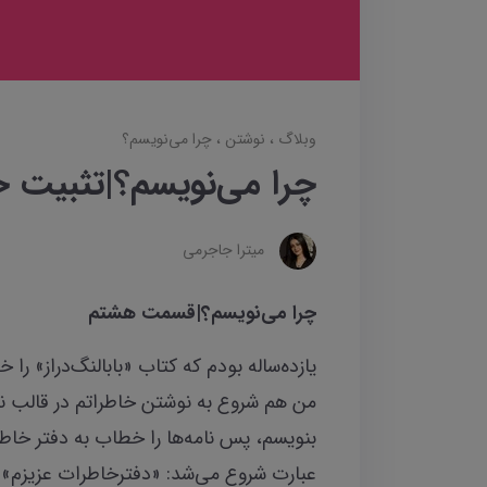
وبلاگ
نوشتن
چرا می‌نویسم؟
چرا می‌نویسم؟|تثبیت 
میترا جاجرمی
چرا می‌نویسم؟|قسمت هشتم
یازده‌
ساله بودم که کتاب «بابالنگ‌دراز» را خ
من هم شروع به نوشتن خاطراتم در قالب نام
بنویسم، پس نامه‌ها را خطاب به دفتر خاطرا
عبارت شروع می‌شد: «دفترخاطرات عزیزم». ب