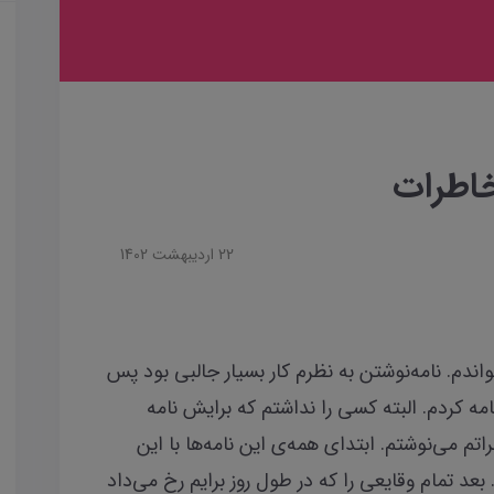
خاطرات
22 ارديبهشت 1402
واندم. نامه‌نوشتن به نظرم کار بسیار جالبی بود پس
ه کردم. البته کسی را نداشتم که برایش نامه
تم می‌نوشتم. ابتدای همه‌ی این نامه‌ها با این
عد تمام وقایعی را که در طول روز برایم رخ می‌داد