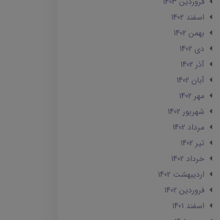
فروردین 1403
اسفند 1402
بهمن 1402
دی 1402
آذر 1402
آبان 1402
مهر 1402
شهریور 1402
مرداد 1402
تير 1402
خرداد 1402
ارديبهشت 1402
فروردین 1402
اسفند 1401