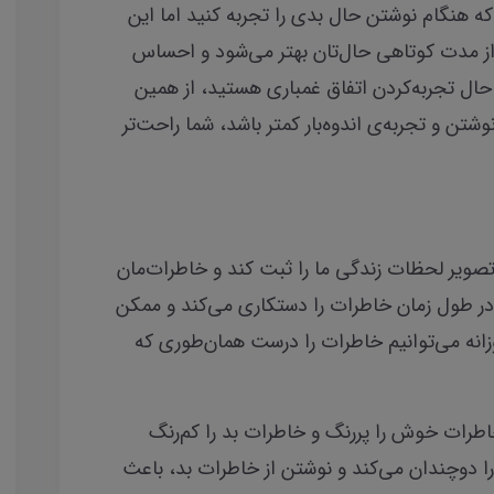
که هنگام نوشتن حال بدی را تجربه کنید اما این
 از مدت کوتاهی حال‌تان بهتر می‌شود و احساس
حال تجربه‌کردن اتفاق غمباری هستید، از همین
شتن و تجربه‌ی اندوه‌بار کمتر باشد، شما راحت‌تر
صویر لحظات زندگی ما را ثبت کند و خاطرات‌مان
 در طول زمان خاطرات را دستکاری می‌کند و ممکن
زانه می‌توانیم خاطرات را درست همان‌طوری که
طرات خوش را پررنگ و خاطرات بد را کم‌رنگ
 دوچندان می‌کند و نوشتن از خاطرات بد، باعث