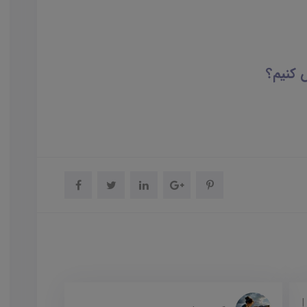
 کنیم؟
|