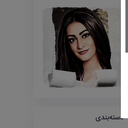
دسته‌بندی