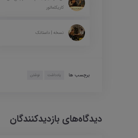
کاریکلماتور
نسخه | داستانک
برچسب ها
یادداشت
نوشتن
دیدگاه‌های بازدیدکنندگان