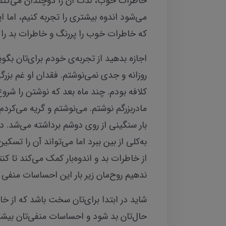
خاطرات خوب، لذت آن را دوچندان می‌کند
می‌شود اندوه بیشتری را تجربه کنیم، اما 
که خاطرات خوب را پررنگ و خاطرات بد را ک
اجازه بدهید از تجربه‌ی خودم برای‌تان بگوی
روزانه و جدی نمی‌نوشتم. فقدان او غم بز
کلافه بودم. چند ماه بعد که نوشتن را شرو
مادربزرگم نوشتم. می‌نوشتم و گریه می‌کرد
بار سنگینی از روی دوشم برداشته می‌شد. د
به‌کلی از بین ببرد اما می‌تواند آن را تس
از خاطرات بد و اندوه‌بار کمک می‌کند تا کن
ندهیم روح‌مان زیر بار این احساسات منفی
شاید در ابتدا برای‌تان سخت باشد که از 
حال‌تان بد شود و احساسات منفی‌تان بیشتر