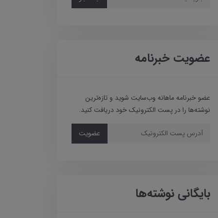
عضویت خبرنامه
عضو خبرنامه ماهانه وب‌سایت شوید و تازه‌ترین
نوشته‌ها را در پست الکترونیک خود دریافت کنید.
عضویت
بایگانی نوشته‌ها