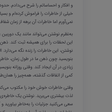
و افکار و احساساتم را شرح می‌دادم. حدود
خیلی از خاطرات را فراموش کرده‌ام و بسیاری
نمی‌آورم اما خاطرات آن برهه از زمان شفاف‌
به‌نظرم نوشتن می‌تواند مانند یک دوربین
این لحظات را برای همیشه ثبت کند. ذهن م
نوشتن، این خاطرات را زنده نگه می‌دارد. ا
بنویسید چون ذهن ما در طول زمان، خاطر
زیادی در آن ایجاد کند. وقتی روزانه بنویس
کمی از اتفاقات گذشته، همه‌چیز را همان‌طو
وقتی خاطرات خوش خود را مکتوب می‌کنید، 
لذت بیشتری می‌برید. نوشتن یک خاطره‌ی خ
سعی می‌کنید جزئیات را به‌خاطر بیاورید و 