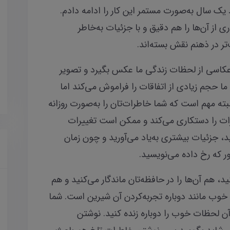
 یک سال به‌صورت مستمر این کار را ادامه دادم.
 از آن‌ها را هم دقیق و با جزئیات به‌خاطر
تر در ذهنم نقش بسته‌اند.
 عکاسی از لحظات زندگی ما عکس بگیرد و تصویر
ا حجم زیادی از اتفاقات را فراموش می‌کند اما
لبته مهم است که شما خاطرات‌تان را به‌صورت روزانه
ات را دستکاری می‌کند و ممکن است تغییرات
ید، جزئیات بیشتری به‌یاد می‌آورید و چون زمان
ر که رخ داده می‌نویسید.
هم آن‌ها را در حافظه‌تان ماندگار می‌کنید و هم
وب مانند دوباره تجربه‌کردن آن شیرین است. شما
آن لحظات خوب را دوباره زنده کنید. نوشتن