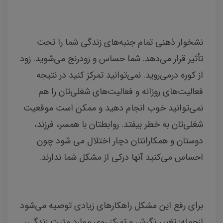
نشخوار ذهنی تمام جنبه‌های زندگی شما را تحت
تأثیر قرار می‌دهد. شما حساس و زودرنج می‌شوید. زود
از کوره درمی‌روید. نمی‌توانید تمرکز کنید در نتیجه
فعالیت‌های روزانه و فعالیت‌های شغلی‌تان را هم
نمی‌توانید خوب انجام دهید و ممکن است موقعیت
شغلی‌تان به‌ خطر بیفتد. روابطتان با همسر، فرزند،
دوستان و همکارانتان دچار اختلال می شود چون
احساس می‌کنید آنها درکی از مشکل شما ندارند.
برای رفع این مشکل راهکارهای زیادی توصیه می‌شود
ازجمله: تغییر نگرش و تمرکز روی موارد مثبت زندگی،