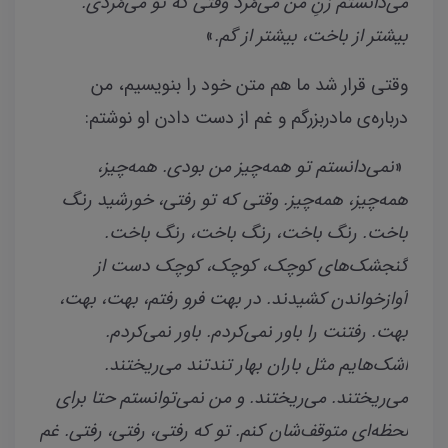
می‌دانستم زنِ من می‌مُرد وقتی که تو می‌مُردی.
بیشتر از باخت، بیشتر از گم.
»
وقتی قرار شد ما هم متن خود را بنویسیم، من
درباره‌ی مادربزرگم و غم از دست دادن او نوشتم:
«
نمی‌دانستم تو همه‌چیز من بودی. همه‌چیز،
همه‌چیز، همه‌چیز. وقتی که تو رفتی، خورشید رنگ
باخت. رنگ‌ باخت، رنگ باخت، رنگ باخت.
گنجشک‌های کوچک، کوچک، کوچک دست از
آوازخواندن کشیدند. در بهت فرو رفتم، بهت، بهت،
بهت. رفتنت را باور نمی‌کردم. باور نمی‌کردم.
اشک‌هایم مثل باران بهار تندتند می‌ریختند.
می‌ریختند. می‌ریختند. و من نمی‌توانستم حتا برای
لحظه‌ای متوقف‌شان کنم. تو که رفتی، رفتی، رفتی. غم