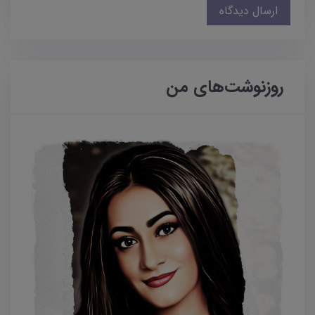
ارسال دیدگاه
روزنوشت‌های من