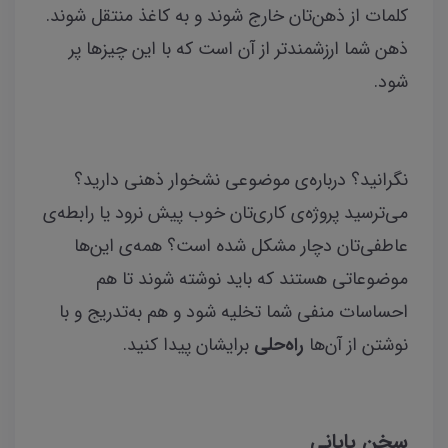
کلمات از ذهن‌تان خارج شوند و به کاغذ منتقل شوند.
ذهن شما ارزشمندتر از آن است که با این چیزها پر
شود.
نگرانید؟ درباره‌ی موضوعی نشخوار ذهنی دارید؟
می‌ترسید پروژه‌ی کاری‌تان خوب پیش نرود یا رابطه‌ی
عاطفی‌تان دچار مشکل شده است؟ همه‌ی این‌ها
موضوعاتی هستند که باید نوشته شوند تا هم
احساسات منفی شما تخلیه شود و هم به‌تدریج و با
نوشتن از آن‌ها
راه‌حلی
برایشان پیدا کنید.
سخن پایانی