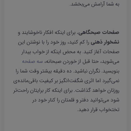
به شما آرامش می‌بخشد.
صفحات صبحگاهی.
برای اینکه افکار ناخوشایند و
نشخوار ذهنی
را کم کنید، روز خود را با نوشتن این
صفحات آغاز کنید. به محض اینکه از خواب بیدار
می‌شوید، حتا قبل از خوردن صبحانه،
سه صفحه
بنویسید. نگران نباشید. ده دقیقه بیشتر وقت شما را
نمی‌گیرد اما اثری شگفت‌انگیز بر کیفیت باقی‌مانده‌ی
روزتان خواهد گذاشت. برای اینکه کار برایتان راحت‌تر
شود می‌توانید دفتر و قلمتان را کنار خود در
تختخواب قرار دهید.