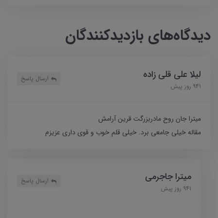
دیدگاه‌های بازدیدکنندگان
لیلا علی قلی زاده
ارسال پاسخ
941 روز پیش
میترا جان روح مادربزرگت قرین آرامش
مقاله خیلی جامعی برد. خیلی قلم خوب و قوی داری عزیزم
میترا جاجرمی
ارسال پاسخ
941 روز پیش