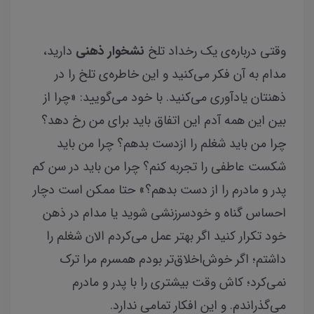
وقتی درباره‌ی یک رخداد تلخ
نشخوار ذهنی
دارید،
مدام به آن فکر می‌کنید و این خاطره‌ی تلخ را در
ذهنتان یادآوری می‌کنید. با خود می‌گویید: «چرا از
بین این همه آدم این اتفاق باید برای من رخ دهد؟
چرا من باید شغلم را ازدست بدهم؟ چرا من باید
شکست عاطفی را تجربه کنم؟ چرا من باید در سن کم
پدر و مادرم را از دست بدهم؟» حتا ممکن است دچار
احساس گناه و خودسرزنشی شوید یا مدام در ذهن
خود تکرار کنید اگر بهتر عمل می‌کردم الان شغلم را
داشتم؛ اگر خوش‌اخلاق‌تر بودم همسرم مرا ترک
نمی‌کرد؛ کاش وقت بیشتری را با پدر و مادرم
می‌گذراندم. و این افکار تمامی ندارد.