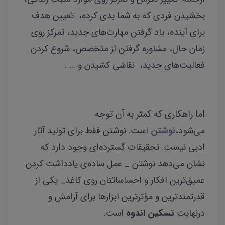
بخشیدن فردی که به شما بدی کرده، تعیین هدف
برای آینده، یاد گرفتن مهارت‌های جدید، تمرکز روی
زمان حال، مشاوره گرفتن از متخصص، شروع کردن
فعالیت‌های جدید، نقاشی کشیدن و ... .
اما راهکاری که کمتر به آن توجه
می‌شود،
نوشتن
است. نوشتن فقط برای تولید آثار
ادبی نیست. تحقیقات گسترده‌ای وجود دارد که
نشان می‌دهد نوشتن _ عمل ساده‌ی یادداشت کردن
عمیق‌ترین افکار و احساساتتان روی کاغذ_ یکی از
قدرتمندترین و مؤثرترین ابزارها برای آرامش و
درنهایت
تسکین اندوه
است.