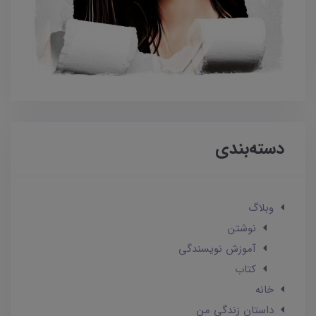
دسته‌بندی
وبلاگ
نوشتن
آموزش نویسندگی
کتاب
خانه
داستان زندگی من