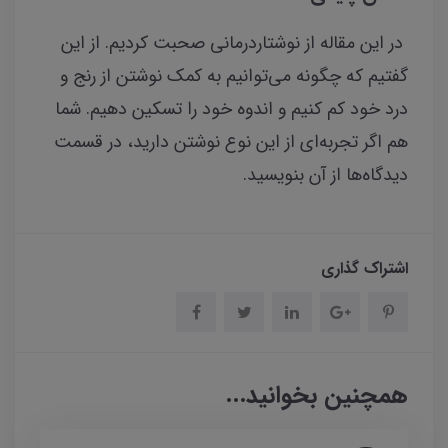
در این مقاله از نوشتاردرمانی صحبت کردیم. از این
گفتیم که چگونه می‌توانیم به کمک نوشتن از رنج و
درد خود کم کنیم و اندوه خود را تسکین دهیم. شما
هم اگر تجربه‌ای از این نوع نوشتن دارید، در قسمت
دیدگاه‌ها از آن بنویسید.
اشتراک گذاری
همچنین بخوانید...