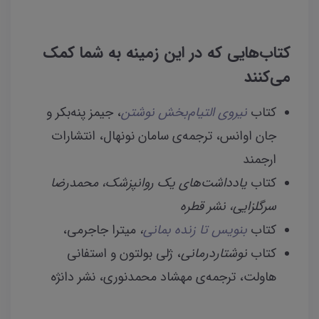
کتاب‌هایی که در این زمینه به شما کمک
می‌کنند
کتاب
نیروی التیام‌بخش نوشتن
، جیمز پنه‌بکر و
جان اوانس، ترجمه‌ی سامان نونهال، انتشارات
ارجمند
کتاب
یادداشت‌های یک روانپزشک، محمدرضا
سرگلزایی، نشر قطره
کتاب
بنویس تا زنده بمانی
،
میترا جاجرمی،
کتاب
نوشتاردرمانی
، ژلی بولتون و استفانی
هاولت، ترجمه‌ی مهشاد محمدنوری، نشر دانژه