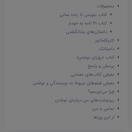
محصولات
کتاب بنویس تا زنده بمانی
کتاب 41 نامه به خودم
داستان‌های بندِانگشتی
کاریکلماتور
داستانک‌
کتاب «رؤیای نوشتن»
پرسش و پاسخ
معرفی کتاب‌های معمایی
معرفی فیلم‌های مربوط به نویسندگی و نوشتن
چرا می‌نویسم؟
ریزنوشت‌های من درباره‌ی نوشتن
تماس با من
از این روزها