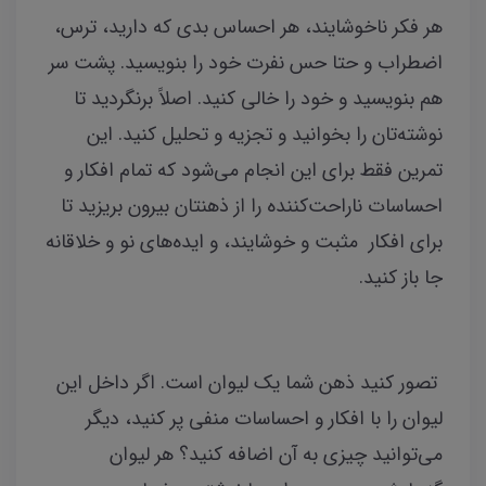
هر فکر ناخوشایند، هر احساس بدی که دارید، ترس،
اضطراب و حتا حس نفرت خود را بنویسید. پشت سر
هم بنویسید و خود را خالی کنید. اصلاً برنگردید تا
نوشته‌تان را بخوانید و تجزیه و تحلیل کنید. این
تمرین فقط برای این انجام می‌شود که تمام افکار و
احساسات ناراحت‌کننده را از ذهنتان بیرون بریزید تا
برای افکار مثبت و خوشایند، و ایده‌های نو و خلاقانه
جا باز کنید.
تصور کنید ذهن شما یک لیوان است. اگر داخل این
لیوان را با افکار و احساسات منفی پر کنید، دیگر
می‌توانید چیزی به آن اضافه کنید؟ هر لیوان