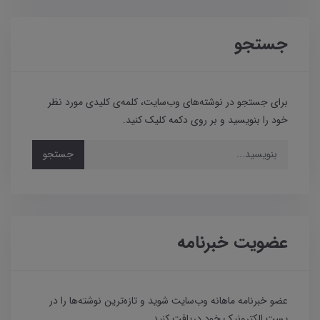
جستجو
برای جستجو در نوشته‌های وب‌سایت، کلمه‌ی کلیدی مورد نظر
خود را بنویسید و بر روی دکمه کلیک کنید.
جستجو
عضویت خبرنامه
عضو خبرنامه ماهانه وب‌سایت شوید و تازه‌ترین نوشته‌ها را در
پست الکترونیک خود دریافت کنید.