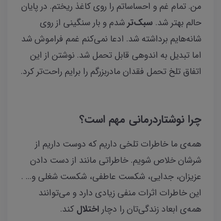
من. تمام غم و احساساتم را روی کاغذ ریختم. در پایان
حالم بهتر شد.
سبک‌تر
شدم و بار سنگینی از روی
شانه‌هایم برداشته شد. ادعا نمی‌کنم غمم فراموش شد
اما تبدیل به اندوهی قابل تحمل شد. نوشتن از این
اتفاق تلخ تحمل فقدان مادربزرگم را برایم راحت‌تر کرد.
چرا نوشتاردرمانی مهم است؟
همه‌ی ما خاطرات تلخی داریم که دوست داریم از
شرشان خلاص شویم. خاطراتی مانند از دست دادن
عزیزان، جدایی، شکست عاطفی، شکست شغلی و... .
این خاطرات اثرات منفی زیادی دارد و می‌توانند
همه‌ی ابعاد زندگی‌تان را دچار
اختلال
کند.