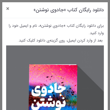
×
دانلود رایگان کتاب «جادوی نوشتن»
0
برای دانلود رایگان کتاب «جادوی نوشتن»، نام و ایمیل خود را
وارد کنید.
بعد از وارد کردن ایمیل، روی گزینه‌ی دانلود کلیک کنید.
خانه
بایگانی نوشته‌ها
چگونه با نوشتن از رنج خود کم کنیم؟