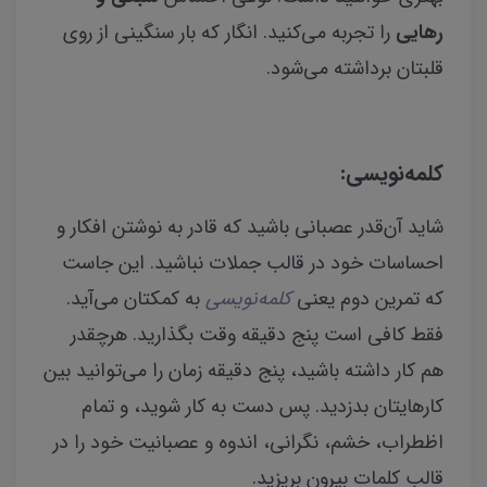
رهایی
را تجربه می‌کنید. انگار که بار سنگینی از روی
قلبتان برداشته می‌شود.
کلمه‌نویسی:
شاید آن‌قدر عصبانی باشید که قادر به نوشتن افکار و
احساسات خود در قالب جملات نباشید. این جاست
که تمرین دوم یعنی
کلمه‌نویسی
به کمکتان می‌آید.
فقط کافی است پنج دقیقه وقت بگذارید. هرچقدر
هم کار داشته باشید، پنج دقیقه زمان را می‌توانید بین
کارهایتان بدزدید. پس دست به کار شوید، و تمام
اظطراب، خشم، نگرانی، اندوه و عصبانیت خود را در
قالب کلمات بیرون بریزید.