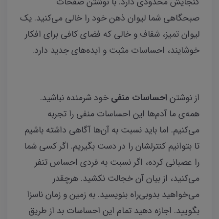
گنجایش محدودی دارد. با نوشتن صفحات
صبحگاهی شما لیوان ذهن خود را خالی می‌کنید. یک
لیوان تمیز، شفاف و خالی که فضای کافی برای افکار
خوشایند، احساسات مثبت و ایده‌های جدید دارد.
از نوشتن
احساسات منفی
خود شرمنده نباشید.
همه‌ی ما آدم‌ها این احساسات منفی را تجربه
می‌کنیم. اما باید نسبت به آن‌ها آگاهی داشته باشیم
تا بتوانیم کنترلشان را در دست بگیریم. اگر کسی شما
را عصبانی کرده، اگر نسبت به فردی احساس تنفر
می‌کنید، از بیان آن خجالت نکشید. هرچقدر
می‌خواهید بدوبی‌راه بنویسید. به زمین و زمان ناسزا
بگویید. اجازه دهید تمام این احساسات بد از طریق