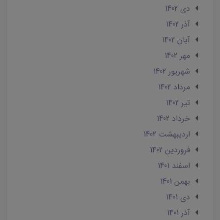
دی 1402
آذر 1402
آبان 1402
مهر 1402
شهریور 1402
مرداد 1402
تير 1402
خرداد 1402
ارديبهشت 1402
فروردین 1402
اسفند 1401
بهمن 1401
دی 1401
آذر 1401