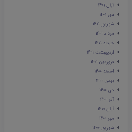
آبان 1401
مهر 1401
شهریور 1401
مرداد 1401
خرداد 1401
ارديبهشت 1401
فروردین 1401
اسفند 1400
بهمن 1400
دی 1400
آذر 1400
آبان 1400
مهر 1400
شهریور 1400