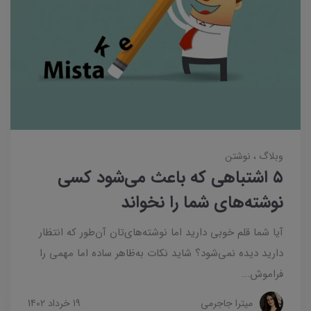
وبلاگ
نوشتن
۵ اشتباهی که باعث می‌شود کسی
نوشته‌های شما را نخواند
آیا شما قلم خوبی دارید اما نوشته‌های‌تان آن‌طور که انتظار
دارید دیده نمی‌شود؟ شاید نکات به‌ظاهر ساده اما مهمی را
فراموش...
میترا جاجرمی
19 خرداد 1402