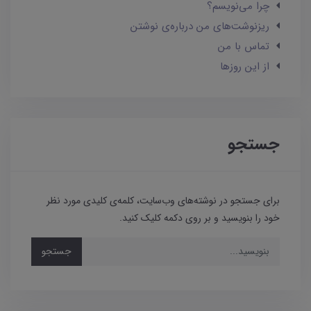
چرا می‌نویسم؟
ریزنوشت‌های من درباره‌ی نوشتن
تماس با من
از این روزها
جستجو
برای جستجو در نوشته‌های وب‌سایت، کلمه‌ی کلیدی مورد نظر
خود را بنویسید و بر روی دکمه کلیک کنید.
جستجو