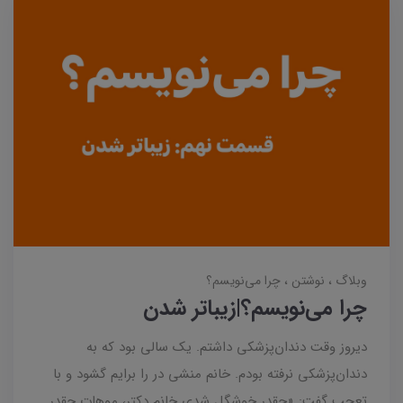
وبلاگ
نوشتن
چرا می‌نویسم؟
چرا می‌نویسم؟|زیباتر شدن
دیروز وقت دندان‌پزشکی داشتم. یک سالی بود که به
دندان‌پزشکی نرفته بودم. خانم منشی در را برایم گشود و با
تعجب گفت: «چقدر خوشگل شدی خانم دکتر، موهات چقدر