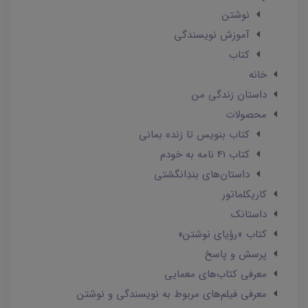
نوشتن
آموزش نویسندگی
کتاب
خانه
داستان زندگی من
محصولات
کتاب بنویس تا زنده بمانی
کتاب 41 نامه به خودم
داستان‌های بندِانگشتی
کاریکلماتور
داستانک‌
کتاب «رؤیای نوشتن»
پرسش و پاسخ
معرفی کتاب‌های معمایی
معرفی فیلم‌های مربوط به نویسندگی و نوشتن