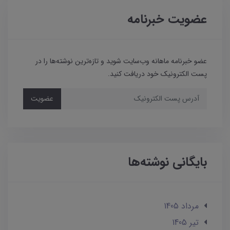
عضویت خبرنامه
عضو خبرنامه ماهانه وب‌سایت شوید و تازه‌ترین نوشته‌ها را در
پست الکترونیک خود دریافت کنید.
عضویت
بایگانی نوشته‌ها
مرداد 1405
تير 1405