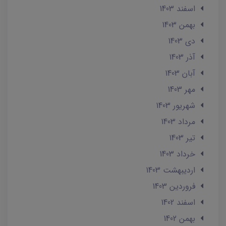
اسفند 1403
بهمن 1403
دی 1403
آذر 1403
آبان 1403
مهر 1403
شهریور 1403
مرداد 1403
تير 1403
خرداد 1403
ارديبهشت 1403
فروردین 1403
اسفند 1402
بهمن 1402