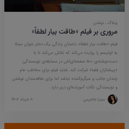
وبلاگ
نوشتن
مروری بر فیلم «طاقت بیار لطفاً»
فیلم «طاقت بیار لطفاً»، داستان زندگی یک دختر جوان مبتلا
به اوتیسم را روایت می‌کند که تلاش می‌کند تا با
دست‌نوشته‌ی 500 صفحه‌ای‌اش در مسابقه‌ی نویسندگی
«پیشتازان فضا» شرکت کند. شاید فیلم برای مخاطب عام
چندان جالب و سرگرم‌کننده نباشد اما برای علاقه‌مندان نوشتن
و نویسندگی نکات آموزنده‌ای دربر دارد.
میترا جاجرمی
11 خرداد 1402