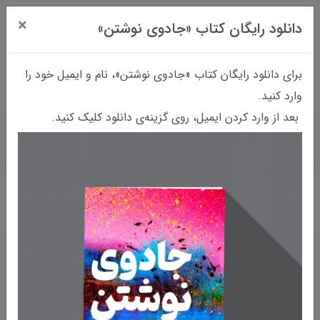
×
دانلود رایگان کتاب «جادوی نوشتن»
0
برای دانلود رایگان کتاب «جادوی نوشتن»، نام و ایمیل خود را
وارد کنید.
بعد از وارد کردن ایمیل، روی گزینه‌ی دانلود کلیک کنید.
خانه
وبلاگ
وبلاگ