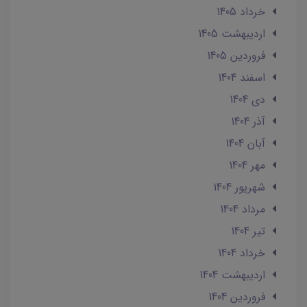
خرداد 1405
ارديبهشت 1405
فروردین 1405
اسفند 1404
دی 1404
آذر 1404
آبان 1404
مهر 1404
شهریور 1404
مرداد 1404
تير 1404
خرداد 1404
ارديبهشت 1404
فروردین 1404