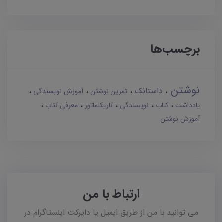
برچسب‌ها
نوشتن
داستانک
تمرین نوشتن
آموزش نویسندگی
یادداشت
کتاب
نویسندگی
کاریکلماتور
معرفی کتاب
آموزش نوشتن
ارتباط با من
می توانید با من از طریق ایمیل یا دایرکت اینستاگرام در