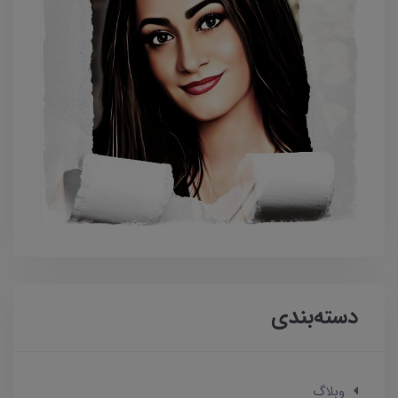
دسته‌بندی
وبلاگ