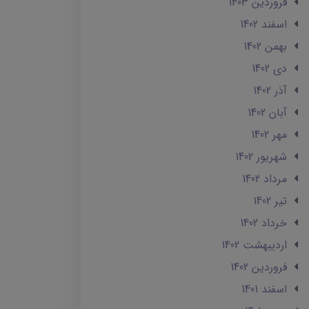
فروردین 1403
اسفند 1402
بهمن 1402
دی 1402
آذر 1402
آبان 1402
مهر 1402
شهریور 1402
مرداد 1402
تير 1402
خرداد 1402
ارديبهشت 1402
فروردین 1402
اسفند 1401