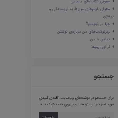
معرفی کتاب‌های معمایی
معرفی فیلم‌های مربوط به نویسندگی و
نوشتن
چرا می‌نویسم؟
ریزنوشت‌های من درباره‌ی نوشتن
تماس با من
از این روزها
جستجو
برای جستجو در نوشته‌های وب‌سایت، کلمه‌ی کلیدی
مورد نظر خود را بنویسید و بر روی دکمه کلیک کنید.
جستجو