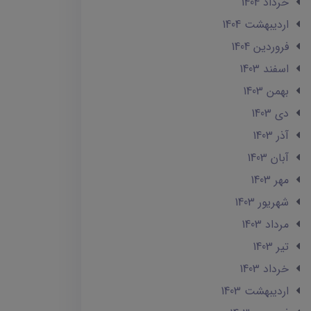
خرداد 1404
ارديبهشت 1404
فروردین 1404
اسفند 1403
بهمن 1403
دی 1403
آذر 1403
آبان 1403
مهر 1403
شهریور 1403
مرداد 1403
تير 1403
خرداد 1403
ارديبهشت 1403