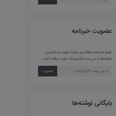
عضویت خبرنامه
عضو خبرنامه ماهانه وب‌سایت شوید و تازه‌ترین
نوشته‌ها را در پست الکترونیک خود دریافت کنید.
عضویت
بایگانی نوشته‌ها