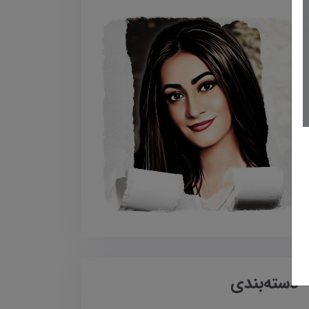
دسته‌بندی