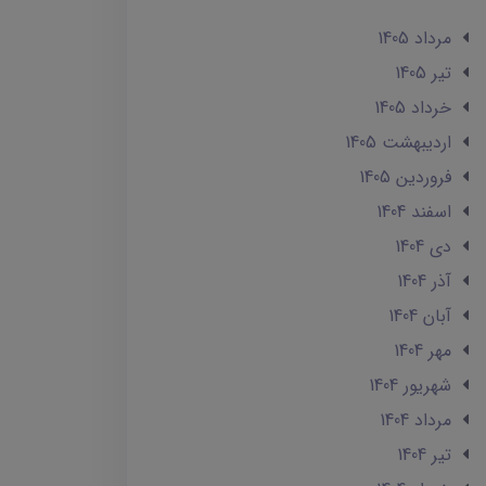
مرداد 1405
تير 1405
خرداد 1405
ارديبهشت 1405
فروردین 1405
اسفند 1404
دی 1404
آذر 1404
آبان 1404
مهر 1404
شهریور 1404
مرداد 1404
تير 1404