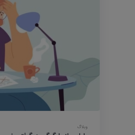
وبلاگ