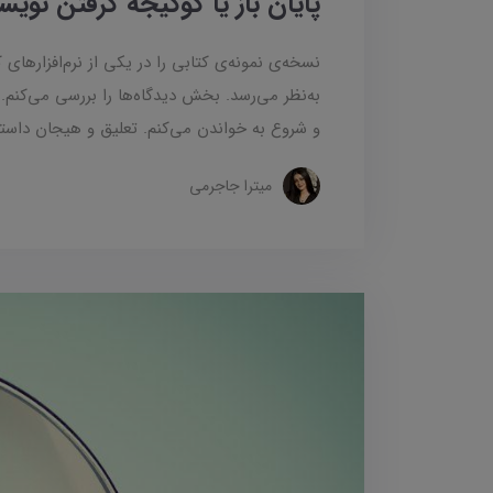
پایان باز یا گوگیجه گرفتن نویس
نسخه‌ی نمونه‌ی کتابی را در یکی از نرم‌افزارهای
به‌نظر می‌رسد. بخش دیدگاه‌ها را بررسی می‌کنم.
و شروع به خواندن می‌کنم. تعلیق و هیجان داستان
میترا جاجرمی