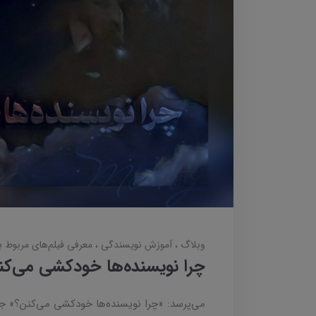
وبلاگ
آموزش نویسندگی
معرفی فیلم‌های مربوط 
چرا نویسنده‌ها خودکشی می‌کن
می‌پرسد: «چرا نویسنده‌ها خودکشی می‌کنن؟» جو