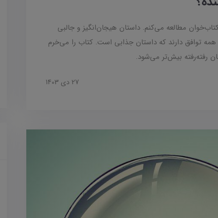
نده؟
 کتاب‌خوان مطالعه می‌کنم. داستان هیجان‌انگیز و جالبی
 همه توافق دارند که داستان جذابی است. کتاب را می‌خرم
 رفته‌رفته بیش‌تر می‌شود.
27 دی 1403