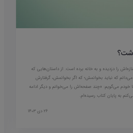
اشت؟
ازه‌اش را دزدیده و به خانه برده است. از داستان‌هایی که
می‌دانم که نباید بخوانمش؛ که اگر بخوانمش، گرفتارش
ا خودم می‌گویم: «چند صفحه‌اش را می‌خوانم و دیگر ادامه
‌کنم به پایان کتاب رسیده‌ام.
26 دی 1403