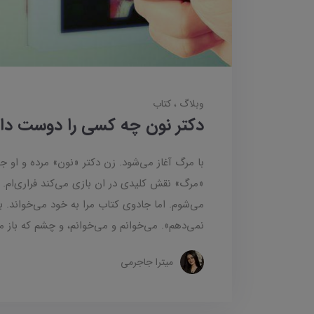
وبلاگ
کتاب
دکتر نون چه کسی را دوست د
با مرگ آغاز می‌شود. زن دکتر «نون» مرده و او جن
«مرگ» نقش کلیدی در ان بازی می‌کند فراری‌ام. 
می‌شوم. اما جادوی کتاب مرا به خود می‌خواند. ب
نمی‌دهم». می‌خوانم و می‌خوانم، و چشم که باز می
میترا جاجرمی