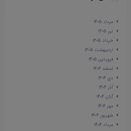
مرداد 1405
تير 1405
خرداد 1405
ارديبهشت 1405
فروردین 1405
اسفند 1404
دی 1404
آذر 1404
آبان 1404
مهر 1404
شهریور 1404
مرداد 1404