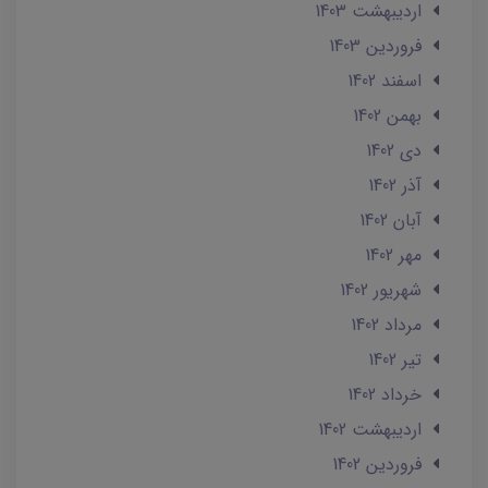
ارديبهشت 1403
فروردین 1403
اسفند 1402
بهمن 1402
دی 1402
آذر 1402
آبان 1402
مهر 1402
شهریور 1402
مرداد 1402
تير 1402
خرداد 1402
ارديبهشت 1402
فروردین 1402