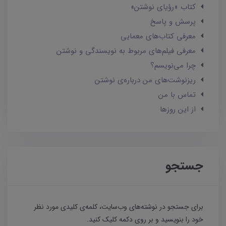
کتاب «رؤیای نوشتن»
پرسش و پاسخ
معرفی کتاب‌های معمایی
معرفی فیلم‌های مربوط به نویسندگی و نوشتن
چرا می‌نویسم؟
ریزنوشت‌های من درباره‌ی نوشتن
تماس با من
از این روزها
جستجو
برای جستجو در نوشته‌های وب‌سایت، کلمه‌ی کلیدی مورد نظر
خود را بنویسید و بر روی دکمه کلیک کنید.