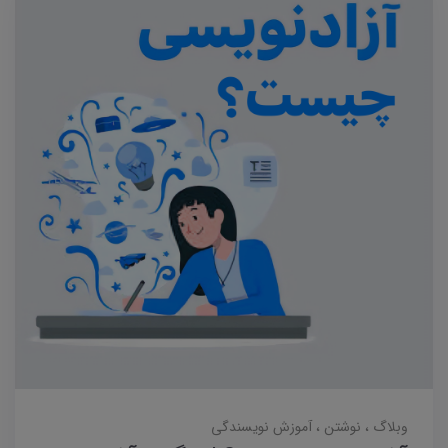
وبلاگ
نوشتن
آموزش نویسندگی