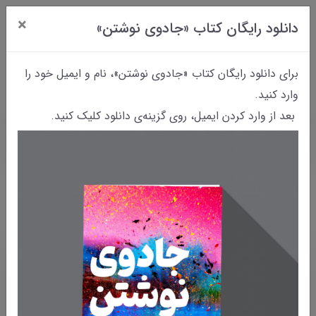
×
دانلود رایگان کتاب «جادوی نوشتن»
0
برای دانلود رایگان کتاب «جادوی نوشتن»، نام و ایمیل خود را
وارد کنید.
بعد از وارد کردن ایمیل، روی گزینه‌ی دانلود کلیک کنید.
خانه
وبلاگ
وبلاگ