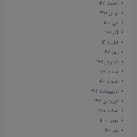
اسفند 1401
بهمن 1401
دی 1401
آذر 1401
آبان 1401
مهر 1401
شهریور 1401
مرداد 1401
خرداد 1401
ارديبهشت 1401
فروردین 1401
اسفند 1400
بهمن 1400
دی 1400