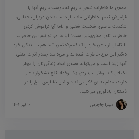
همه‌ی ما خاطرات تلخی داریم که دوست داریم آنها را
فراموش کنیم. خاطراتی مانند از دست دادن عزیزان، جدایی،
شکست عاطفی، شکست شغلی و...اما آیا فراموش کردن
خاطرات تلخ امکان‌پذیر است؟ آیا ما می‌توانیم این خاطرات
را کاملن از ذهن خود پاک کنیم؟حتمن شما هم در زندگی خود
درگیر این نوع خاطرات شده‌اید و می‌دانید چقدر اثرات منفی
آنها زیاد است و می‌تواند همه‌ی ابعاد زندگی‌تان را دچار
اختلال کند. وقتی درباره‌ی یک رخداد تلخ نشخوار ذهنی
دارید، مدام به آن فکر می‌کنید و این خاطره‌ی تلخ را در
ذهنتان یادآوری می‌کنید.
میترا جاجرمی
10 تير 1402