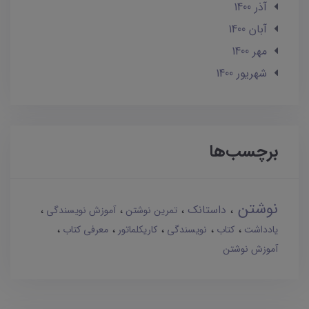
آذر 1400
آبان 1400
مهر 1400
شهریور 1400
برچسب‌ها
نوشتن
داستانک
تمرین نوشتن
آموزش نویسندگی
یادداشت
کتاب
نویسندگی
کاریکلماتور
معرفی کتاب
آموزش نوشتن