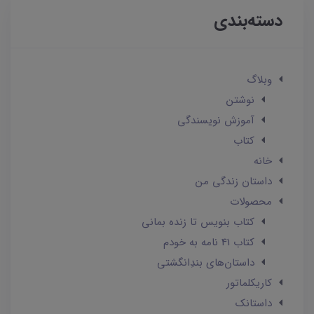
دسته‌بندی
وبلاگ
نوشتن
آموزش نویسندگی
کتاب
خانه
داستان زندگی من
محصولات
کتاب بنویس تا زنده بمانی
کتاب 41 نامه به خودم
داستان‌های بندِانگشتی
کاریکلماتور
داستانک‌