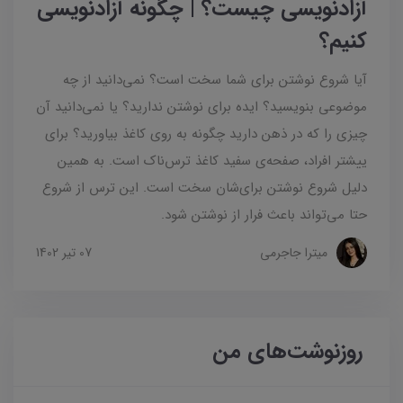
آزادنویسی چیست؟ | چگونه آزادنویسی
کنیم؟
آیا شروع نوشتن برای شما سخت است؟ نمی‌دانید از چه
موضوعی بنویسید؟ ایده برای نوشتن ندارید؟ یا نمی‌دانید آن
چیزی را که در ذهن دارید چگونه به روی کاغذ بیاورید؟ برای
ییشتر افراد، صفحه‌ی سفید کاغذ ترس‌ناک است. به همین
دلیل شروع نوشتن برای‌شان سخت است. این ترس از شروع
حتا می‌تواند باعث فرار از نوشتن شود.
میترا جاجرمی
07 تير 1402
روزنوشت‌های من