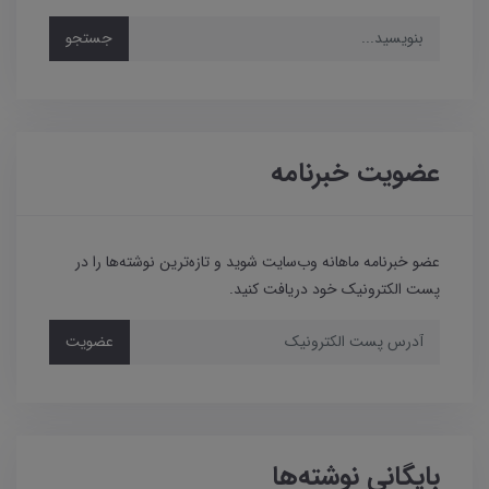
جستجو
عضویت خبرنامه
عضو خبرنامه ماهانه وب‌سایت شوید و تازه‌ترین نوشته‌ها را در
پست الکترونیک خود دریافت کنید.
عضویت
بایگانی نوشته‌ها