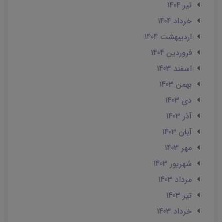
تير 1404
خرداد 1404
ارديبهشت 1404
فروردین 1404
اسفند 1403
بهمن 1403
دی 1403
آذر 1403
آبان 1403
مهر 1403
شهریور 1403
مرداد 1403
تير 1403
خرداد 1403