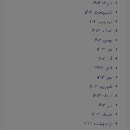
خرداد 1404
ارديبهشت 1404
فروردین 1404
اسفند 1403
بهمن 1403
دی 1403
آذر 1403
آبان 1403
مهر 1403
شهریور 1403
مرداد 1403
تير 1403
خرداد 1403
ارديبهشت 1403