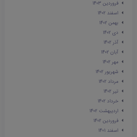
فروردین 1403
اسفند 1402
بهمن 1402
دی 1402
آذر 1402
آبان 1402
مهر 1402
شهریور 1402
مرداد 1402
تير 1402
خرداد 1402
ارديبهشت 1402
فروردین 1402
اسفند 1401