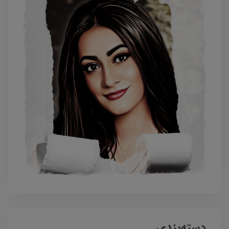
دسته‌بندی