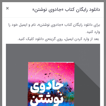
×
دانلود رایگان کتاب «جادوی نوشتن»
0
برای دانلود رایگان کتاب «جادوی نوشتن»، نام و ایمیل خود را
وارد کنید.
بعد از وارد کردن ایمیل، روی گزینه‌ی دانلود کلیک کنید.
خانه
وبلاگ
وبلاگ