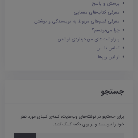
پرسش و پاسخ
معرفی کتاب‌های معمایی
معرفی فیلم‌های مربوط به نویسندگی و نوشتن
چرا می‌نویسم؟
ریزنوشت‌های من درباره‌ی نوشتن
تماس با من
از این روزها
جستجو
برای جستجو در نوشته‌های وب‌سایت، کلمه‌ی کلیدی مورد نظر
خود را بنویسید و بر روی دکمه کلیک کنید.