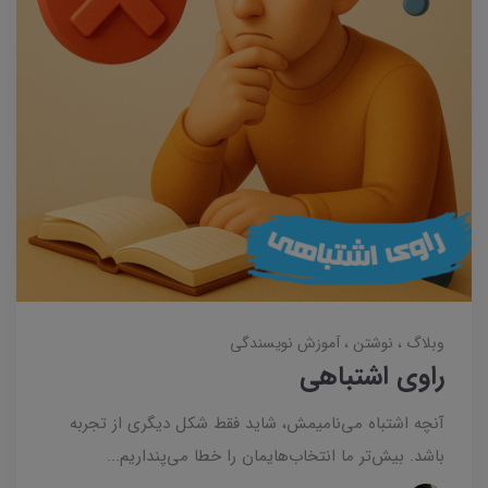
وبلاگ
نوشتن
آموزش نویسندگی
راوی اشتباهی
آنچه اشتباه می‌نامیمش، شاید فقط شکل دیگری از تجربه
باشد. بیش‌تر ما انتخاب‌هایمان را خطا می‌پنداریم...