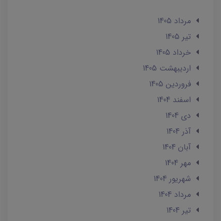
مرداد 1405
تير 1405
خرداد 1405
ارديبهشت 1405
فروردین 1405
اسفند 1404
دی 1404
آذر 1404
آبان 1404
مهر 1404
شهریور 1404
مرداد 1404
تير 1404