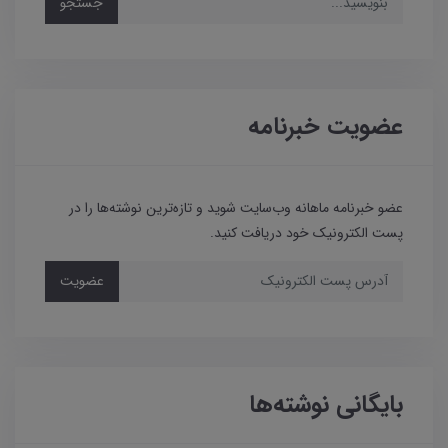
جستجو
عضویت خبرنامه
عضو خبرنامه ماهانه وب‌سایت شوید و تازه‌ترین نوشته‌ها را در
پست الکترونیک خود دریافت کنید.
عضویت
بایگانی نوشته‌ها