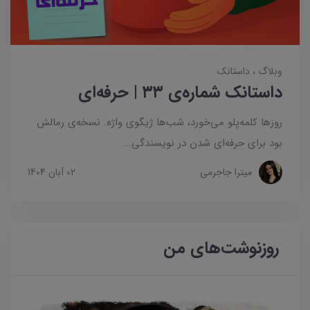
وبلاگ
داستانک‌
داستانک شماره‌ی ۳۳ | حرفه‌ای
روزها کلمه‌پلو می‌خورد، شب‌ها ژیگوی واژه. نسخه‌ی رمالش
بود برای حرفه‌ای شدن در نویسندگی...
میترا جاجرمی
02 آبان 1404
روزنوشت‌های من