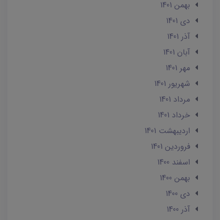
بهمن 1401
دی 1401
آذر 1401
آبان 1401
مهر 1401
شهریور 1401
مرداد 1401
خرداد 1401
ارديبهشت 1401
فروردین 1401
اسفند 1400
بهمن 1400
دی 1400
آذر 1400