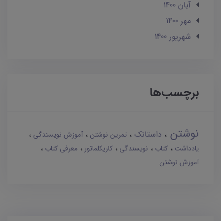
آبان 1400
مهر 1400
شهریور 1400
برچسب‌ها
نوشتن
داستانک
تمرین نوشتن
آموزش نویسندگی
یادداشت
کتاب
نویسندگی
کاریکلماتور
معرفی کتاب
آموزش نوشتن