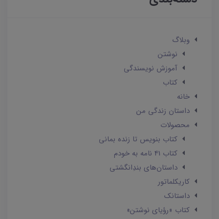
وبلاگ
نوشتن
آموزش نویسندگی
کتاب
خانه
داستان زندگی من
محصولات
کتاب بنویس تا زنده بمانی
کتاب 41 نامه به خودم
داستان‌های بندِانگشتی
کاریکلماتور
داستانک‌
کتاب «رؤیای نوشتن»