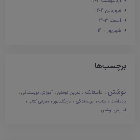
ارديبهشت 1404
فروردین 1404
اسفند 1403
شهریور 1402
برچسب‌ها
نوشتن
داستانک
تمرین نوشتن
آموزش نویسندگی
یادداشت
کتاب
نویسندگی
کاریکلماتور
معرفی کتاب
آموزش نوشتن