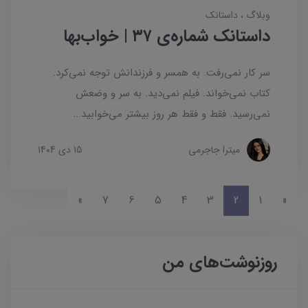
وبلاگ
داستانک‌
داستانک شماره‌ی ۳۷ | خواب‌بها
سر کار نمی‌رفت. به همسر و فرزندانش توجه نمی‌کرد.
کتاب نمی‌خواند. فیلم نمی‌دید. به سر و وضعش
نمی‌رسید. فقط و فقط هر روز بیشتر می‌خوابید...
میترا جاجرمی
15 دی 1404
»
7
6
5
4
3
2
1
«
روزنوشت‌های من