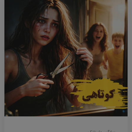
وبلاگ
داستانک‌