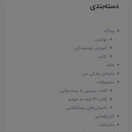
دسته‌بندی
وبلاگ
نوشتن
آموزش نویسندگی
کتاب
خانه
داستان زندگی من
محصولات
کتاب بنویس تا زنده بمانی
کتاب 41 نامه به خودم
داستان‌های بندِانگشتی
کاریکلماتور
داستانک‌