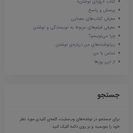
کتاب «رؤیای نوشتن»
پرسش و پاسخ
معرفی کتاب‌های معمایی
معرفی فیلم‌های مربوط به نویسندگی و نوشتن
چرا می‌نویسم؟
ریزنوشت‌های من درباره‌ی نوشتن
تماس با من
از این روزها
جستجو
برای جستجو در نوشته‌های وب‌سایت، کلمه‌ی کلیدی مورد نظر
خود را بنویسید و بر روی دکمه کلیک کنید.