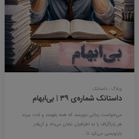
وبلاگ
داستانک‌
داستانک شماره‌ی ۳۹ | بی‌ابهام
می‌خواست رمانی بنویسد که همه بفهمند و لذت ببرند.
هر پاراگراف را به اطرافیان نشان می‌داد و آن‌قدر
بازنویسی می‌کرد تا...