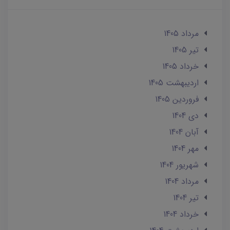
مرداد 1405
تير 1405
خرداد 1405
ارديبهشت 1405
فروردین 1405
دی 1404
آبان 1404
مهر 1404
شهریور 1404
مرداد 1404
تير 1404
خرداد 1404