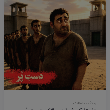
وبلاگ
داستانک‌