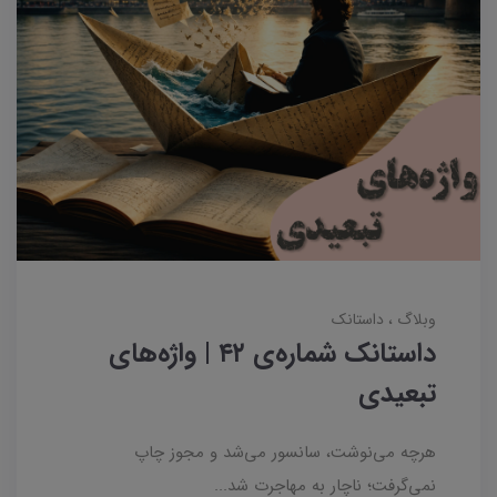
وبلاگ
داستانک‌
داستانک شماره‌ی ۴۲ | واژه‌های
تبعیدی
هرچه می‌نوشت، سانسور می‌شد و مجوز چاپ
نمی‌گرفت؛ ناچار به مهاجرت شد...