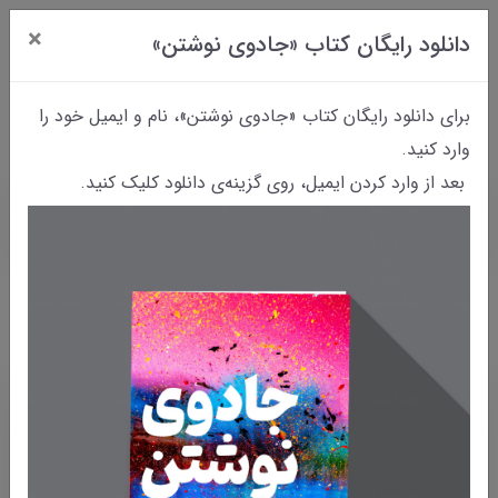
×
دانلود رایگان کتاب «جادوی نوشتن»
0
برای دانلود رایگان کتاب «جادوی نوشتن»، نام و ایمیل خود را
وارد کنید.
بعد از وارد کردن ایمیل، روی گزینه‌ی دانلود کلیک کنید.
خانه
داستانک‌
داستانک‌