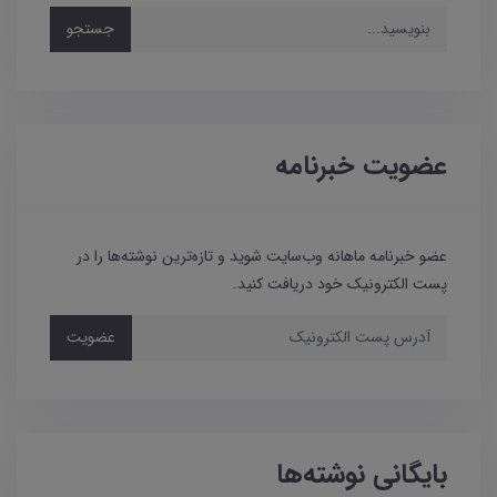
جستجو
عضویت خبرنامه
عضو خبرنامه ماهانه وب‌سایت شوید و تازه‌ترین نوشته‌ها را در
پست الکترونیک خود دریافت کنید.
عضویت
بایگانی نوشته‌ها