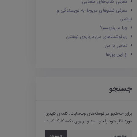
معرفی کتاب‌های معمایی
معرفی فیلم‌های مربوط به نویسندگی و
نوشتن
چرا می‌نویسم؟
ریزنوشت‌های من درباره‌ی نوشتن
تماس با من
از این روزها
جستجو
برای جستجو در نوشته‌های وب‌سایت، کلمه‌ی کلیدی
مورد نظر خود را بنویسید و بر روی دکمه کلیک کنید.
جستجو