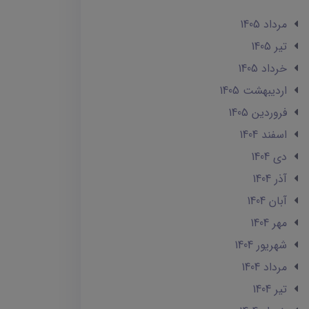
مرداد 1405
تير 1405
خرداد 1405
ارديبهشت 1405
فروردین 1405
اسفند 1404
دی 1404
آذر 1404
آبان 1404
مهر 1404
شهریور 1404
مرداد 1404
تير 1404