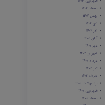
فروردین 1403
اسفند 1402
بهمن 1402
دی 1402
آذر 1402
آبان 1402
مهر 1402
شهریور 1402
مرداد 1402
تير 1402
خرداد 1402
ارديبهشت 1402
فروردین 1402
اسفند 1401