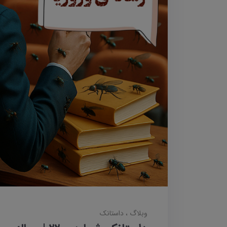
وبلاگ
داستانک‌