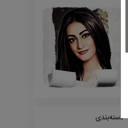
دسته‌بندی