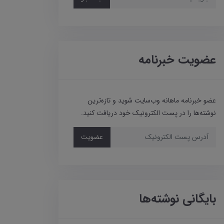
عضویت خبرنامه
عضو خبرنامه ماهانه وب‌سایت شوید و تازه‌ترین
نوشته‌ها را در پست الکترونیک خود دریافت کنید.
عضویت
بایگانی نوشته‌ها