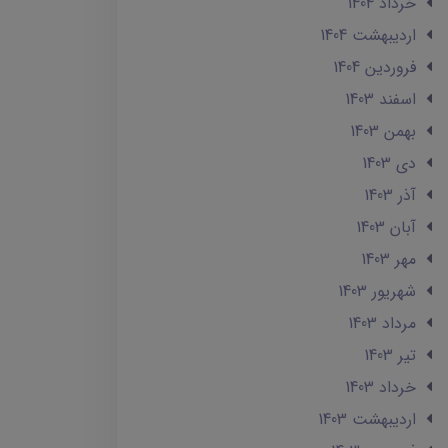
خرداد 1404
ارديبهشت 1404
فروردین 1404
اسفند 1403
بهمن 1403
دی 1403
آذر 1403
آبان 1403
مهر 1403
شهریور 1403
مرداد 1403
تير 1403
خرداد 1403
ارديبهشت 1403